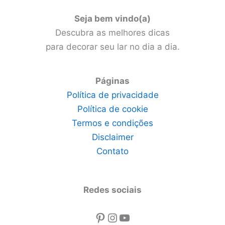
Seja bem vindo(a)
Descubra as melhores dicas
para decorar seu lar no dia a dia.
Páginas
Política de privacidade
Política de cookie
Termos e condições
Disclaimer
Contato
Redes sociais
Pinterest
Instagram
Youtube