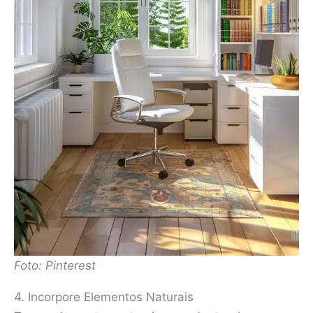
Foto: Pinterest
4. Incorpore Elementos Naturais