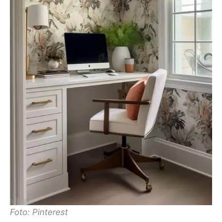
Foto: Pinterest