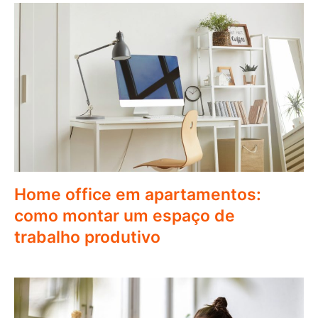
Home office em apartamentos:
como montar um espaço de
trabalho produtivo