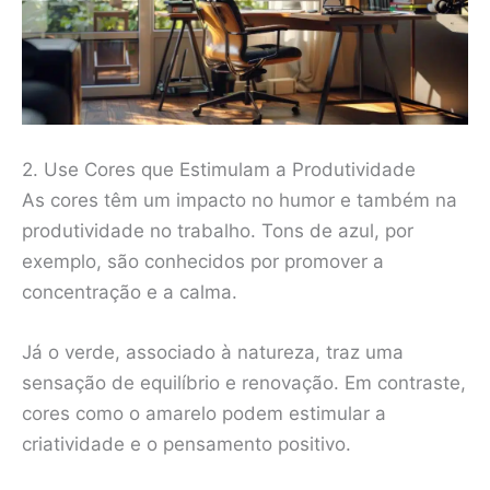
2. Use Cores que Estimulam a Produtividade
As cores têm um impacto no humor e também na
produtividade no trabalho. Tons de azul, por
exemplo, são conhecidos por promover a
concentração e a calma.
Já o verde, associado à natureza, traz uma
sensação de equilíbrio e renovação. Em contraste,
cores como o amarelo podem estimular a
criatividade e o pensamento positivo.