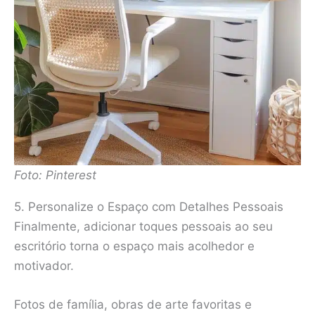
Foto: Pinterest
5. Personalize o Espaço com Detalhes Pessoais
Finalmente, adicionar toques pessoais ao seu
escritório torna o espaço mais acolhedor e
motivador.
Fotos de família, obras de arte favoritas e