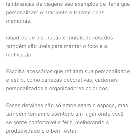
lembranças de viagens são exemplos de itens que
personalizam o ambiente e trazem boas
memórias.
Quadros de inspiração e murais de recados
também são úteis para manter o foco e a
motivação.
Escolha acessórios que reflitam sua personalidade
e estilo, como canecas decorativas, cadernos
personalizados e organizadores coloridos.
Esses detalhes não só embelezam o espaço, mas
também tornam o escritório um lugar onde você
se sente confortável e feliz, melhorando a
produtividade e o bem-estar.