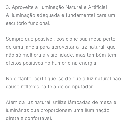
3. Aproveite a Iluminação Natural e Artificial
A iluminação adequada é fundamental para um
escritório funcional.
Sempre que possível, posicione sua mesa perto
de uma janela para aproveitar a luz natural, que
não só melhora a visibilidade, mas também tem
efeitos positivos no humor e na energia.
No entanto, certifique-se de que a luz natural não
cause reflexos na tela do computador.
Além da luz natural, utilize lâmpadas de mesa e
luminárias que proporcionem uma iluminação
direta e confortável.