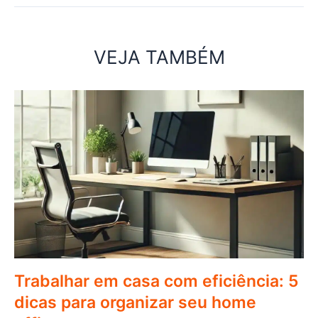
VEJA TAMBÉM
Trabalhar em casa com eficiência: 5
dicas para organizar seu home