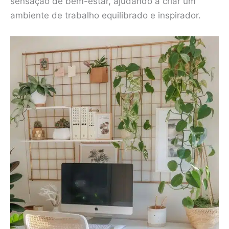
sensação de bem-estar, ajudando a criar um
ambiente de trabalho equilibrado e inspirador.