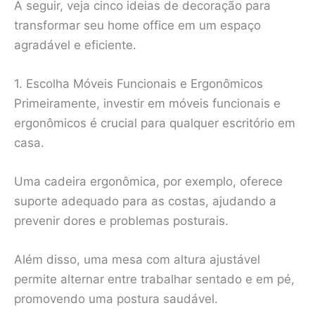
A seguir, veja cinco ideias de decoração para
transformar seu home office em um espaço
agradável e eficiente.
1. Escolha Móveis Funcionais e Ergonômicos
Primeiramente, investir em móveis funcionais e
ergonômicos é crucial para qualquer escritório em
casa.
Uma cadeira ergonômica, por exemplo, oferece
suporte adequado para as costas, ajudando a
prevenir dores e problemas posturais.
Além disso, uma mesa com altura ajustável
permite alternar entre trabalhar sentado e em pé,
promovendo uma postura saudável.