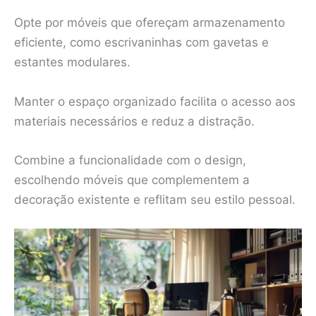
Opte por móveis que ofereçam armazenamento
eficiente, como escrivaninhas com gavetas e
estantes modulares.
Manter o espaço organizado facilita o acesso aos
materiais necessários e reduz a distração.
Combine a funcionalidade com o design,
escolhendo móveis que complementem a
decoração existente e reflitam seu estilo pessoal.