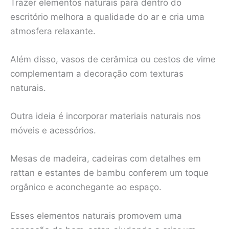
Trazer elementos naturais para dentro do
escritório melhora a qualidade do ar e cria uma
atmosfera relaxante.
Além disso, vasos de cerâmica ou cestos de vime
complementam a decoração com texturas
naturais.
Outra ideia é incorporar materiais naturais nos
móveis e acessórios.
Mesas de madeira, cadeiras com detalhes em
rattan e estantes de bambu conferem um toque
orgânico e aconchegante ao espaço.
Esses elementos naturais promovem uma