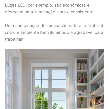
Luzes LED, por exemplo, são econômicas e
oferecem uma iluminação clara e consistente.
Uma combinação de iluminação natural e artificial
cria um ambiente bem iluminado e agradável para
trabalhar.