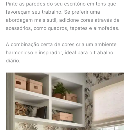
Pinte as paredes do seu escritório em tons que
favoreçam seu trabalho. Se preferir uma
abordagem mais sutil, adicione cores através de
acessórios, como quadros, tapetes e almofadas.
A combinação certa de cores cria um ambiente
harmonioso e inspirador, ideal para o trabalho
diário.