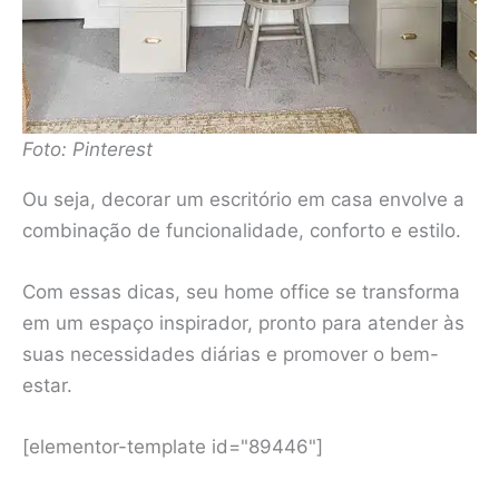
Foto: Pinterest
Ou seja, decorar um escritório em casa envolve a
combinação de funcionalidade, conforto e estilo.
Com essas dicas, seu home office se transforma
em um espaço inspirador, pronto para atender às
suas necessidades diárias e promover o bem-
estar.
[elementor-template id="89446"]