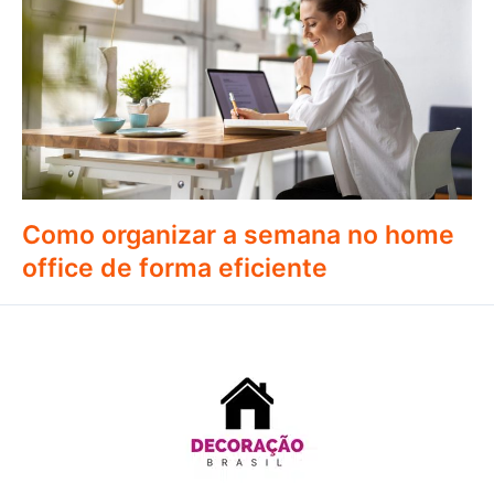
Como organizar a semana no home
office de forma eficiente