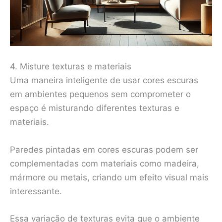
4. Misture texturas e materiais
Uma maneira inteligente de usar cores escuras
em ambientes pequenos sem comprometer o
espaço é misturando diferentes texturas e
materiais.
Paredes pintadas em cores escuras podem ser
complementadas com materiais como madeira,
mármore ou metais, criando um efeito visual mais
interessante.
Essa variação de texturas evita que o ambiente