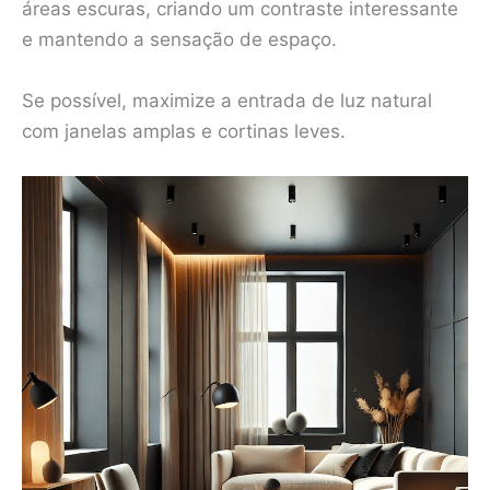
áreas escuras, criando um contraste interessante
e mantendo a sensação de espaço.
Se possível, maximize a entrada de luz natural
com janelas amplas e cortinas leves.