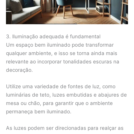
3. Iluminação adequada é fundamental
Um espaço bem iluminado pode transformar
qualquer ambiente, e isso se torna ainda mais
relevante ao incorporar tonalidades escuras na
decoração.
Utilize uma variedade de fontes de luz, como
luminárias de teto, luzes embutidas e abajures de
mesa ou chão, para garantir que o ambiente
permaneça bem iluminado.
As luzes podem ser direcionadas para realçar as