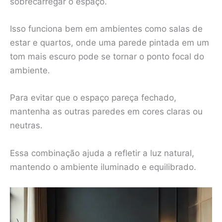
sobrecarregar o espaço.
Isso funciona bem em ambientes como salas de
estar e quartos, onde uma parede pintada em um
tom mais escuro pode se tornar o ponto focal do
ambiente.
Para evitar que o espaço pareça fechado,
mantenha as outras paredes em cores claras ou
neutras.
Essa combinação ajuda a refletir a luz natural,
mantendo o ambiente iluminado e equilibrado.