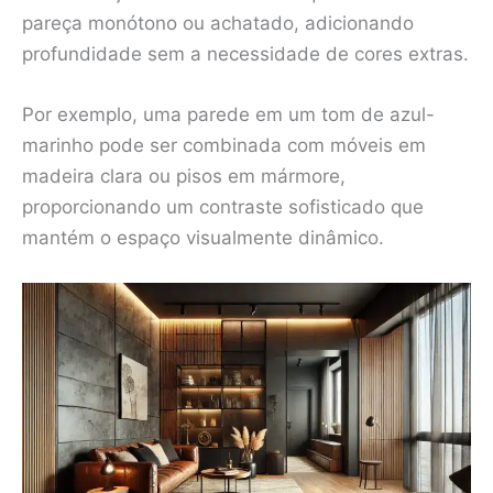
pareça monótono ou achatado, adicionando
profundidade sem a necessidade de cores extras.
Por exemplo, uma parede em um tom de azul-
marinho pode ser combinada com móveis em
madeira clara ou pisos em mármore,
proporcionando um contraste sofisticado que
mantém o espaço visualmente dinâmico.