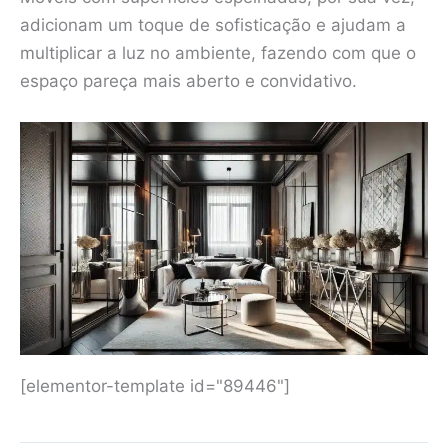
adicionam um toque de sofisticação e ajudam a
multiplicar a luz no ambiente, fazendo com que o
espaço pareça mais aberto e convidativo.
[elementor-template id="89446"]