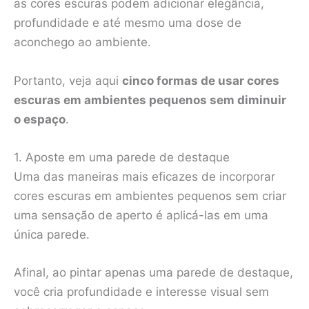
as cores escuras podem adicionar elegância,
profundidade e até mesmo uma dose de
aconchego ao ambiente.
Portanto, veja aqui
cinco formas de usar cores
escuras em ambientes pequenos sem diminuir
o espaço
.
1. Aposte em uma parede de destaque
Uma das maneiras mais eficazes de incorporar
cores escuras em ambientes pequenos sem criar
uma sensação de aperto é aplicá-las em uma
única parede.
Afinal, ao pintar apenas uma parede de destaque,
você cria profundidade e interesse visual sem