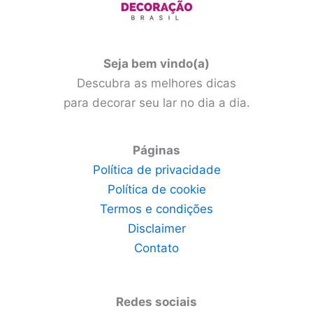
Seja bem vindo(a)
Descubra as melhores dicas
para decorar seu lar no dia a dia.
Páginas
Política de privacidade
Política de cookie
Termos e condições
Disclaimer
Contato
Redes sociais