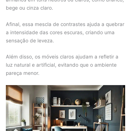
bege ou cinza claro.
Afinal, essa mescla de contrastes ajuda a quebrar
a intensidade das cores escuras, criando uma
sensação de leveza.
Além disso, os móveis claros ajudam a refletir a
luz natural e artificial, evitando que o ambiente
pareça menor.