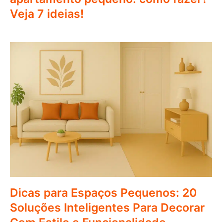
Veja 7 ideias!
Dicas para Espaços Pequenos: 20
Soluções Inteligentes Para Decorar