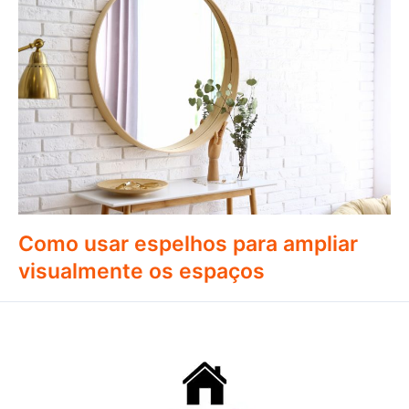
Como usar espelhos para ampliar
visualmente os espaços