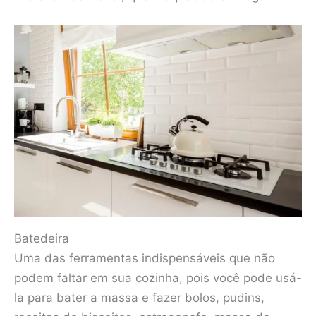
Batedeira
Uma das ferramentas indispensáveis ​​que não
podem faltar em sua cozinha, pois você pode usá-
la para bater a massa e fazer bolos, pudins,