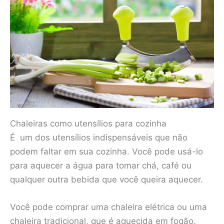
Chaleiras como utensílios para cozinha
É um dos utensílios indispensáveis que não
podem faltar em sua cozinha. Você pode usá-lo
para aquecer a água para tomar chá, café ou
qualquer outra bebida que você queira aquecer.
Você pode comprar uma chaleira elétrica ou uma
chaleira tradicional, que é aquecida em fogão.