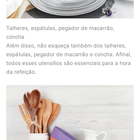
Talheres, espátulas, pegador de macarrão,
concha
Além disso, não esqueça também dos talheres,
espátulas, pegador de macarrão e concha. Afinal,
todos esses utensílios são essenciais para a hora
da refeição.