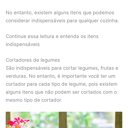
No entanto, existem alguns itens que podemos
considerar indispensáveis para qualquer cozinha.
Continue essa leitura e entenda os itens
indispensáveis
Cortadores de legumes
São indispensáveis para cortar legumes, frutas e
verduras. No entanto, é importante você ter um
cortador para cada tipo de legume, pois existem
alguns itens que não podem ser cortados com o
mesmo tipo de cortador.