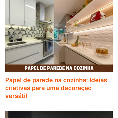
Papel de parede na cozinha: Ideias
criativas para uma decoração
versátil