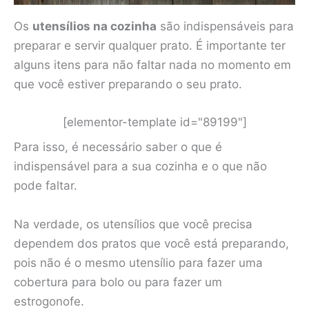
Os
utensílios na cozinha
são indispensáveis para
preparar e servir qualquer prato. É importante ter
alguns itens para não faltar nada no momento em
que você estiver preparando o seu prato.
[elementor-template id="89199"]
Para isso, é necessário saber o que é
indispensável para a sua cozinha e o que não
pode faltar.
Na verdade, os utensílios que você precisa
dependem dos pratos que você está preparando,
pois não é o mesmo utensílio para fazer uma
cobertura para bolo ou para fazer um
estrogonofe.