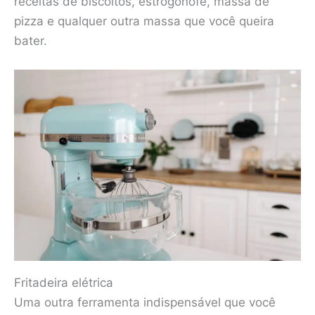
receitas de biscoitos, estrogonofe, massa de
pizza e qualquer outra massa que você queira
bater.
Fritadeira elétrica
Uma outra ferramenta indispensável que você