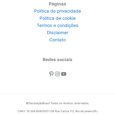
Páginas
Política de privacidade
Política de cookie
Termos e condições
Disclaimer
Contato
Redes sociais
Pinterest
Instagram
Youtube
©DecoraçãoBrasil Todos os direitos reservados.
CNPJ: 19.354.806/0001-06 Rua Carice 112, Rio de janeiro/RJ