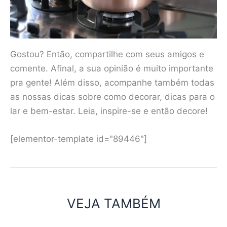
Gostou? Então, compartilhe com seus amigos e
comente. Afinal, a sua opinião é muito importante
pra gente! Além disso, acompanhe também todas
as nossas dicas sobre como decorar, dicas para o
lar e bem-estar. Leia, inspire-se e então decore!
[elementor-template id="89446"]
VEJA TAMBÉM