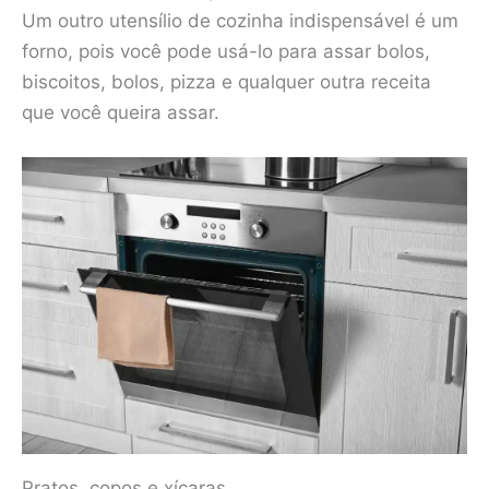
Um outro utensílio de cozinha indispensável é um
forno, pois você pode usá-lo para assar bolos,
biscoitos, bolos, pizza e qualquer outra receita
que você queira assar.
Pratos, copos e xícaras