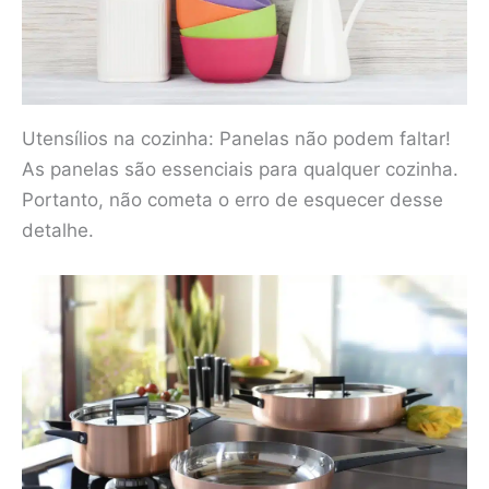
Utensílios na cozinha: Panelas não podem faltar!
As panelas são essenciais para qualquer cozinha.
Portanto, não cometa o erro de esquecer desse
detalhe.