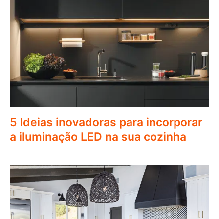
5 Ideias inovadoras para incorporar
a iluminação LED na sua cozinha