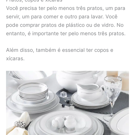
Você precisa ter pelo menos três pratos, um para
servir, um para comer e outro para lavar. Você
pode comprar pratos de plástico ou de vidro. No
entanto, é importante ter pelo menos três pratos.
Além disso, também é essencial ter copos e
xícaras.