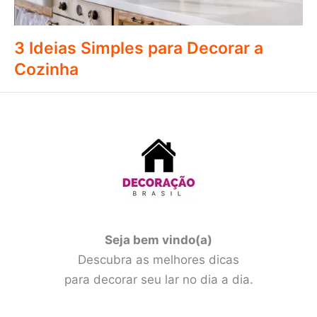
3 Ideias Simples para Decorar a
Cozinha
Seja bem vindo(a)
Descubra as melhores dicas
para decorar seu lar no dia a dia.