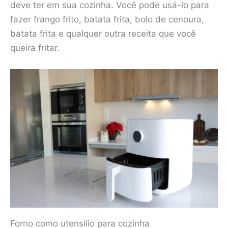
deve ter em sua cozinha. Você pode usá-lo para
fazer frango frito, batata frita, bolo de cenoura,
batata frita e qualquer outra receita que você
queira fritar.
Forno como utensílio para cozinha