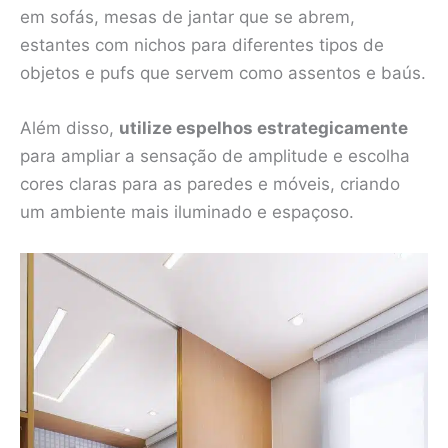
em sofás, mesas de jantar que se abrem,
estantes com nichos para diferentes tipos de
objetos e pufs que servem como assentos e baús.
Além disso,
utilize espelhos estrategicamente
para ampliar a sensação de amplitude e escolha
cores claras para as paredes e móveis, criando
um ambiente mais iluminado e espaçoso.