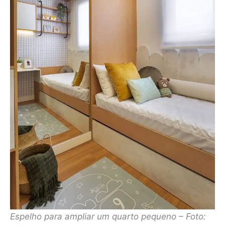
Espelho para ampliar um quarto pequeno – Foto: