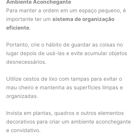
Ambiente Aconchegante
Para manter a ordem em um espaço pequeno, é
importante ter um
sistema de organização
eficiente
.
Portanto, crie o hábito de guardar as coisas no
lugar depois de usá-las e evite acumular objetos
desnecessários.
Utilize cestos de lixo com tampas para evitar o
mau cheiro e mantenha as superfícies limpas e
organizadas.
Invista em plantas, quadros e outros elementos
decorativos para criar um ambiente aconchegante
e convidativo.