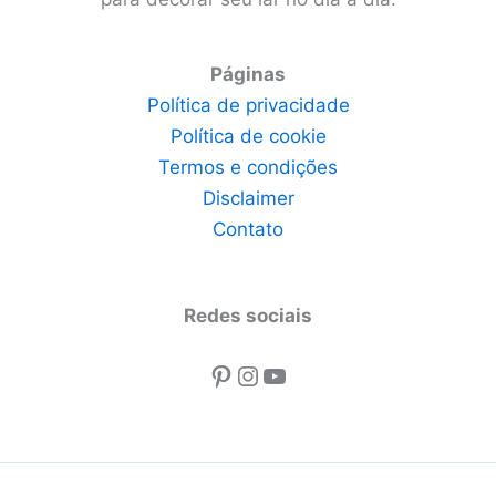
Páginas
Política de privacidade
Política de cookie
Termos e condições
Disclaimer
Contato
Redes sociais
Pinterest
Instagram
Youtube