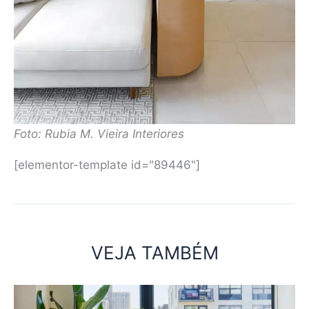
Foto: Rubia M. Vieira Interiores
[elementor-template id="89446"]
VEJA TAMBÉM