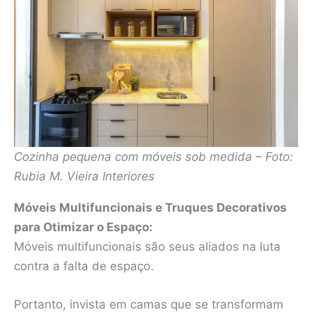
Cozinha pequena com móveis sob medida – Foto:
Rubia M. Vieira Interiores
Móveis Multifuncionais e Truques Decorativos
para Otimizar o Espaço:
Móveis multifuncionais são seus aliados na luta
contra a falta de espaço.
Portanto, invista em camas que se transformam