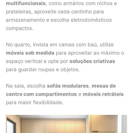
multifuncionais
, como armários com nichos e
prateleiras, aproveite cada cantinho para
armazenamento e escolha eletrodomésticos
compactos.
No quarto, invista em camas com baú, utilize
móveis sob medida
para aproveitar ao máximo o
espaço vertical e opte por
soluções criativas
para guardar roupas e objetos.
Na sala, escolha
sofás modulares
,
mesas de
centro com compartimentos
e
móveis retráteis
para maior flexibilidade.