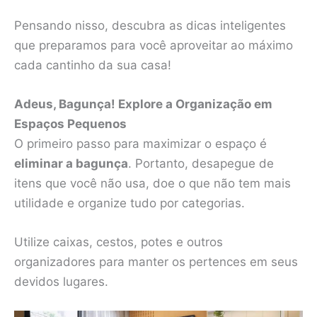
Pensando nisso, descubra as dicas inteligentes
que preparamos para você aproveitar ao máximo
cada cantinho da sua casa!
Adeus, Bagunça! Explore a Organização em
Espaços Pequenos
O primeiro passo para maximizar o espaço é
eliminar a bagunça
. Portanto, desapegue de
itens que você não usa, doe o que não tem mais
utilidade e organize tudo por categorias.
Utilize caixas, cestos, potes e outros
organizadores para manter os pertences em seus
devidos lugares.