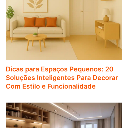
Dicas para Espaços Pequenos: 20
Soluções Inteligentes Para Decorar
Com Estilo e Funcionalidade