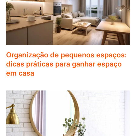
Organização de pequenos espaços:
dicas práticas para ganhar espaço
em casa