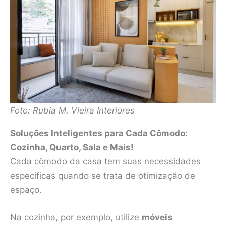
Foto: Rubia M. Vieira Interiores
Soluções Inteligentes para Cada Cômodo:
Cozinha, Quarto, Sala e Mais!
Cada cômodo da casa tem suas necessidades
específicas quando se trata de otimização de
espaço.
Na cozinha, por exemplo, utilize
móveis