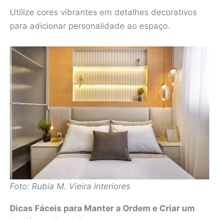
Utilize cores vibrantes em detalhes decorativos
para adicionar personalidade ao espaço.
Foto: Rubia M. Vieira Interiores
Dicas Fáceis para Manter a Ordem e Criar um