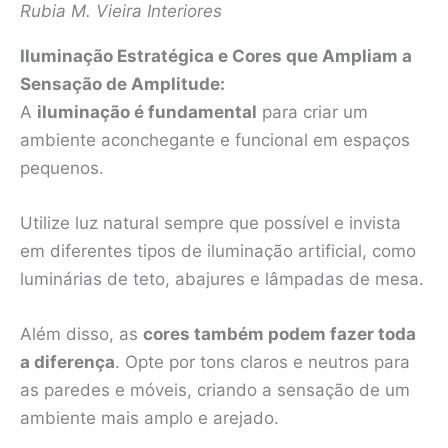
Rubia M. Vieira Interiores
Iluminação Estratégica e Cores que Ampliam a
Sensação de Amplitude:
A
iluminação é fundamental
para criar um
ambiente aconchegante e funcional em espaços
pequenos.
Utilize luz natural sempre que possível e invista
em diferentes tipos de iluminação artificial, como
luminárias de teto, abajures e lâmpadas de mesa.
Além disso, as
cores também podem fazer toda
a diferença
. Opte por tons claros e neutros para
as paredes e móveis, criando a sensação de um
ambiente mais amplo e arejado.