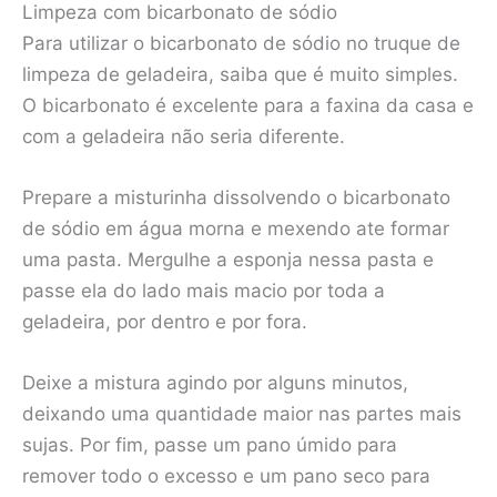
Limpeza com bicarbonato de sódio
Para utilizar o bicarbonato de sódio no truque de
limpeza de geladeira, saiba que é muito simples.
O bicarbonato é excelente para a faxina da casa e
com a geladeira não seria diferente.
Prepare a misturinha dissolvendo o bicarbonato
de sódio em água morna e mexendo ate formar
uma pasta. Mergulhe a esponja nessa pasta e
passe ela do lado mais macio por toda a
geladeira, por dentro e por fora.
Deixe a mistura agindo por alguns minutos,
deixando uma quantidade maior nas partes mais
sujas. Por fim, passe um pano úmido para
remover todo o excesso e um pano seco para