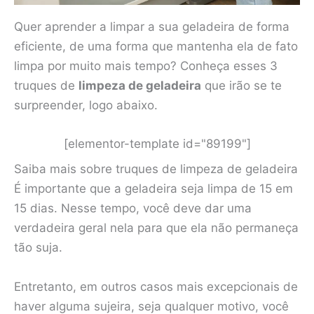
Quer aprender a limpar a sua geladeira de forma
eficiente, de uma forma que mantenha ela de fato
limpa por muito mais tempo? Conheça esses 3
truques de
limpeza de geladeira
que irão se te
surpreender, logo abaixo.
[elementor-template id="89199"]
Saiba mais sobre truques de limpeza de geladeira
É importante que a geladeira seja limpa de 15 em
15 dias. Nesse tempo, você deve dar uma
verdadeira geral nela para que ela não permaneça
tão suja.
Entretanto, em outros casos mais excepcionais de
haver alguma sujeira, seja qualquer motivo, você