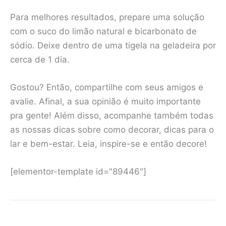
Para melhores resultados, prepare uma solução
com o suco do limão natural e bicarbonato de
sódio. Deixe dentro de uma tigela na geladeira por
cerca de 1 dia.
Gostou? Então, compartilhe com seus amigos e
avalie. Afinal, a sua opinião é muito importante
pra gente! Além disso, acompanhe também todas
as nossas dicas sobre como decorar, dicas para o
lar e bem-estar. Leia, inspire-se e então decore!
[elementor-template id="89446"]