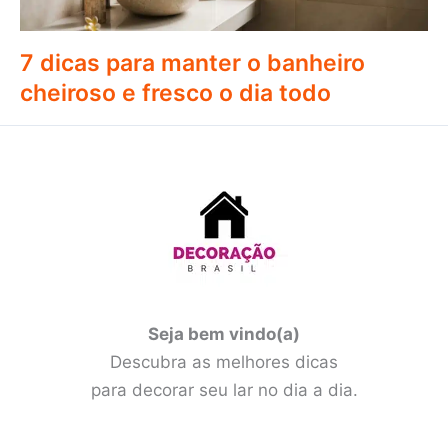
7 dicas para manter o banheiro
cheiroso e fresco o dia todo
Seja bem vindo(a)
Descubra as melhores dicas
para decorar seu lar no dia a dia.