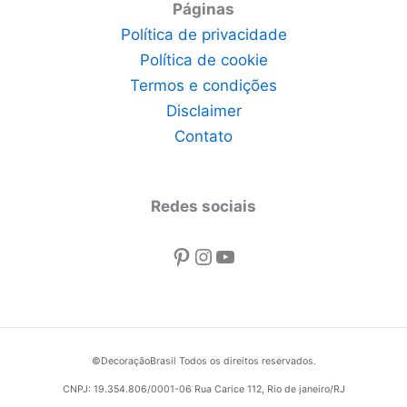
Páginas
Política de privacidade
Política de cookie
Termos e condições
Disclaimer
Contato
Redes sociais
Pinterest
Instagram
Youtube
©DecoraçãoBrasil Todos os direitos reservados.
CNPJ: 19.354.806/0001-06 Rua Carice 112, Rio de janeiro/RJ