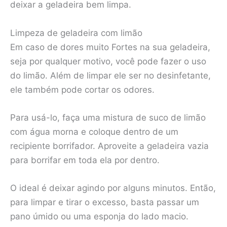
deixar a geladeira bem limpa.
Limpeza de geladeira com limão
Em caso de dores muito Fortes na sua geladeira,
seja por qualquer motivo, você pode fazer o uso
do limão. Além de limpar ele ser no desinfetante,
ele também pode cortar os odores.
Para usá-lo, faça uma mistura de suco de limão
com água morna e coloque dentro de um
recipiente borrifador. Aproveite a geladeira vazia
para borrifar em toda ela por dentro.
O ideal é deixar agindo por alguns minutos. Então,
para limpar e tirar o excesso, basta passar um
pano úmido ou uma esponja do lado macio.