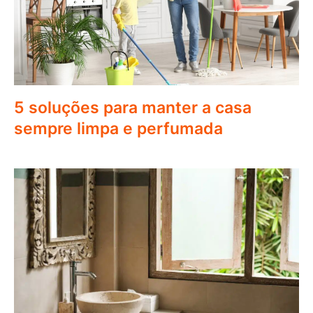
5 soluções para manter a casa
sempre limpa e perfumada