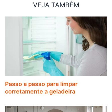
VEJA TAMBÉM
Passo a passo para limpar
corretamente a geladeira