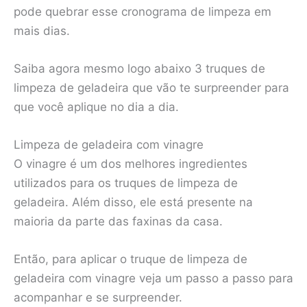
pode quebrar esse cronograma de limpeza em
mais dias.
Saiba agora mesmo logo abaixo 3 truques de
limpeza de geladeira que vão te surpreender para
que você aplique no dia a dia.
Limpeza de geladeira com vinagre
O vinagre é um dos melhores ingredientes
utilizados para os truques de limpeza de
geladeira. Além disso, ele está presente na
maioria da parte das faxinas da casa.
Então, para aplicar o truque de limpeza de
geladeira com vinagre veja um passo a passo para
acompanhar e se surpreender.