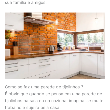
sua família e amigos.
Como se faz uma parede de tijolinhos ?
É óbvio que quando se pensa em uma parede de
tijolinhos na sala ou na cozinha, imagina-se muito
trabalho e sujeira pela casa.