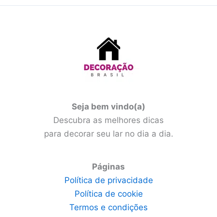
Seja bem vindo(a)
Descubra as melhores dicas
para decorar seu lar no dia a dia.
Páginas
Política de privacidade
Política de cookie
Termos e condições