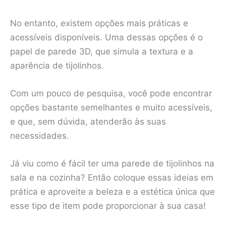
No entanto, existem opções mais práticas e
acessíveis disponíveis. Uma dessas opções é o
papel de parede 3D, que simula a textura e a
aparência de tijolinhos.
Com um pouco de pesquisa, você pode encontrar
opções bastante semelhantes e muito acessíveis,
e que, sem dúvida, atenderão às suas
necessidades.
Já viu como é fácil ter uma parede de tijolinhos na
sala e na cozinha? Então coloque essas ideias em
prática e aproveite a beleza e a estética única que
esse tipo de item pode proporcionar à sua casa!