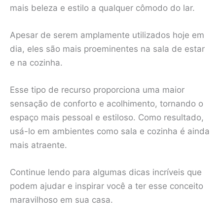
mais beleza e estilo a qualquer cômodo do lar.
Apesar de serem amplamente utilizados hoje em
dia, eles são mais proeminentes na sala de estar
e na cozinha.
Esse tipo de recurso proporciona uma maior
sensação de conforto e acolhimento, tornando o
espaço mais pessoal e estiloso. Como resultado,
usá-lo em ambientes como sala e cozinha é ainda
mais atraente.
Continue lendo para algumas dicas incríveis que
podem ajudar e inspirar você a ter esse conceito
maravilhoso em sua casa.