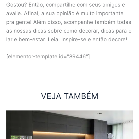
Gostou? Então, compartilhe com seus amigos e
avalie. Afinal, a sua opinião é muito importante
pra gente! Além disso, acompanhe também todas
as nossas dicas sobre como decorar, dicas para o
lar e bem-estar. Leia, inspire-se e então decore!
[elementor-template id="89446"]
VEJA TAMBÉM