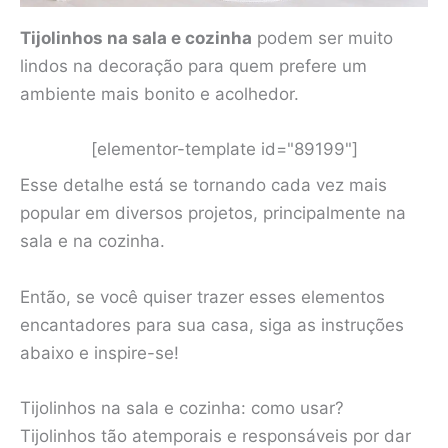
Tijolinhos na sala e cozinha
podem ser muito
lindos na decoração para quem prefere um
ambiente mais bonito e acolhedor.
[elementor-template id="89199"]
Esse detalhe está se tornando cada vez mais
popular em diversos projetos, principalmente na
sala e na cozinha.
Então, se você quiser trazer esses elementos
encantadores para sua casa, siga as instruções
abaixo e inspire-se!
Tijolinhos na sala e cozinha: como usar?
Tijolinhos tão atemporais e responsáveis ​​por dar