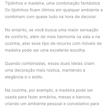
Tijolinhos e madeira, uma combinação fantástica
Os tijolinhos ficam ótimos em qualquer ambiente e
combinam com quase tudo na hora de decorar .
No entanto, se você busca uma maior sensação
de conforto, além de mais harmonia na sala e na
cozinha, aliar esse tipo de recurso com móveis de
madeira pode ser uma excelente escolha.
Quando combinadas, essas duas ideias criam
uma decoração mais rústica, mantendo a
elegância e o estilo.
Na cozinha, por exemplo, a madeira pode ser
usada para fazer armários, mesas e bancos,
criando um ambiente pessoal e convidativo para