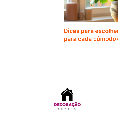
Dicas para escolher
para cada cômodo 