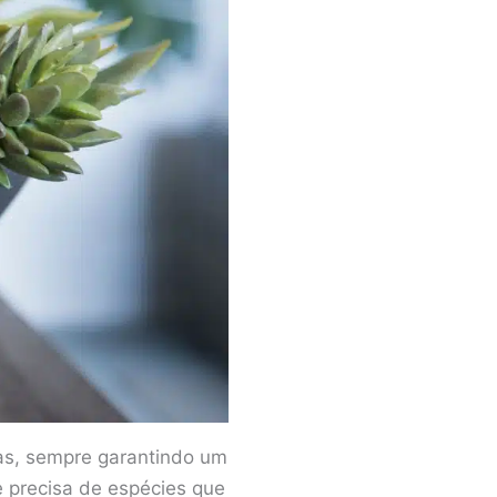
as, sempre garantindo um
e precisa de espécies que