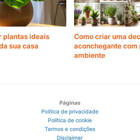
 plantas ideais
Como criar uma de
da sua casa
aconchegante com p
ambiente
Páginas
Política de privacidade
Política de cookie
Termos e condições
Disclaimer