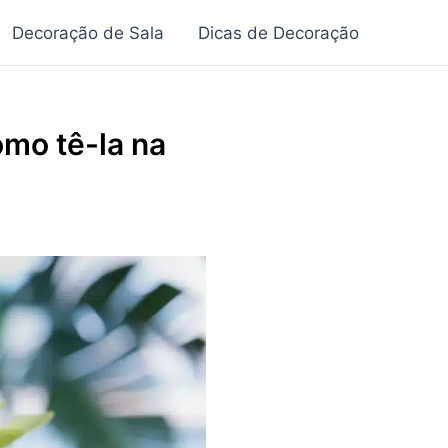
Decoração de Sala
Dicas de Decoração
omo tê-la na