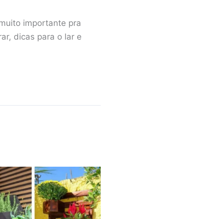
muito importante pra
, dicas para o lar e