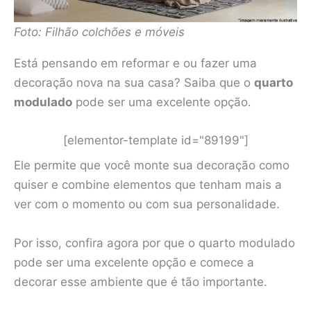
Foto: Filhão colchões e móveis
Está pensando em reformar e ou fazer uma
decoração nova na sua casa? Saiba que o
quarto
modulado
pode ser uma excelente opção.
[elementor-template id="89199"]
Ele permite que você monte sua decoração como
quiser e combine elementos que tenham mais a
ver com o momento ou com sua personalidade.
Por isso, confira agora por que o quarto modulado
pode ser uma excelente opção e comece a
decorar esse ambiente que é tão importante.