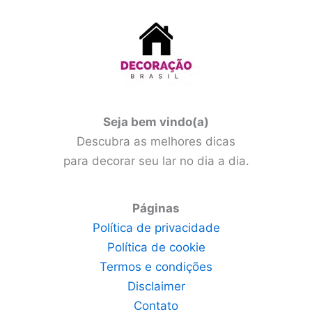
Seja bem vindo(a)
Descubra as melhores dicas
para decorar seu lar no dia a dia.
Páginas
Política de privacidade
Política de cookie
Termos e condições
Disclaimer
Contato