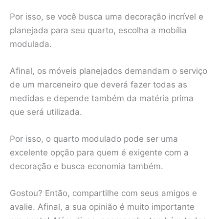
Por isso, se você busca uma decoração incrível e
planejada para seu quarto, escolha a mobília
modulada.
Afinal, os móveis planejados demandam o serviço
de um marceneiro que deverá fazer todas as
medidas e depende também da matéria prima
que será utilizada.
Por isso, o quarto modulado pode ser uma
excelente opção para quem é exigente com a
decoração e busca economia também.
Gostou? Então, compartilhe com seus amigos e
avalie. Afinal, a sua opinião é muito importante