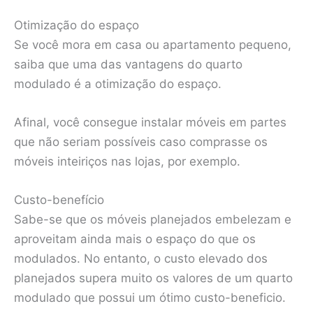
Otimização do espaço
Se você mora em casa ou apartamento pequeno,
saiba que uma das vantagens do quarto
modulado é a otimização do espaço.
Afinal, você consegue instalar móveis em partes
que não seriam possíveis caso comprasse os
móveis inteiriços nas lojas, por exemplo.
Custo-benefício
Sabe-se que os móveis planejados embelezam e
aproveitam ainda mais o espaço do que os
modulados. No entanto, o custo elevado dos
planejados supera muito os valores de um quarto
modulado que possui um ótimo custo-beneficio.