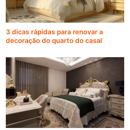
3 dicas rápidas para renovar a
decoração do quarto do casal