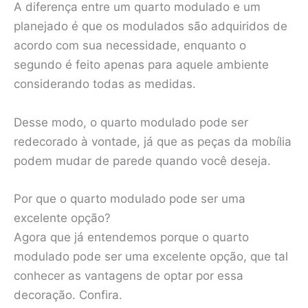
A diferença entre um quarto modulado e um
planejado é que os modulados são adquiridos de
acordo com sua necessidade, enquanto o
segundo é feito apenas para aquele ambiente
considerando todas as medidas.
Desse modo, o quarto modulado pode ser
redecorado à vontade, já que as peças da mobília
podem mudar de parede quando você deseja.
Por que o quarto modulado pode ser uma
excelente opção?
Agora que já entendemos porque o quarto
modulado pode ser uma excelente opção, que tal
conhecer as vantagens de optar por essa
decoração. Confira.