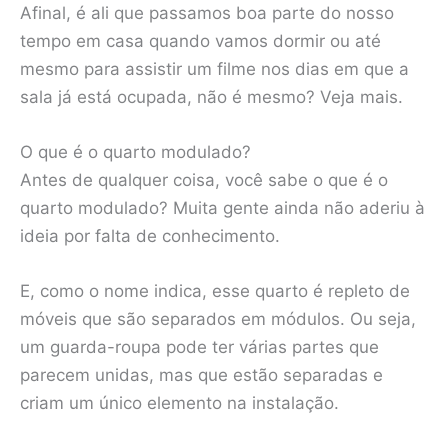
Afinal, é ali que passamos boa parte do nosso
tempo em casa quando vamos dormir ou até
mesmo para assistir um filme nos dias em que a
sala já está ocupada, não é mesmo? Veja mais.
O que é o quarto modulado?
Antes de qualquer coisa, você sabe o que é o
quarto modulado? Muita gente ainda não aderiu à
ideia por falta de conhecimento.
E, como o nome indica, esse quarto é repleto de
móveis que são separados em módulos. Ou seja,
um guarda-roupa pode ter várias partes que
parecem unidas, mas que estão separadas e
criam um único elemento na instalação.