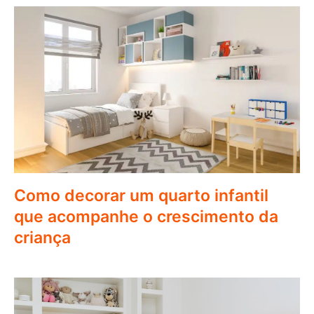
Como decorar um quarto infantil
que acompanhe o crescimento da
criança