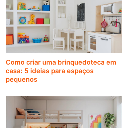
Como criar uma brinquedoteca em
casa: 5 ideias para espaços
pequenos