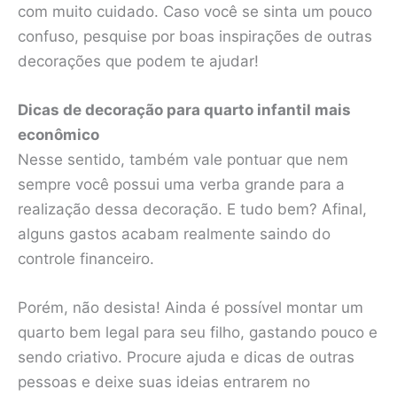
com muito cuidado. Caso você se sinta um pouco
confuso, pesquise por boas inspirações de outras
decorações que podem te ajudar!
Dicas de decoração para quarto infantil mais
econômico
Nesse sentido, também vale pontuar que nem
sempre você possui uma verba grande para a
realização dessa decoração. E tudo bem? Afinal,
alguns gastos acabam realmente saindo do
controle financeiro.
Porém, não desista! Ainda é possível montar um
quarto bem legal para seu filho, gastando pouco e
sendo criativo. Procure ajuda e dicas de outras
pessoas e deixe suas ideias entrarem no