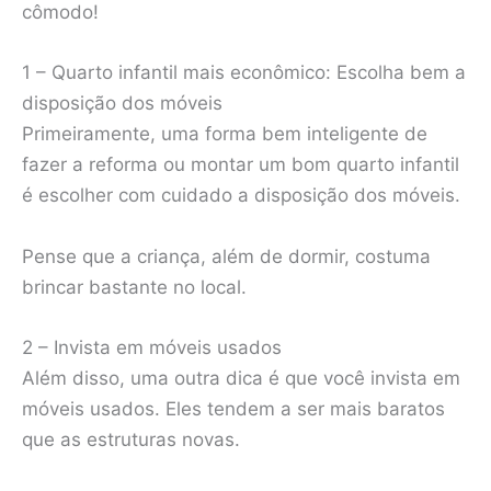
cômodo!
1 – Quarto infantil mais econômico: Escolha bem a
disposição dos móveis
Primeiramente, uma forma bem inteligente de
fazer a reforma ou montar um bom quarto infantil
é escolher com cuidado a disposição dos móveis.
Pense que a criança, além de dormir, costuma
brincar bastante no local.
2 – Invista em móveis usados
Além disso, uma outra dica é que você invista em
móveis usados. Eles tendem a ser mais baratos
que as estruturas novas.