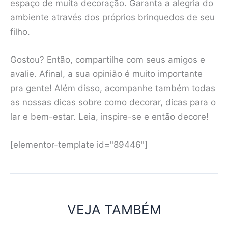
espaço de muita decoração. Garanta a alegria do
ambiente através dos próprios brinquedos de seu
filho.
Gostou? Então, compartilhe com seus amigos e
avalie. Afinal, a sua opinião é muito importante
pra gente! Além disso, acompanhe também todas
as nossas dicas sobre como decorar, dicas para o
lar e bem-estar. Leia, inspire-se e então decore!
[elementor-template id="89446"]
VEJA TAMBÉM