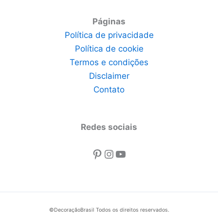
Páginas
Política de privacidade
Política de cookie
Termos e condições
Disclaimer
Contato
Redes sociais
Pinterest
Instagram
Youtube
©DecoraçãoBrasil Todos os direitos reservados.