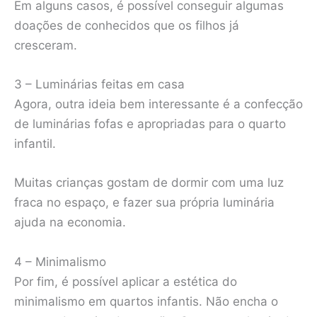
Em alguns casos, é possível conseguir algumas
doações de conhecidos que os filhos já
cresceram.
3 – Luminárias feitas em casa
Agora, outra ideia bem interessante é a confecção
de luminárias fofas e apropriadas para o quarto
infantil.
Muitas crianças gostam de dormir com uma luz
fraca no espaço, e fazer sua própria luminária
ajuda na economia.
4 – Minimalismo
Por fim, é possível aplicar a estética do
minimalismo em quartos infantis. Não encha o