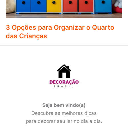
3 Opções para Organizar o Quarto
das Crianças
Seja bem vindo(a)
Descubra as melhores dicas
para decorar seu lar no dia a dia.