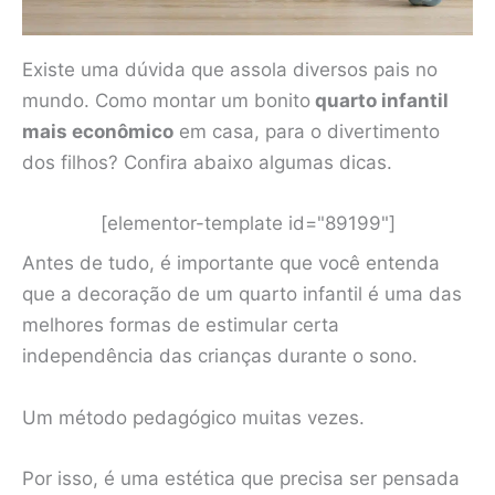
Existe uma dúvida que assola diversos pais no
mundo. Como montar um bonito
quarto infantil
mais econômico
em casa, para o divertimento
dos filhos? Confira abaixo algumas dicas.
[elementor-template id="89199"]
Antes de tudo, é importante que você entenda
que a decoração de um quarto infantil é uma das
melhores formas de estimular certa
independência das crianças durante o sono.
Um método pedagógico muitas vezes.
Por isso, é uma estética que precisa ser pensada