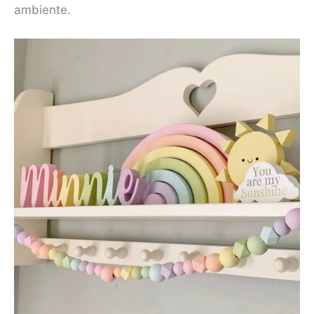
ambiente.