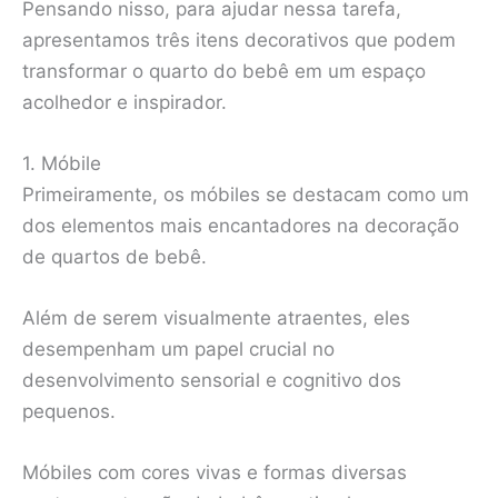
Pensando nisso, para ajudar nessa tarefa,
apresentamos três itens decorativos que podem
transformar o quarto do bebê em um espaço
acolhedor e inspirador.
1. Móbile
Primeiramente, os móbiles se destacam como um
dos elementos mais encantadores na decoração
de quartos de bebê.
Além de serem visualmente atraentes, eles
desempenham um papel crucial no
desenvolvimento sensorial e cognitivo dos
pequenos.
Móbiles com cores vivas e formas diversas