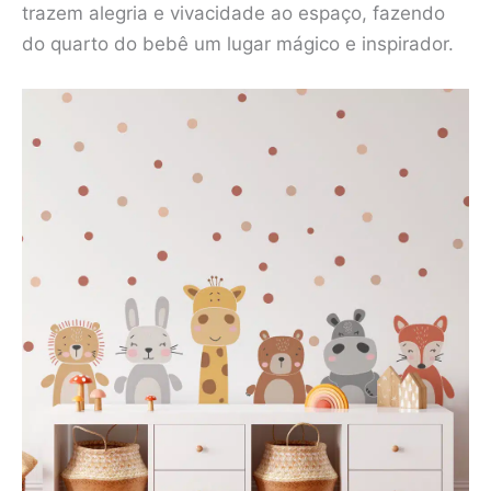
trazem alegria e vivacidade ao espaço, fazendo
do quarto do bebê um lugar mágico e inspirador.