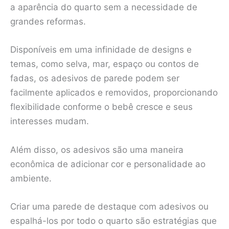
a aparência do quarto sem a necessidade de
grandes reformas.
Disponíveis em uma infinidade de designs e
temas, como selva, mar, espaço ou contos de
fadas, os adesivos de parede podem ser
facilmente aplicados e removidos, proporcionando
flexibilidade conforme o bebê cresce e seus
interesses mudam.
Além disso, os adesivos são uma maneira
econômica de adicionar cor e personalidade ao
ambiente.
Criar uma parede de destaque com adesivos ou
espalhá-los por todo o quarto são estratégias que