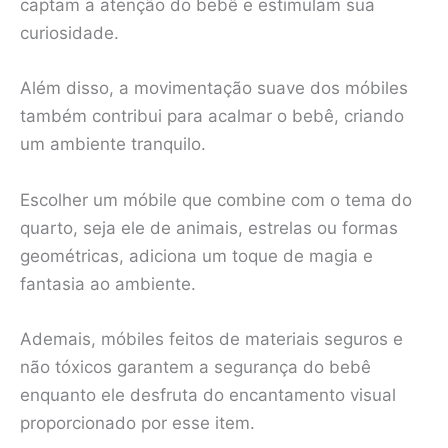
captam a atenção do bebê e estimulam sua
curiosidade.
Além disso, a movimentação suave dos móbiles
também contribui para acalmar o bebê, criando
um ambiente tranquilo.
Escolher um móbile que combine com o tema do
quarto, seja ele de animais, estrelas ou formas
geométricas, adiciona um toque de magia e
fantasia ao ambiente.
Ademais, móbiles feitos de materiais seguros e
não tóxicos garantem a segurança do bebê
enquanto ele desfruta do encantamento visual
proporcionado por esse item.