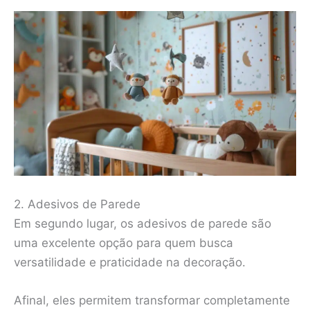
2. Adesivos de Parede
Em segundo lugar, os adesivos de parede são
uma excelente opção para quem busca
versatilidade e praticidade na decoração.
Afinal, eles permitem transformar completamente