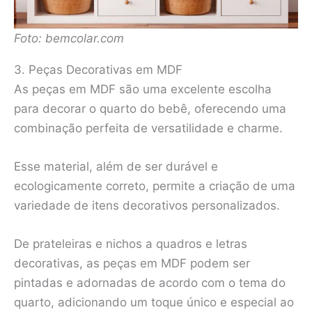
Foto: bemcolar.com
3. Peças Decorativas em MDF
As peças em MDF são uma excelente escolha
para decorar o quarto do bebê, oferecendo uma
combinação perfeita de versatilidade e charme.
Esse material, além de ser durável e
ecologicamente correto, permite a criação de uma
variedade de itens decorativos personalizados.
De prateleiras e nichos a quadros e letras
decorativas, as peças em MDF podem ser
pintadas e adornadas de acordo com o tema do
quarto, adicionando um toque único e especial ao