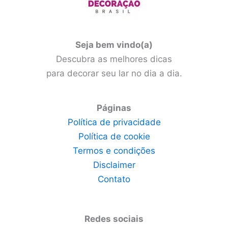
Seja bem vindo(a)
Descubra as melhores dicas
para decorar seu lar no dia a dia.
Páginas
Política de privacidade
Política de cookie
Termos e condições
Disclaimer
Contato
Redes sociais