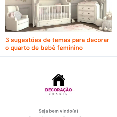
3 sugestões de temas para decorar
o quarto de bebê feminino
Seja bem vindo(a)