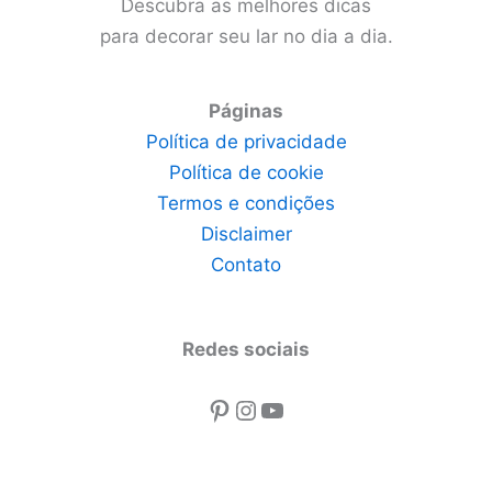
Descubra as melhores dicas
para decorar seu lar no dia a dia.
Páginas
Política de privacidade
Política de cookie
Termos e condições
Disclaimer
Contato
Redes sociais
Pinterest
Instagram
Youtube