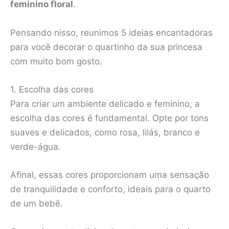
feminino floral
.
Pensando nisso, reunimos 5 ideias encantadoras
para você decorar o quartinho da sua princesa
com muito bom gosto.
1. Escolha das cores
Para criar um ambiente delicado e feminino, a
escolha das cores é fundamental. Opte por tons
suaves e delicados, como rosa, lilás, branco e
verde-água.
Afinal, essas cores proporcionam uma sensação
de tranquilidade e conforto, ideais para o quarto
de um bebê.