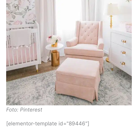
Foto: Pinterest
[elementor-template id="89446"]