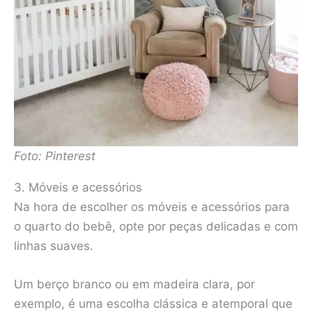
Foto: Pinterest
3. Móveis e acessórios
Na hora de escolher os móveis e acessórios para
o quarto do bebê, opte por peças delicadas e com
linhas suaves.
Um berço branco ou em madeira clara, por
exemplo, é uma escolha clássica e atemporal que