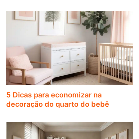
5 Dicas para economizar na
decoração do quarto do bebê