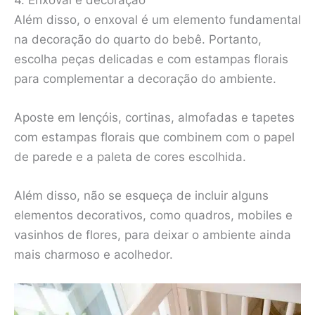
Além disso, o enxoval é um elemento fundamental
na decoração do quarto do bebê. Portanto,
escolha peças delicadas e com estampas florais
para complementar a decoração do ambiente.
Aposte em lençóis, cortinas, almofadas e tapetes
com estampas florais que combinem com o papel
de parede e a paleta de cores escolhida.
Além disso, não se esqueça de incluir alguns
elementos decorativos, como quadros, mobiles e
vasinhos de flores, para deixar o ambiente ainda
mais charmoso e acolhedor.