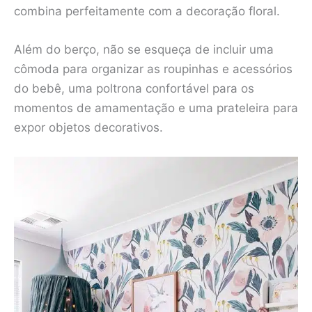
combina perfeitamente com a decoração floral.
Além do berço, não se esqueça de incluir uma
cômoda para organizar as roupinhas e acessórios
do bebê, uma poltrona confortável para os
momentos de amamentação e uma prateleira para
expor objetos decorativos.