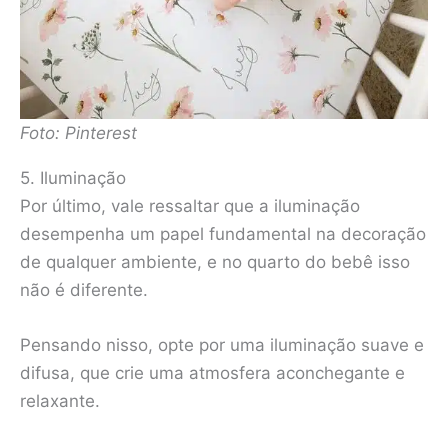
Foto: Pinterest
5. Iluminação
Por último, vale ressaltar que a iluminação
desempenha um papel fundamental na decoração
de qualquer ambiente, e no quarto do bebê isso
não é diferente.
Pensando nisso, opte por uma iluminação suave e
difusa, que crie uma atmosfera aconchegante e
relaxante.