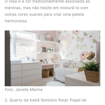
O rosa é a cor tradicionalmente associada às
meninas, mas não hesite em misturá-lo com
outras cores suaves para criar uma paleta
harmoniosa.
Foto: Janelle Marina
2. Quarto de bebê feminino floral: Papel de