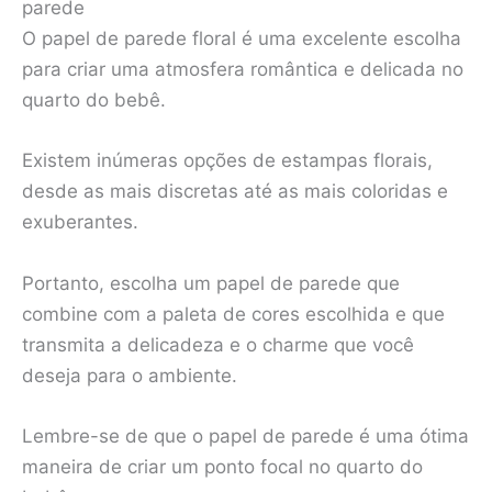
parede
O papel de parede floral é uma excelente escolha
para criar uma atmosfera romântica e delicada no
quarto do bebê.
Existem inúmeras opções de estampas florais,
desde as mais discretas até as mais coloridas e
exuberantes.
Portanto, escolha um papel de parede que
combine com a paleta de cores escolhida e que
transmita a delicadeza e o charme que você
deseja para o ambiente.
Lembre-se de que o papel de parede é uma ótima
maneira de criar um ponto focal no quarto do