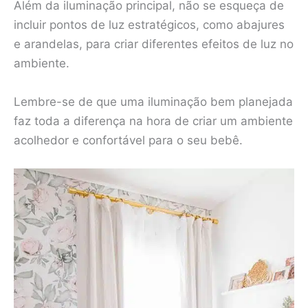
Além da iluminação principal, não se esqueça de
incluir pontos de luz estratégicos, como abajures
e arandelas, para criar diferentes efeitos de luz no
ambiente.
Lembre-se de que uma iluminação bem planejada
faz toda a diferença na hora de criar um ambiente
acolhedor e confortável para o seu bebê.