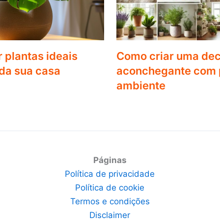
 plantas ideais
Como criar uma de
da sua casa
aconchegante com p
ambiente
Páginas
Política de privacidade
Política de cookie
Termos e condições
Disclaimer