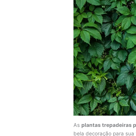
As
plantas trepadeiras 
bela decoração para sua