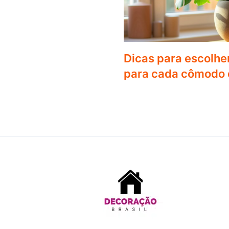
Dicas para escolher
para cada cômodo 