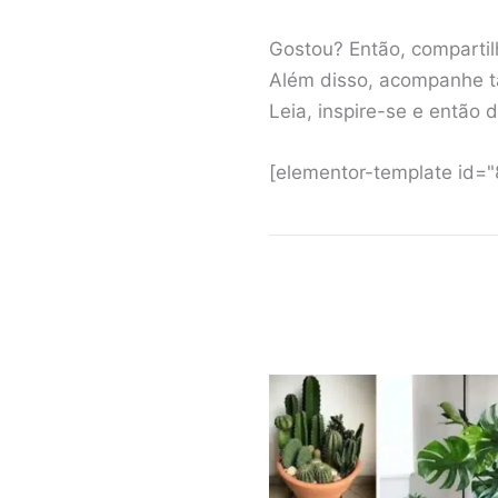
Gostou? Então, compartilh
Além disso, acompanhe t
Leia, inspire-se e então 
[elementor-template id=