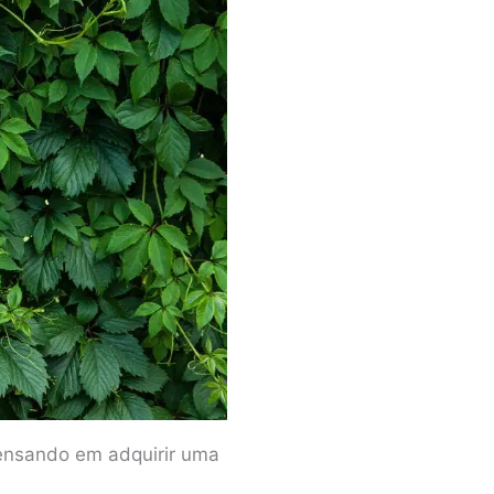
pensando em adquirir uma