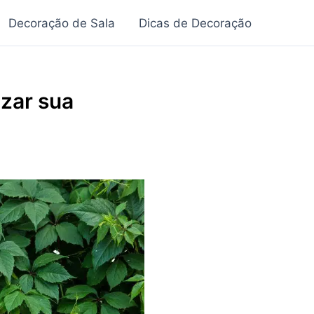
Decoração de Sala
Dicas de Decoração
zar sua