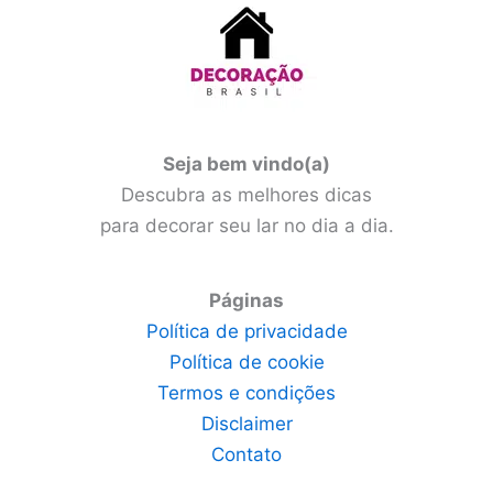
Seja bem vindo(a)
Descubra as melhores dicas
para decorar seu lar no dia a dia.
Páginas
Política de privacidade
Política de cookie
Termos e condições
Disclaimer
Contato