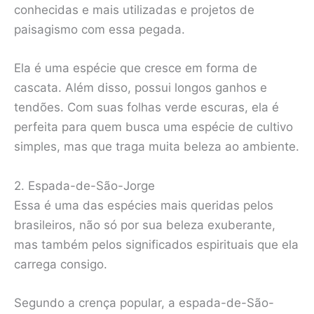
conhecidas e mais utilizadas e projetos de
paisagismo com essa pegada.
Ela é uma espécie que cresce em forma de
cascata. Além disso, possui longos ganhos e
tendões. Com suas folhas verde escuras, ela é
perfeita para quem busca uma espécie de cultivo
simples, mas que traga muita beleza ao ambiente.
2. Espada-de-São-Jorge
Essa é uma das espécies mais queridas pelos
brasileiros, não só por sua beleza exuberante,
mas também pelos significados espirituais que ela
carrega consigo.
Segundo a crença popular, a espada-de-São-