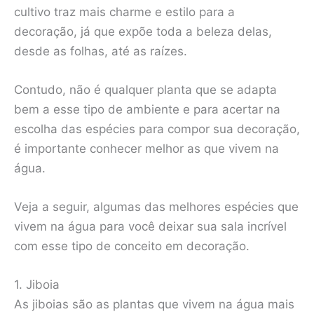
cultivo traz mais charme e estilo para a
decoração, já que expõe toda a beleza delas,
desde as folhas, até as raízes.
Contudo, não é qualquer planta que se adapta
bem a esse tipo de ambiente e para acertar na
escolha das espécies para compor sua decoração,
é importante conhecer melhor as que vivem na
água.
Veja a seguir, algumas das melhores espécies que
vivem na água para você deixar sua sala incrível
com esse tipo de conceito em decoração.
1. Jiboia
As jiboias são as plantas que vivem na água mais