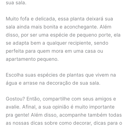
sua sala.
Muito fofa e delicada, essa planta deixará sua
sala ainda mais bonita e aconchegante. Além
disso, por ser uma espécie de pequeno porte, ela
se adapta bem a qualquer recipiente, sendo
perfeita para quem mora em uma casa ou
apartamento pequeno.
Escolha suas espécies de plantas que vivem na
água e arrase na decoração de sua sala.
Gostou? Então, compartilhe com seus amigos e
avalie. Afinal, a sua opinião é muito importante
pra gente! Além disso, acompanhe também todas
as nossas dicas sobre como decorar, dicas para o