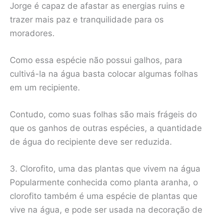
Jorge é capaz de afastar as energias ruins e
trazer mais paz e tranquilidade para os
moradores.
Como essa espécie não possui galhos, para
cultivá-la na água basta colocar algumas folhas
em um recipiente.
Contudo, como suas folhas são mais frágeis do
que os ganhos de outras espécies, a quantidade
de água do recipiente deve ser reduzida.
3. Clorofito, uma das plantas que vivem na água
Popularmente conhecida como planta aranha, o
clorofito também é uma espécie de plantas que
vive na água, e pode ser usada na decoração de