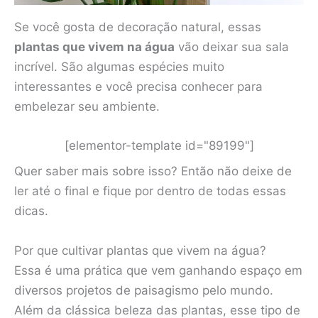
Se você gosta de decoração natural, essas
plantas que vivem na água
vão deixar sua sala
incrível. São algumas espécies muito
interessantes e você precisa conhecer para
embelezar seu ambiente.
[elementor-template id="89199"]
Quer saber mais sobre isso? Então não deixe de
ler até o final e fique por dentro de todas essas
dicas.
Por que cultivar plantas que vivem na água?
Essa é uma prática que vem ganhando espaço em
diversos projetos de paisagismo pelo mundo.
Além da clássica beleza das plantas, esse tipo de