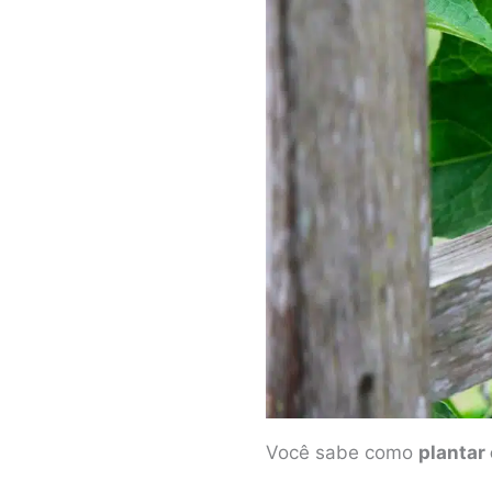
Você sabe como
plantar