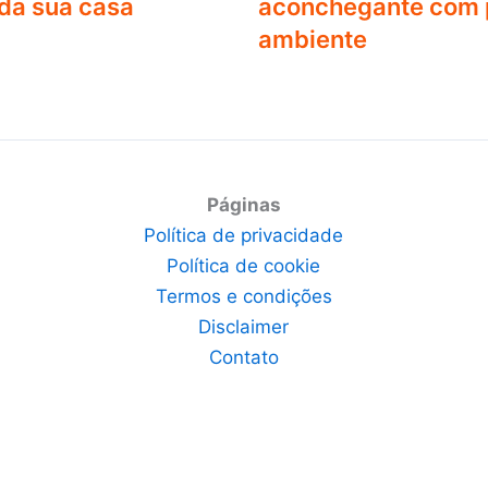
da sua casa
aconchegante com p
ambiente
Páginas
Política de privacidade
Política de cookie
Termos e condições
Disclaimer
Contato