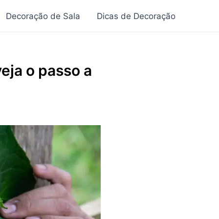
Decoração de Sala
Dicas de Decoração
eja o passo a