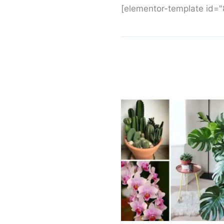
[elementor-template id=