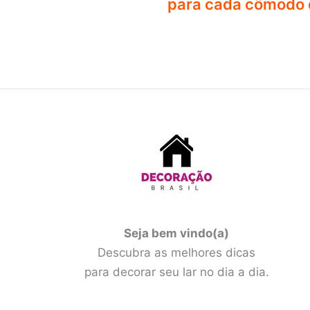
para cada cômodo 
Seja bem vindo(a)
Descubra as melhores dicas
para decorar seu lar no dia a dia.