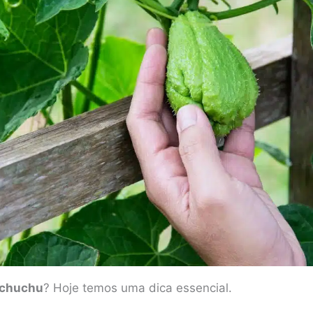
 chuchu
? Hoje temos uma dica essencial.