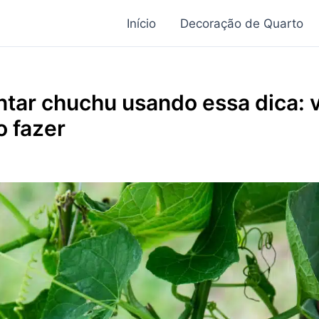
Início
Decoração de Quarto
ntar chuchu usando essa dica: v
 fazer