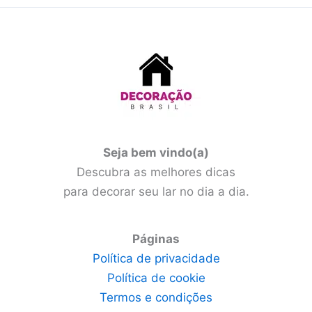
Seja bem vindo(a)
Descubra as melhores dicas
para decorar seu lar no dia a dia.
Páginas
Política de privacidade
Política de cookie
Termos e condições