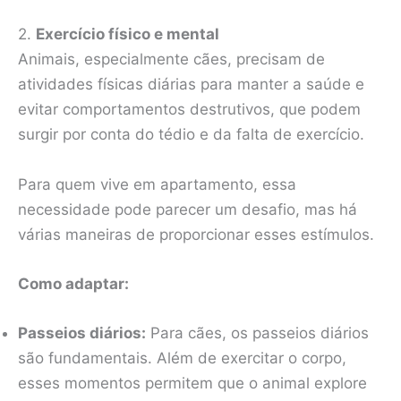
2.
Exercício físico e mental
Animais, especialmente cães, precisam de
atividades físicas diárias para manter a saúde e
evitar comportamentos destrutivos, que podem
surgir por conta do tédio e da falta de exercício.
Para quem vive em apartamento, essa
necessidade pode parecer um desafio, mas há
várias maneiras de proporcionar esses estímulos.
Como adaptar:
Passeios diários:
Para cães, os passeios diários
são fundamentais. Além de exercitar o corpo,
esses momentos permitem que o animal explore