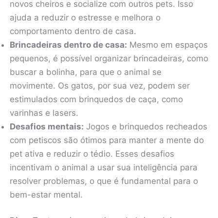
novos cheiros e socialize com outros pets. Isso
ajuda a reduzir o estresse e melhora o
comportamento dentro de casa.
Brincadeiras dentro de casa:
Mesmo em espaços
pequenos, é possível organizar brincadeiras, como
buscar a bolinha, para que o animal se
movimente. Os gatos, por sua vez, podem ser
estimulados com brinquedos de caça, como
varinhas e lasers.
Desafios mentais:
Jogos e brinquedos recheados
com petiscos são ótimos para manter a mente do
pet ativa e reduzir o tédio. Esses desafios
incentivam o animal a usar sua inteligência para
resolver problemas, o que é fundamental para o
bem-estar mental.