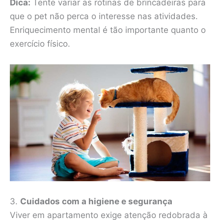
Dica:
Tente variar as rotinas de brincadeiras para
que o pet não perca o interesse nas atividades.
Enriquecimento mental é tão importante quanto o
exercício físico.
3.
Cuidados com a higiene e segurança
Viver em apartamento exige atenção redobrada à