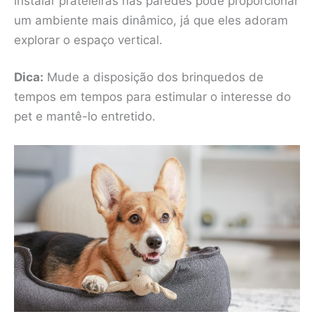
instalar prateleiras nas paredes pode proporcionar
um ambiente mais dinâmico, já que eles adoram
explorar o espaço vertical.
Dica:
Mude a disposição dos brinquedos de
tempos em tempos para estimular o interesse do
pet e mantê-lo entretido.