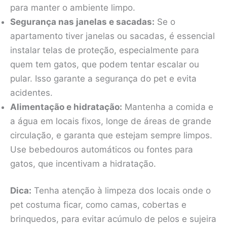
para manter o ambiente limpo.
Segurança nas janelas e sacadas:
Se o
apartamento tiver janelas ou sacadas, é essencial
instalar telas de proteção, especialmente para
quem tem gatos, que podem tentar escalar ou
pular. Isso garante a segurança do pet e evita
acidentes.
Alimentação e hidratação:
Mantenha a comida e
a água em locais fixos, longe de áreas de grande
circulação, e garanta que estejam sempre limpos.
Use bebedouros automáticos ou fontes para
gatos, que incentivam a hidratação.
Dica:
Tenha atenção à limpeza dos locais onde o
pet costuma ficar, como camas, cobertas e
brinquedos, para evitar acúmulo de pelos e sujeira