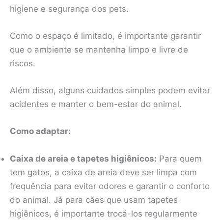
higiene e segurança dos pets.
Como o espaço é limitado, é importante garantir
que o ambiente se mantenha limpo e livre de
riscos.
Além disso, alguns cuidados simples podem evitar
acidentes e manter o bem-estar do animal.
Como adaptar:
Caixa de areia e tapetes higiênicos:
Para quem
tem gatos, a caixa de areia deve ser limpa com
frequência para evitar odores e garantir o conforto
do animal. Já para cães que usam tapetes
higiênicos, é importante trocá-los regularmente