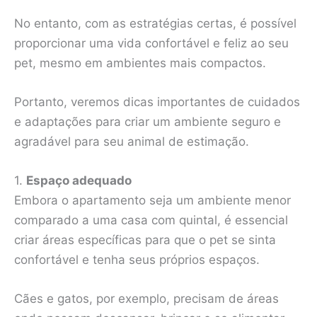
No entanto, com as estratégias certas, é possível
proporcionar uma vida confortável e feliz ao seu
pet, mesmo em ambientes mais compactos.
Portanto, veremos dicas importantes de cuidados
e adaptações para criar um ambiente seguro e
agradável para seu animal de estimação.
1.
Espaço adequado
Embora o apartamento seja um ambiente menor
comparado a uma casa com quintal, é essencial
criar áreas específicas para que o pet se sinta
confortável e tenha seus próprios espaços.
Cães e gatos, por exemplo, precisam de áreas