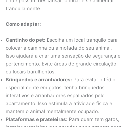
onde possam descansar, brincar e se alimentar
tranquilamente.
Como adaptar:
Cantinho do pet:
Escolha um local tranquilo para
colocar a caminha ou almofada do seu animal.
Isso ajudará a criar uma sensação de segurança e
pertencimento. Evite áreas de grande circulação
ou locais barulhentos.
Brinquedos e arranhadores:
Para evitar o tédio,
especialmente em gatos, tenha brinquedos
interativos e arranhadores espalhados pelo
apartamento. Isso estimula a atividade física e
mantém o animal mentalmente ocupado.
Plataformas e prateleiras:
Para quem tem gatos,