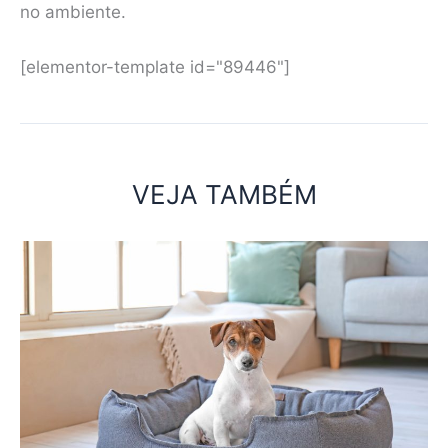
no ambiente.
[elementor-template id="89446"]
VEJA TAMBÉM