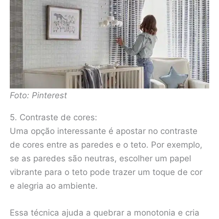
Foto: Pinterest
5. Contraste de cores:
Uma opção interessante é apostar no contraste
de cores entre as paredes e o teto. Por exemplo,
se as paredes são neutras, escolher um papel
vibrante para o teto pode trazer um toque de cor
e alegria ao ambiente.
Essa técnica ajuda a quebrar a monotonia e cria