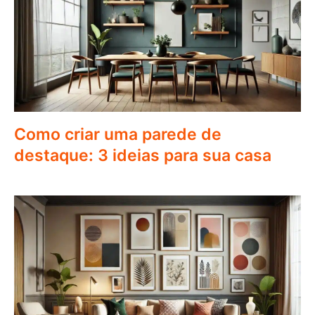
Como criar uma parede de
destaque: 3 ideias para sua casa