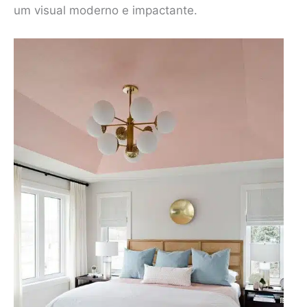
um visual moderno e impactante.