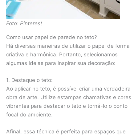
Foto: Pinterest
Como usar papel de parede no teto?
Há diversas maneiras de utilizar o papel de forma
criativa e harmônica. Portanto, selecionamos
algumas ideias para inspirar sua decoração:
1. Destaque o teto:
Ao aplicar no teto, é possível criar uma verdadeira
obra de arte. Utilize estampas chamativas e cores
vibrantes para destacar o teto e torná-lo o ponto
focal do ambiente.
Afinal, essa técnica é perfeita para espaços que