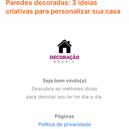
Paredes decoradas: 3 ideias
criativas para personalizar sua casa
Seja bem vindo(a)
Descubra as melhores dicas
para decorar seu lar no dia a dia.
Páginas
Política de privacidade