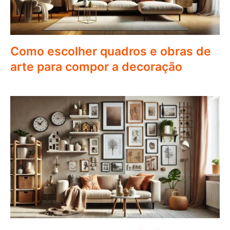
Como escolher quadros e obras de
arte para compor a decoração