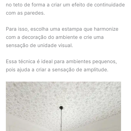
no teto de forma a criar um efeito de continuidade
com as paredes.
Para isso, escolha uma estampa que harmonize
com a decoração do ambiente e crie uma
sensação de unidade visual.
Essa técnica é ideal para ambientes pequenos,
pois ajuda a criar a sensação de amplitude.