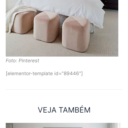
Foto: Pinterest
[elementor-template id="89446"]
VEJA TAMBÉM