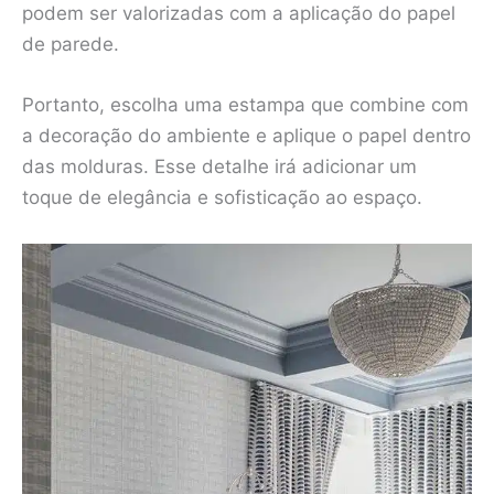
podem ser valorizadas com a aplicação do papel
de parede.
Portanto, escolha uma estampa que combine com
a decoração do ambiente e aplique o papel dentro
das molduras. Esse detalhe irá adicionar um
toque de elegância e sofisticação ao espaço.