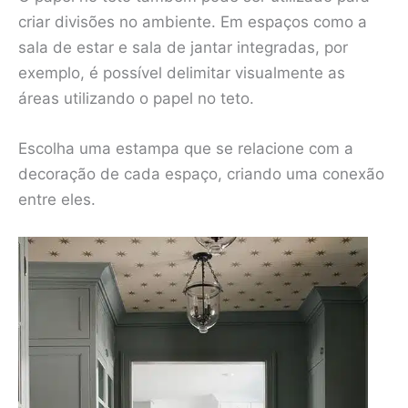
criar divisões no ambiente. Em espaços como a
sala de estar e sala de jantar integradas, por
exemplo, é possível delimitar visualmente as
áreas utilizando o papel no teto.
Escolha uma estampa que se relacione com a
decoração de cada espaço, criando uma conexão
entre eles.