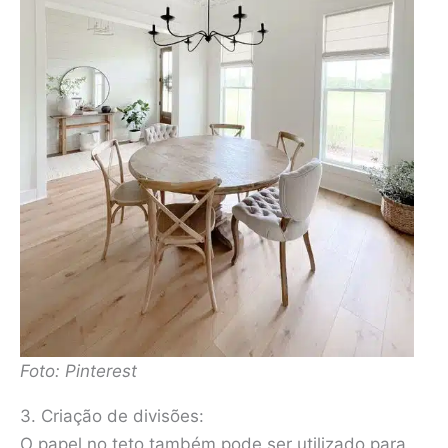
Foto: Pinterest
3. Criação de divisões:
O papel no teto também pode ser utilizado para