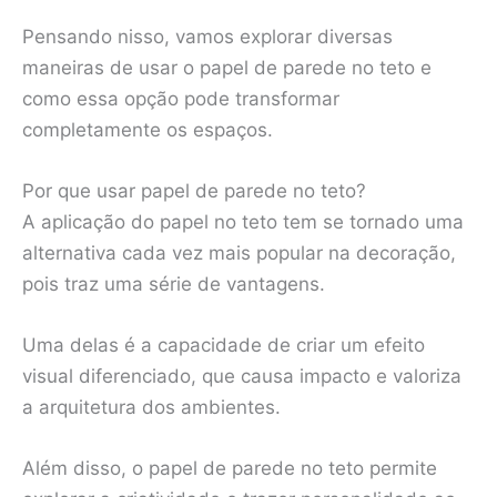
Pensando nisso, vamos explorar diversas
maneiras de usar o papel de parede no teto e
como essa opção pode transformar
completamente os espaços.
Por que usar papel de parede no teto?
A aplicação do papel no teto tem se tornado uma
alternativa cada vez mais popular na decoração,
pois traz uma série de vantagens.
Uma delas é a capacidade de criar um efeito
visual diferenciado, que causa impacto e valoriza
a arquitetura dos ambientes.
Além disso, o papel de parede no teto permite