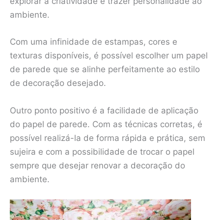
explorar a criatividade e trazer personalidade ao
ambiente.
Com uma infinidade de estampas, cores e
texturas disponíveis, é possível escolher um papel
de parede que se alinhe perfeitamente ao estilo
de decoração desejado.
Outro ponto positivo é a facilidade de aplicação
do papel de parede. Com as técnicas corretas, é
possível realizá-la de forma rápida e prática, sem
sujeira e com a possibilidade de trocar o papel
sempre que desejar renovar a decoração do
ambiente.