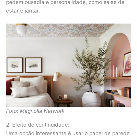
pedem ousadia e personalidade, como salas de
estar e jantar.
Foto: Magnolia Network
2. Efeito de continuidade:
Uma opção interessante é usar o papel de parede