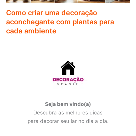
Como criar uma decoração
aconchegante com plantas para
cada ambiente
Seja bem vindo(a)
Descubra as melhores dicas
para decorar seu lar no dia a dia.