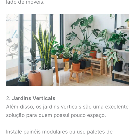
lado de móveis.
2.
Jardins Verticais
Além disso, os jardins verticais são uma excelente
solução para quem possui pouco espaço.
Instale painéis modulares ou use paletes de