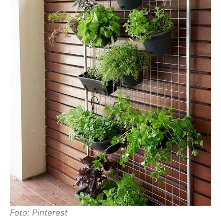
Foto: Pinterest