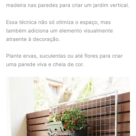
madeira nas paredes para criar um jardim vertical.
Essa técnica não só otimiza o espaço, mas
também adiciona um elemento visualmente
atraente à decoração.
Plante ervas, suculentas ou até flores para criar
uma parede viva e cheia de cor.