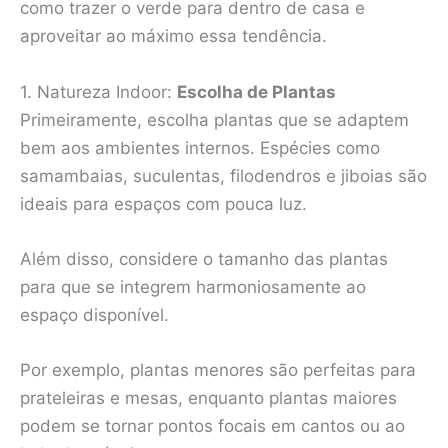
como trazer o verde para dentro de casa e
aproveitar ao máximo essa tendência.
1. Natureza Indoor:
Escolha de Plantas
Primeiramente, escolha plantas que se adaptem
bem aos ambientes internos. Espécies como
samambaias, suculentas, filodendros e jiboias são
ideais para espaços com pouca luz.
Além disso, considere o tamanho das plantas
para que se integrem harmoniosamente ao
espaço disponível.
Por exemplo, plantas menores são perfeitas para
prateleiras e mesas, enquanto plantas maiores
podem se tornar pontos focais em cantos ou ao