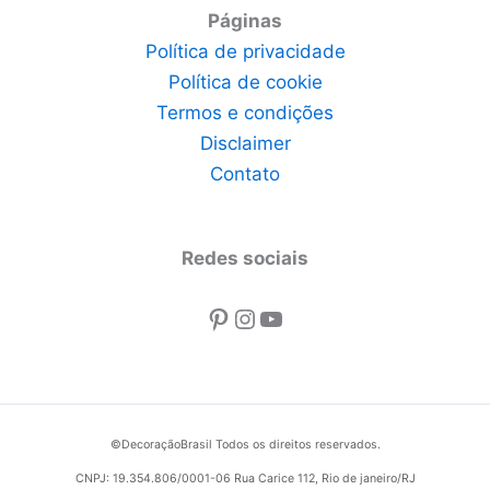
Páginas
Política de privacidade
Política de cookie
Termos e condições
Disclaimer
Contato
Redes sociais
Pinterest
Instagram
Youtube
©DecoraçãoBrasil Todos os direitos reservados.
CNPJ: 19.354.806/0001-06 Rua Carice 112, Rio de janeiro/RJ