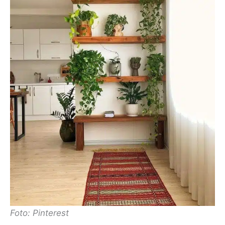
Foto: Pinterest