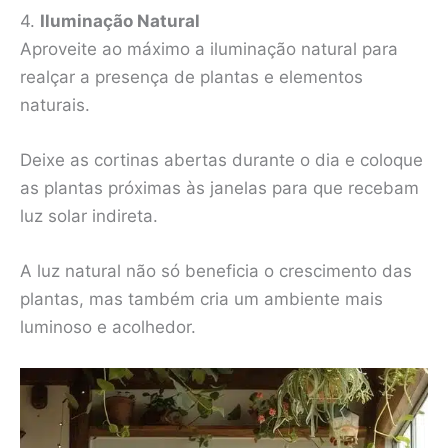
4.
Iluminação Natural
Aproveite ao máximo a iluminação natural para
realçar a presença de plantas e elementos
naturais.
Deixe as cortinas abertas durante o dia e coloque
as plantas próximas às janelas para que recebam
luz solar indireta.
A luz natural não só beneficia o crescimento das
plantas, mas também cria um ambiente mais
luminoso e acolhedor.