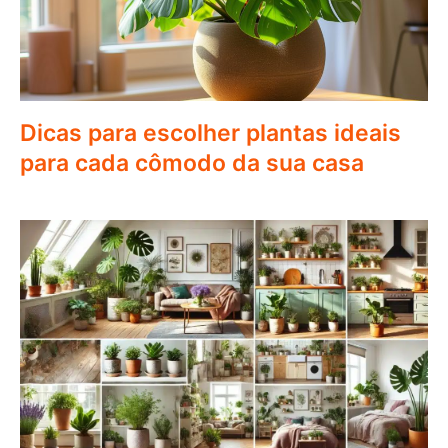
Dicas para escolher plantas ideais
para cada cômodo da sua casa