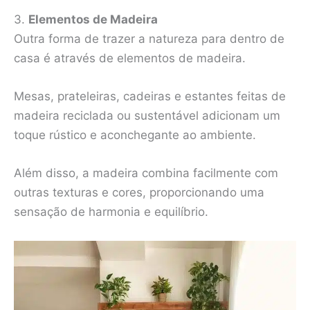
3.
Elementos de Madeira
Outra forma de trazer a natureza para dentro de
casa é através de elementos de madeira.
Mesas, prateleiras, cadeiras e estantes feitas de
madeira reciclada ou sustentável adicionam um
toque rústico e aconchegante ao ambiente.
Além disso, a madeira combina facilmente com
outras texturas e cores, proporcionando uma
sensação de harmonia e equilíbrio.