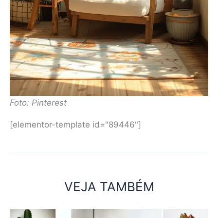
Foto: Pinterest
[elementor-template id="89446"]
VEJA TAMBÉM