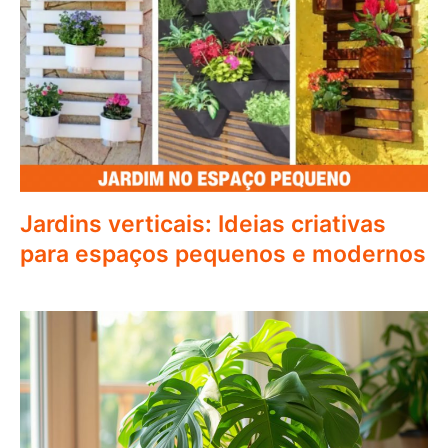
Jardins verticais: Ideias criativas
para espaços pequenos e modernos