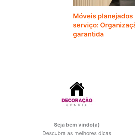
Móveis planejados 
serviço: Organizaçã
garantida
Seja bem vindo(a)
Descubra as melhores dicas