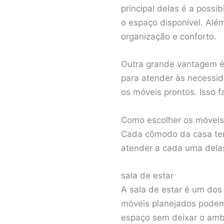
principal delas é a possi
o espaço disponível. Alé
organização e conforto.
Outra grande vantagem é 
para atender às necessid
os móveis prontos. Isso 
Como escolher os móveis
Cada cômodo da casa tem
atender a cada uma dela
sala de estar
A sala de estar é um dos 
móveis planejados podem 
espaço sem deixar o amb