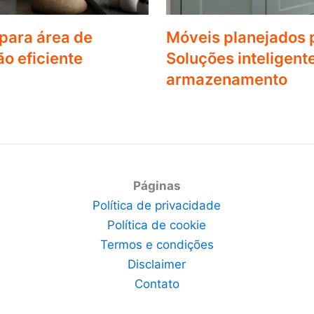
para área de
Móveis planejados 
o eficiente
Soluções inteligent
armazenamento
Páginas
Política de privacidade
Política de cookie
Termos e condições
Disclaimer
Contato