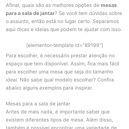
Afinal, quais são as melhores opções de
mesas
para a sala de jantar
? Se você tem dúvidas sobre
o assunto, então está no lugar certo. Separamos
aqui dicas e ideias que podem te ajudar com isso.
[elementor-template id="89199"]
Para escolher, é necessário prestar atenção no
espaço que tem disponível. Assim, fica mais fácil
para escolher uma mesa que seja do tamanho
ideal. Não sabe qual modelo escolher? Confira
abaixo alguns exemplos para inspirar.
Mesas para a sala de jantar
Antes de mais nada, é importante saber que
existem diferentes tipos de mesa. Além disso,
também é possível encontrar uma variedade de