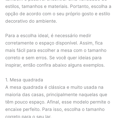
estilos, tamanhos e materiais. Portanto, escolha a
opção de acordo com o seu próprio gosto e estilo
decorativo do ambiente.
Para a escolha ideal, é necessário medir
corretamente o espaço disponível. Assim, fica
mais fácil para escolher a mesa com o tamanho
correto e sem erros. Se você quer ideias para
inspirar, então confira abaixo alguns exemplos.
1. Mesa quadrada
A mesa quadrada é clássica e muito usada na
maioria das casas, principalmente naquelas que
têm pouco espaço. Afinal, esse modelo permite o
encaixe perfeito. Para isso, escolha o tamanho
correto para o seu lar.