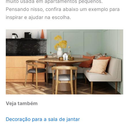
muito usada em apartamentos pequenos.
Pensando nisso, confira abaixo um exemplo para
inspirar e ajudar na escolha.
Veja também
Decoração para a sala de jantar