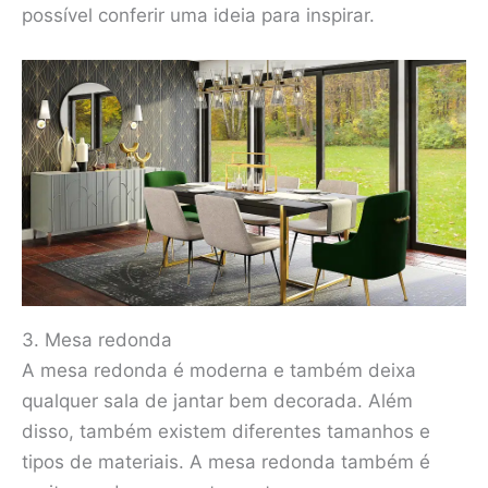
possível conferir uma ideia para inspirar.
3. Mesa redonda
A mesa redonda é moderna e também deixa
qualquer sala de jantar bem decorada. Além
disso, também existem diferentes tamanhos e
tipos de materiais. A mesa redonda também é