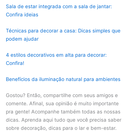
Sala de estar integrada com a sala de jantar:
Confira ideias
Técnicas para decorar a casa: Dicas simples que
podem ajudar
4 estilos decorativos em alta para decorar:
Confira!
Benefícios da iluminação natural para ambientes
Gostou? Então, compartilhe com seus amigos e
comente. Afinal, sua opinião é muito importante
pra gente! Acompanhe também todas as nossas
dicas. Aprenda aqui tudo que você precisa saber
sobre decoração, dicas para o lar e bem-estar.