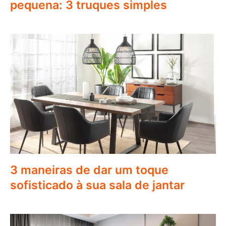
pequena: 3 truques simples
3 maneiras de dar um toque
sofisticado à sua sala de jantar