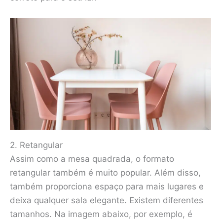
2. Retangular
Assim como a mesa quadrada, o formato
retangular também é muito popular. Além disso,
também proporciona espaço para mais lugares e
deixa qualquer sala elegante. Existem diferentes
tamanhos. Na imagem abaixo, por exemplo, é