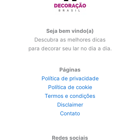
Seja bem vindo(a)
Descubra as melhores dicas
para decorar seu lar no dia a dia.
Páginas
Política de privacidade
Política de cookie
Termos e condições
Disclaimer
Contato
Redes sociais