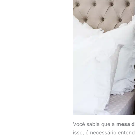
Você sabia que a
mesa d
isso, é necessário enten