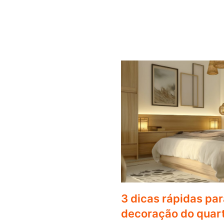
3 dicas rápidas par
decoração do quart