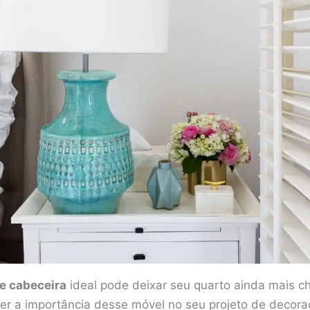
e cabeceira
ideal pode deixar seu quarto ainda mais ch
der a importância desse móvel no seu projeto de decora