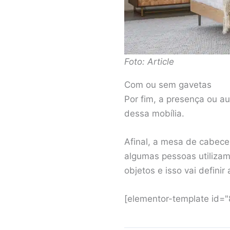
Foto: Article
Com ou sem gavetas
Por fim, a presença ou a
dessa mobília.
Afinal, a mesa de cabece
algumas pessoas utilizam
objetos e isso vai definir
[elementor-template id=