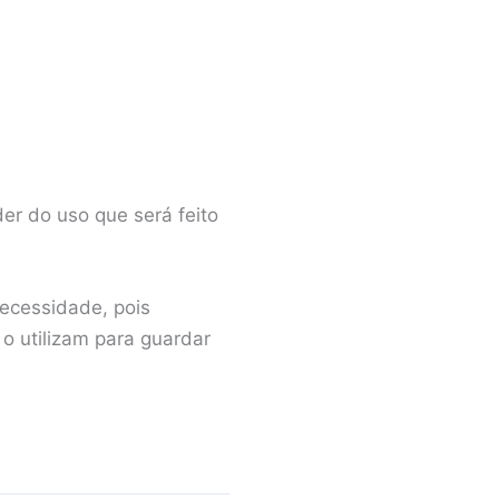
er do uso que será feito
necessidade, pois
o utilizam para guardar