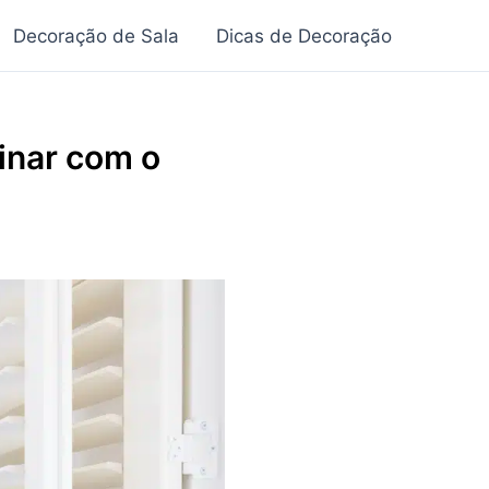
Decoração de Sala
Dicas de Decoração
inar com o