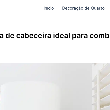
Início
Decoração de Quarto
a de cabeceira ideal para comb