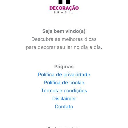
Seja bem vindo(a)
Descubra as melhores dicas
para decorar seu lar no dia a dia.
Páginas
Política de privacidade
Política de cookie
Termos e condições
Disclaimer
Contato