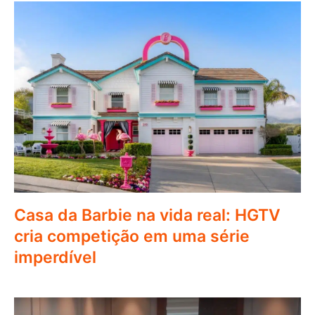
Casa da Barbie na vida real: HGTV
cria competição em uma série
imperdível