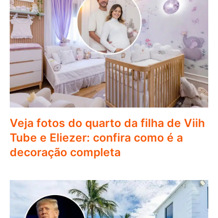
Veja fotos do quarto da filha de Viih
Tube e Eliezer: confira como é a
decoração completa