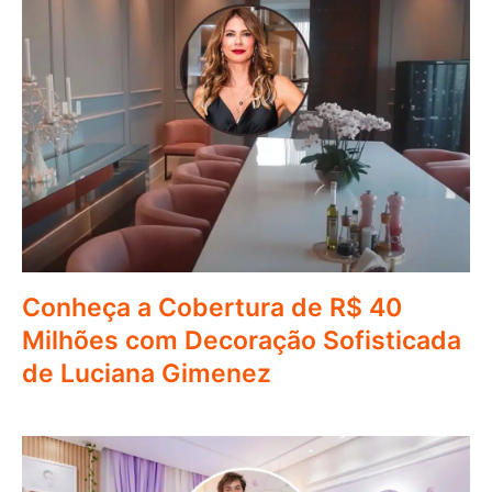
Conheça a Cobertura de R$ 40
Milhões com Decoração Sofisticada
de Luciana Gimenez