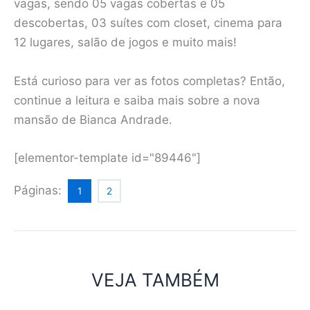
vagas, sendo 05 vagas cobertas e 05
descobertas, 03 suítes com closet, cinema para
12 lugares, salão de jogos e muito mais!
Está curioso para ver as fotos completas? Então,
continue a leitura e saiba mais sobre a nova
mansão de Bianca Andrade.
[elementor-template id="89446"]
Páginas:
1
2
VEJA TAMBÉM