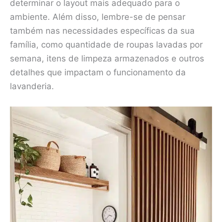
determinar o layout mais adequado para o
ambiente. Além disso, lembre-se de pensar
também nas necessidades específicas da sua
família, como quantidade de roupas lavadas por
semana, itens de limpeza armazenados e outros
detalhes que impactam o funcionamento da
lavanderia.