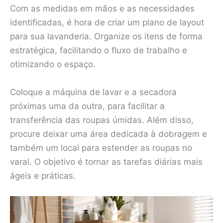
Com as medidas em mãos e as necessidades
identificadas, é hora de criar um plano de layout
para sua lavanderia. Organize os itens de forma
estratégica, facilitando o fluxo de trabalho e
otimizando o espaço.
Coloque a máquina de lavar e a secadora
próximas uma da outra, para facilitar a
transferência das roupas úmidas. Além disso,
procure deixar uma área dedicada à dobragem e
também um local para estender as roupas no
varal. O objetivo é tornar as tarefas diárias mais
ágeis e práticas.