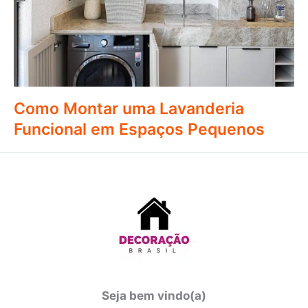
Como Montar uma Lavanderia
Funcional em Espaços Pequenos
Seja bem vindo(a)