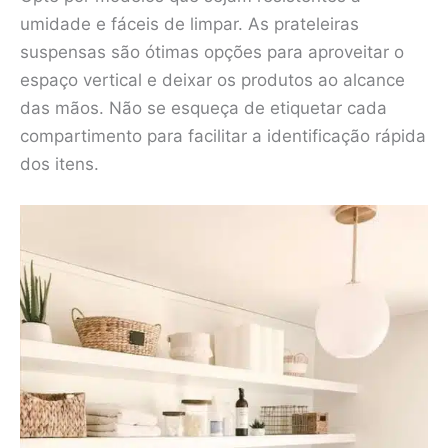
umidade e fáceis de limpar. As prateleiras
suspensas são ótimas opções para aproveitar o
espaço vertical e deixar os produtos ao alcance
das mãos. Não se esqueça de etiquetar cada
compartimento para facilitar a identificação rápida
dos itens.