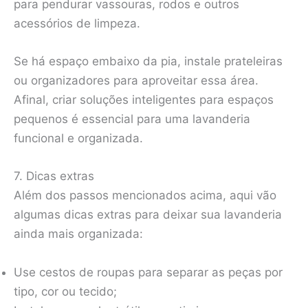
para pendurar vassouras, rodos e outros
acessórios de limpeza.
Se há espaço embaixo da pia, instale prateleiras
ou organizadores para aproveitar essa área.
Afinal, criar soluções inteligentes para espaços
pequenos é essencial para uma lavanderia
funcional e organizada.
7. Dicas extras
Além dos passos mencionados acima, aqui vão
algumas dicas extras para deixar sua lavanderia
ainda mais organizada:
Use cestos de roupas para separar as peças por
tipo, cor ou tecido;