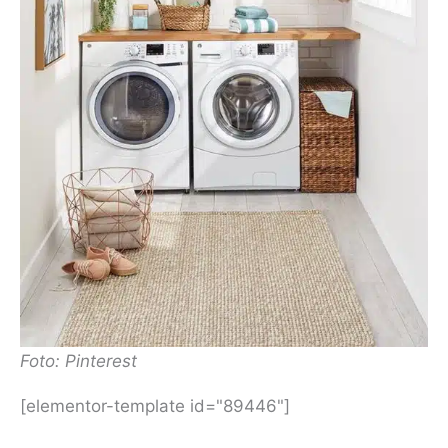
Foto: Pinterest
[elementor-template id="89446"]