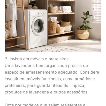
3. Invista em móveis e prateleiras
Uma lavanderia bem organizada precisa de
espaço de armazenamento adequado. Considere
investir em móveis funcionais, como armários e
prateleiras, para guardar itens de limpeza,
produtos de lavanderia e outros acessórios.
Opte por modelos que sejam resistentes à