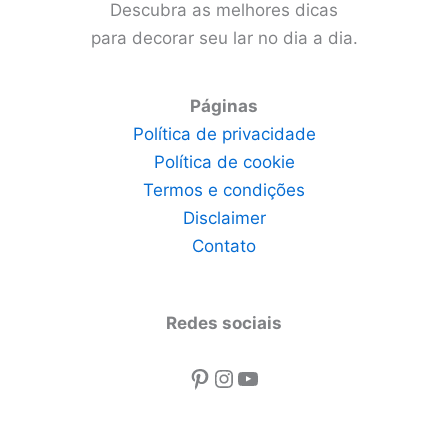
Descubra as melhores dicas
para decorar seu lar no dia a dia.
Páginas
Política de privacidade
Política de cookie
Termos e condições
Disclaimer
Contato
Redes sociais
Pinterest
Instagram
Youtube