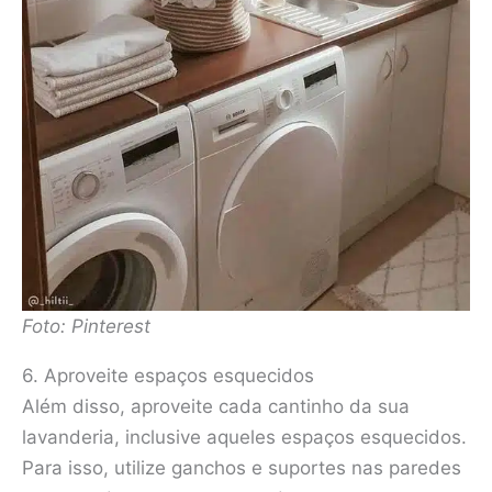
Foto: Pinterest
6. Aproveite espaços esquecidos
Além disso, aproveite cada cantinho da sua
lavanderia, inclusive aqueles espaços esquecidos.
Para isso, utilize ganchos e suportes nas paredes