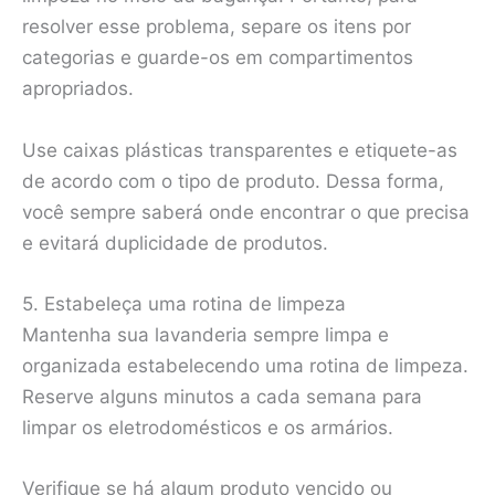
resolver esse problema, separe os itens por
categorias e guarde-os em compartimentos
apropriados.
Use caixas plásticas transparentes e etiquete-as
de acordo com o tipo de produto. Dessa forma,
você sempre saberá onde encontrar o que precisa
e evitará duplicidade de produtos.
5. Estabeleça uma rotina de limpeza
Mantenha sua lavanderia sempre limpa e
organizada estabelecendo uma rotina de limpeza.
Reserve alguns minutos a cada semana para
limpar os eletrodomésticos e os armários.
Verifique se há algum produto vencido ou