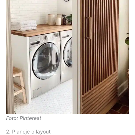
Foto: Pinterest
2. Planeje o layout