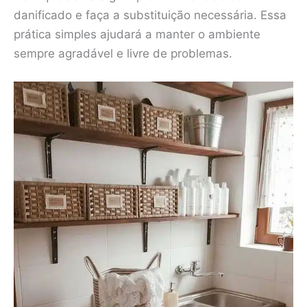
danificado e faça a substituição necessária. Essa
prática simples ajudará a manter o ambiente
sempre agradável e livre de problemas.