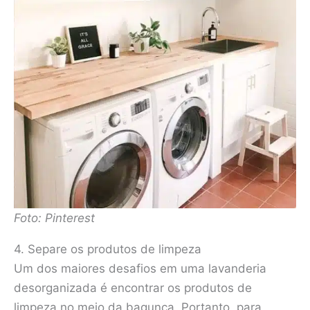
Foto: Pinterest
4. Separe os produtos de limpeza
Um dos maiores desafios em uma lavanderia
desorganizada é encontrar os produtos de
limpeza no meio da bagunça. Portanto, para