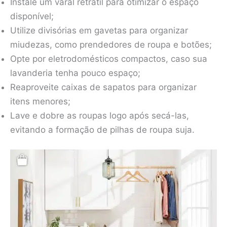
Instale um varal retrátil para otimizar o espaço
disponível;
Utilize divisórias em gavetas para organizar
miudezas, como prendedores de roupa e botões;
Opte por eletrodomésticos compactos, caso sua
lavanderia tenha pouco espaço;
Reaproveite caixas de sapatos para organizar
itens menores;
Lave e dobre as roupas logo após secá-las,
evitando a formação de pilhas de roupa suja.