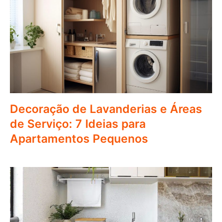
Decoração de Lavanderias e Áreas
de Serviço: 7 Ideias para
Apartamentos Pequenos