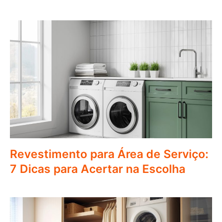
Revestimento para Área de Serviço:
7 Dicas para Acertar na Escolha