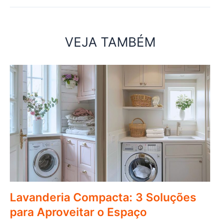
VEJA TAMBÉM
Lavanderia Compacta: 3 Soluções
para Aproveitar o Espaço