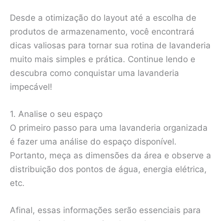
Desde a otimização do layout até a escolha de
produtos de armazenamento, você encontrará
dicas valiosas para tornar sua rotina de lavanderia
muito mais simples e prática. Continue lendo e
descubra como conquistar uma lavanderia
impecável!
1. Analise o seu espaço
O primeiro passo para uma lavanderia organizada
é fazer uma análise do espaço disponível.
Portanto, meça as dimensões da área e observe a
distribuição dos pontos de água, energia elétrica,
etc.
Afinal, essas informações serão essenciais para