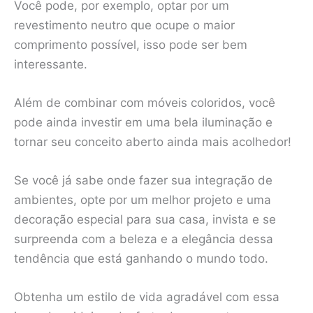
Você pode, por exemplo, optar por um
revestimento neutro que ocupe o maior
comprimento possível, isso pode ser bem
interessante.
Além de combinar com móveis coloridos, você
pode ainda investir em uma bela iluminação e
tornar seu conceito aberto ainda mais acolhedor!
Se você já sabe onde fazer sua integração de
ambientes, opte por um melhor projeto e uma
decoração especial para sua casa, invista e se
surpreenda com a beleza e a elegância dessa
tendência que está ganhando o mundo todo.
Obtenha um estilo de vida agradável com essa