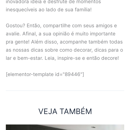
inovadora ideia e desfrute de momentos
inesquecíveis ao lado de sua família!
Gostou? Então, compartilhe com seus amigos e
avalie. Afinal, a sua opinião é muito importante
pra gente! Além disso, acompanhe também todas
as nossas dicas sobre como decorar, dicas para o
lar e bem-estar. Leia, inspire-se e então decore!
[elementor-template id="89446"]
VEJA TAMBÉM