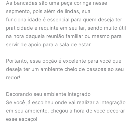
As bancadas são uma peça coringa nesse
segmento, pois além de lindas, sua
funcionalidade é essencial para quem deseja ter
praticidade e requinte em seu lar, sendo muito útil
na hora daquela reunião familiar ou mesmo para
servir de apoio para a sala de estar.
Portanto, essa opção é excelente para você que
deseja ter um ambiente cheio de pessoas ao seu
redor!
Decorando seu ambiente integrado
Se você já escolheu onde vai realizar a integração
em seu ambiente, chegou a hora de você decorar
esse espaço!