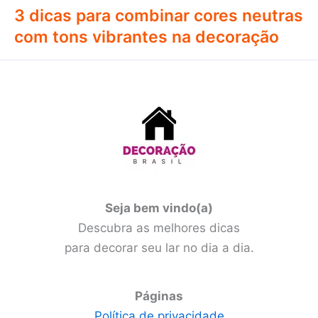
3 dicas para combinar cores neutras
com tons vibrantes na decoração
Seja bem vindo(a)
Descubra as melhores dicas
para decorar seu lar no dia a dia.
Páginas
Política de privacidade