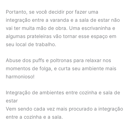
Portanto, se você decidir por fazer uma
integração entre a varanda e a sala de estar não
vai ter muita mão de obra. Uma escrivaninha e
algumas prateleiras vão tornar esse espaço em
seu local de trabalho.
Abuse dos puffs e poltronas para relaxar nos
momentos de folga, e curta seu ambiente mais
harmonioso!
Integração de ambientes entre cozinha e sala de
estar
Vem sendo cada vez mais procurado a integração
entre a cozinha e a sala.