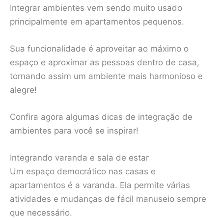
Integrar ambientes vem sendo muito usado
principalmente em apartamentos pequenos.
Sua funcionalidade é aproveitar ao máximo o
espaço e aproximar as pessoas dentro de casa,
tornando assim um ambiente mais harmonioso e
alegre!
Confira agora algumas dicas de integração de
ambientes para você se inspirar!
Integrando varanda e sala de estar
Um espaço democrático nas casas e
apartamentos é a varanda. Ela permite várias
atividades e mudanças de fácil manuseio sempre
que necessário.