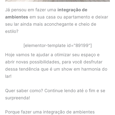
Já pensou em fazer uma
integração de
ambientes
em sua casa ou apartamento e deixar
seu lar ainda mais aconchegante e cheio de
estilo?
[elementor-template id="89199"]
Hoje vamos te ajudar a otimizar seu espaço e
abrir novas possibilidades, para você desfrutar
dessa tendência que é um show em harmonia do
lar!
Quer saber como? Continue lendo até o fim e se
surpreenda!
Porque fazer uma integração de ambientes