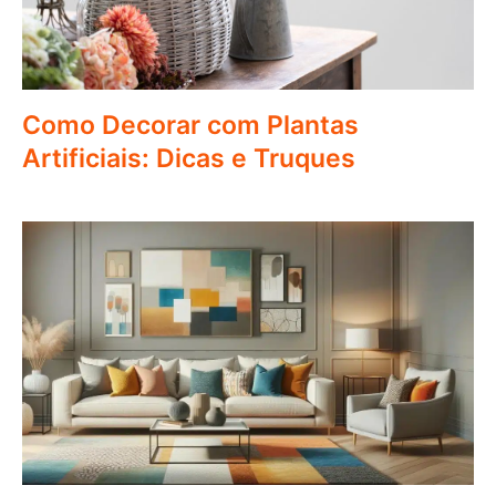
Como Decorar com Plantas
Artificiais: Dicas e Truques