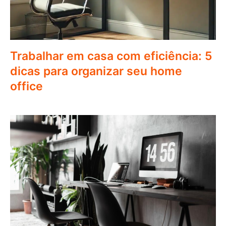
Trabalhar em casa com eficiência: 5
dicas para organizar seu home
office