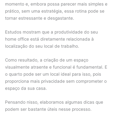
momento e, embora possa parecer mais simples e
prático, sem uma estratégia, essa rotina pode se
tornar estressante e desgastante.
Estudos mostram que a produtividade do seu
home office está diretamente relacionada à
localização do seu local de trabalho.
Como resultado, a criação de um espaço
visualmente atraente e funcional é fundamental. E
o quarto pode ser um local ideal para isso, pois
proporciona mais privacidade sem comprometer o
espaço da sua casa.
Pensando nisso, elaboramos algumas dicas que
podem ser bastante úteis nesse processo.