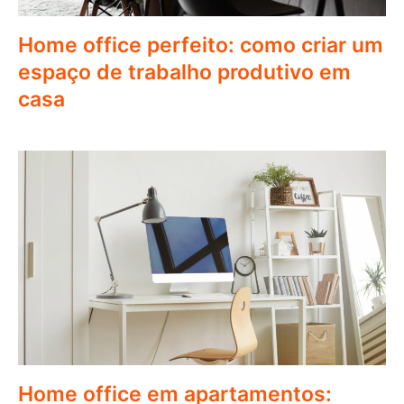
Home office perfeito: como criar um
espaço de trabalho produtivo em
casa
Home office em apartamentos: