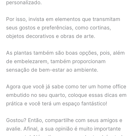
personalizado.
Por isso, invista em elementos que transmitam
seus gostos e preferências, como cortinas,
objetos decorativos e obras de arte.
As plantas também são boas opções, pois, além
de embelezarem, também proporcionam
sensação de bem-estar ao ambiente.
Agora que você já sabe como ter um home office
embutido no seu quarto, coloque essas dicas em
prática e você terá um espaço fantástico!
Gostou? Então, compartilhe com seus amigos e
avalie. Afinal, a sua opinião é muito importante