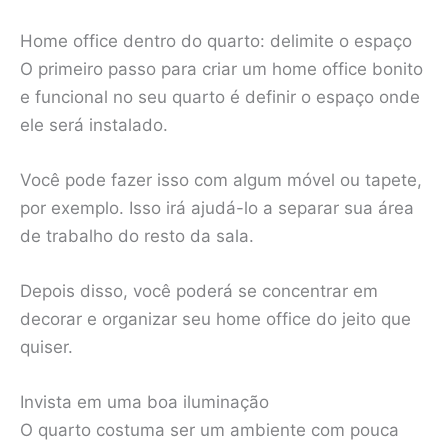
Home office dentro do quarto: delimite o espaço
O primeiro passo para criar um home office bonito
e funcional no seu quarto é definir o espaço onde
ele será instalado.
Você pode fazer isso com algum móvel ou tapete,
por exemplo. Isso irá ajudá-lo a separar sua área
de trabalho do resto da sala.
Depois disso, você poderá se concentrar em
decorar e organizar seu home office do jeito que
quiser.
Invista em uma boa iluminação
O quarto costuma ser um ambiente com pouca