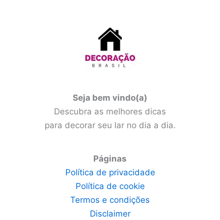
Seja bem vindo(a)
Descubra as melhores dicas
para decorar seu lar no dia a dia.
Páginas
Política de privacidade
Política de cookie
Termos e condições
Disclaimer