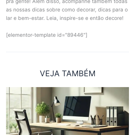
pra gente! Além disso, acompanhe também todas
as nossas dicas sobre como decorar, dicas para o
lar e bem-estar. Leia, inspire-se e então decore!
[elementor-template id="89446"]
VEJA TAMBÉM