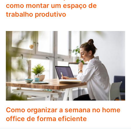
como montar um espaço de
trabalho produtivo
Como organizar a semana no home
office de forma eficiente