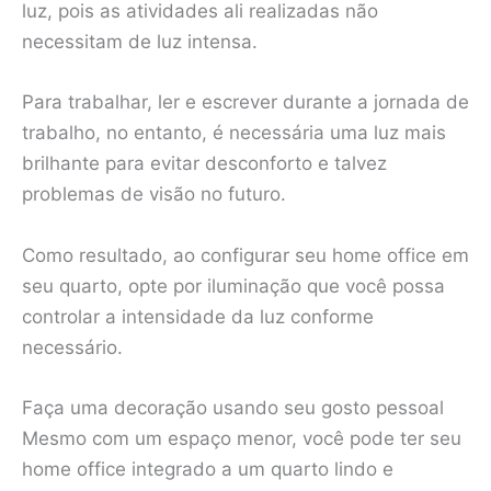
luz, pois as atividades ali realizadas não
necessitam de luz intensa.
Para trabalhar, ler e escrever durante a jornada de
trabalho, no entanto, é necessária uma luz mais
brilhante para evitar desconforto e talvez
problemas de visão no futuro.
Como resultado, ao configurar seu home office em
seu quarto, opte por iluminação que você possa
controlar a intensidade da luz conforme
necessário.
Faça uma decoração usando seu gosto pessoal
Mesmo com um espaço menor, você pode ter seu
home office integrado a um quarto lindo e