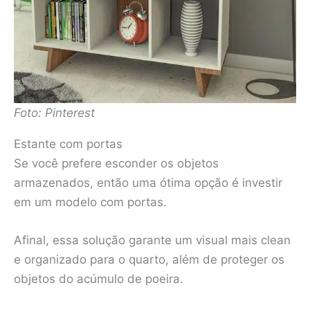
Foto: Pinterest
Estante com portas
Se você prefere esconder os objetos
armazenados, então uma ótima opção é investir
em um modelo com portas.
Afinal, essa solução garante um visual mais clean
e organizado para o quarto, além de proteger os
objetos do acúmulo de poeira.