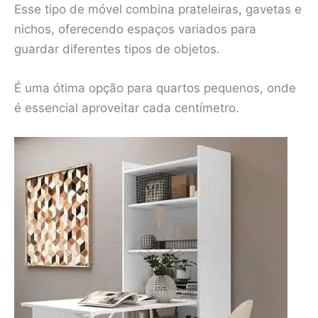
Esse tipo de móvel combina prateleiras, gavetas e
nichos, oferecendo espaços variados para
guardar diferentes tipos de objetos.
É uma ótima opção para quartos pequenos, onde
é essencial aproveitar cada centímetro.