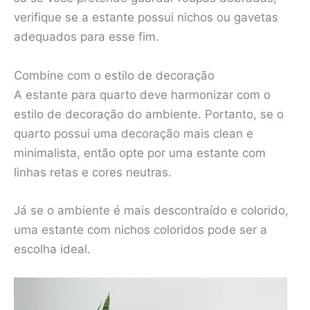
verifique se a estante possui nichos ou gavetas
adequados para esse fim.
Combine com o estilo de decoração
A estante para quarto deve harmonizar com o
estilo de decoração do ambiente. Portanto, se o
quarto possui uma decoração mais clean e
minimalista, então opte por uma estante com
linhas retas e cores neutras.
Já se o ambiente é mais descontraído e colorido,
uma estante com nichos coloridos pode ser a
escolha ideal.