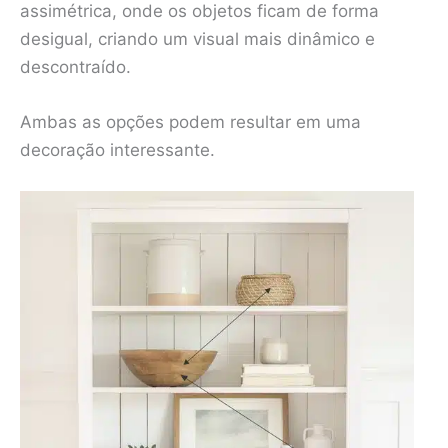
assimétrica, onde os objetos ficam de forma
desigual, criando um visual mais dinâmico e
descontraído.
Ambas as opções podem resultar em uma
decoração interessante.