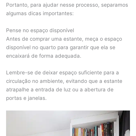
Portanto, para ajudar nesse processo, separamos
algumas dicas importantes:
Pense no espaço disponível
Antes de comprar uma estante, meça o espaço
disponível no quarto para garantir que ela se
encaixará de forma adequada.
Lembre-se de deixar espaço suficiente para a
circulação no ambiente, evitando que a estante
atrapalhe a entrada de luz ou a abertura de
portas e janelas.