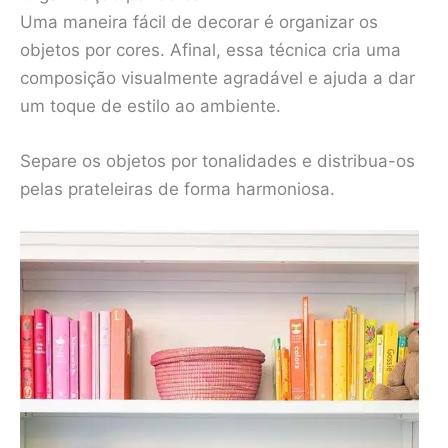
Uma maneira fácil de decorar é organizar os
objetos por cores. Afinal, essa técnica cria uma
composição visualmente agradável e ajuda a dar
um toque de estilo ao ambiente.
Separe os objetos por tonalidades e distribua-os
pelas prateleiras de forma harmoniosa.