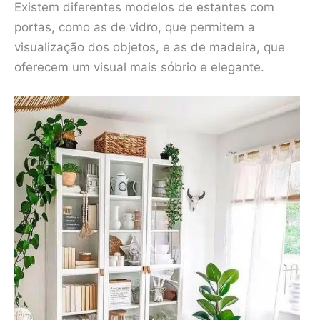
Existem diferentes modelos de estantes com
portas, como as de vidro, que permitem a
visualização dos objetos, e as de madeira, que
oferecem um visual mais sóbrio e elegante.