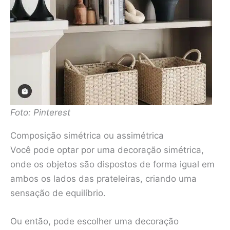
Foto: Pinterest
Composição simétrica ou assimétrica
Você pode optar por uma decoração simétrica,
onde os objetos são dispostos de forma igual em
ambos os lados das prateleiras, criando uma
sensação de equilíbrio.
Ou então, pode escolher uma decoração