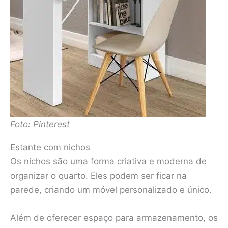
Foto: Pinterest
Estante com nichos
Os nichos são uma forma criativa e moderna de
organizar o quarto. Eles podem ser ficar na
parede, criando um móvel personalizado e único.
Além de oferecer espaço para armazenamento, os