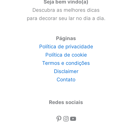
Seja bem vindo(a)
Descubra as melhores dicas
para decorar seu lar no dia a dia.
Páginas
Política de privacidade
Política de cookie
Termos e condições
Disclaimer
Contato
Redes sociais
Pinterest
Instagram
Youtube