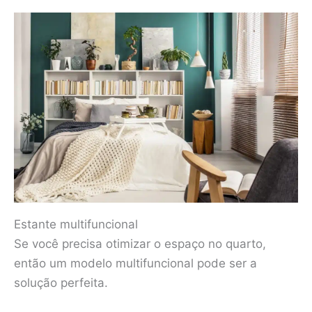
Estante multifuncional
Se você precisa otimizar o espaço no quarto,
então um modelo multifuncional pode ser a
solução perfeita.