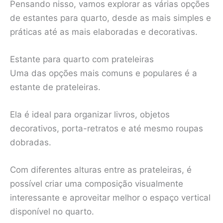
Pensando nisso, vamos explorar as várias opções
de estantes para quarto, desde as mais simples e
práticas até as mais elaboradas e decorativas.
Estante para quarto com prateleiras
Uma das opções mais comuns e populares é a
estante de prateleiras.
Ela é ideal para organizar livros, objetos
decorativos, porta-retratos e até mesmo roupas
dobradas.
Com diferentes alturas entre as prateleiras, é
possível criar uma composição visualmente
interessante e aproveitar melhor o espaço vertical
disponível no quarto.