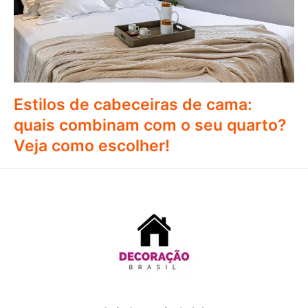
Estilos de cabeceiras de cama:
quais combinam com o seu quarto?
Veja como escolher!