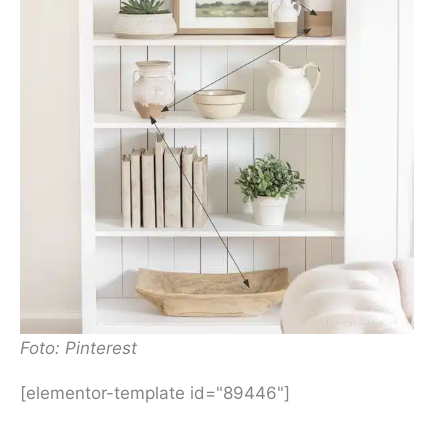
Foto: Pinterest
[elementor-template id="89446"]