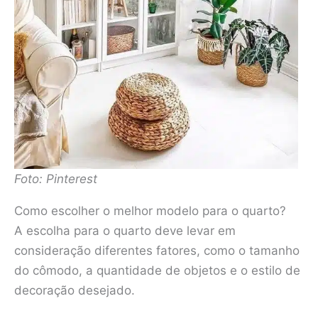
Foto: Pinterest
Como escolher o melhor modelo para o quarto?
A escolha para o quarto deve levar em
consideração diferentes fatores, como o tamanho
do cômodo, a quantidade de objetos e o estilo de
decoração desejado.