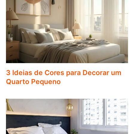
3 Ideias de Cores para Decorar um
Quarto Pequeno