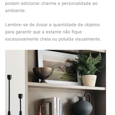
podem adicionar charme e personalidade ao
ambiente.
Lembre-se de dosar a quantidade de objetos
para garantir que a estante não fique
excessivamente cheia ou poluída visualmente.