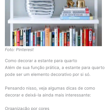
Foto: Pinterest
Como decorar a estante para quarto
Além de sua função prática, a estante para quarto
pode ser um elemento decorativo por si só.
Pensando nisso, veja algumas dicas de como
decorar e deixá-la ainda mais interessante:
Organização por cores