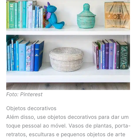
Foto: Pinterest
Objetos decorativos
Além disso, use objetos decorativos para dar um
toque pessoal ao móvel. Vasos de plantas, porta-
retratos, esculturas e pequenos objetos de arte