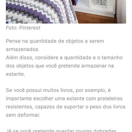
Foto: Pinterest
Pense na quantidade de objetos a serem
armazenados
Além disso, considere a quantidade e o tamanho
dos objetos que você pretende armazenar na
estante.
Se você possui muitos livros, por exemplo, é
importante escolher uma estante com prateleiras
resistentes, capazes de suportar o peso dos livros
sem deformar.
Já se você pretende guardar roupas dobradas,