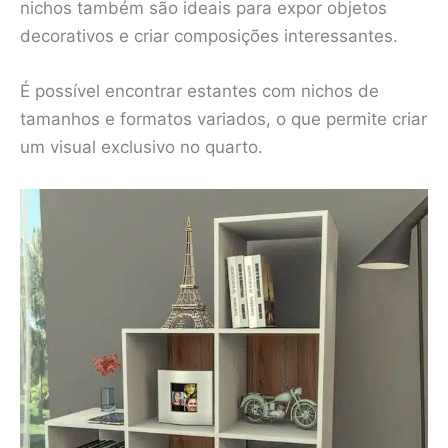
nichos também são ideais para expor objetos
decorativos e criar composições interessantes.
É possível encontrar estantes com nichos de
tamanhos e formatos variados, o que permite criar
um visual exclusivo no quarto.