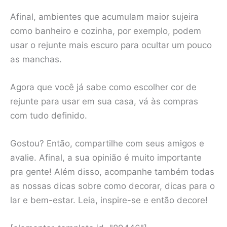
Afinal, ambientes que acumulam maior sujeira
como banheiro e cozinha, por exemplo, podem
usar o rejunte mais escuro para ocultar um pouco
as manchas.
Agora que você já sabe como escolher cor de
rejunte para usar em sua casa, vá às compras
com tudo definido.
Gostou? Então, compartilhe com seus amigos e
avalie. Afinal, a sua opinião é muito importante
pra gente! Além disso, acompanhe também todas
as nossas dicas sobre como decorar, dicas para o
lar e bem-estar. Leia, inspire-se e então decore!