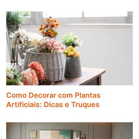
Como Decorar com Plantas
Artificiais: Dicas e Truques