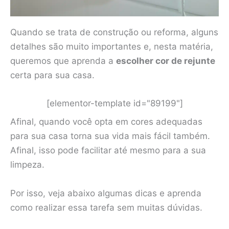
Quando se trata de construção ou reforma, alguns
detalhes são muito importantes e, nesta matéria,
queremos que aprenda a
escolher cor de rejunte
certa para sua casa.
[elementor-template id="89199"]
Afinal, quando você opta em cores adequadas
para sua casa torna sua vida mais fácil também.
Afinal, isso pode facilitar até mesmo para a sua
limpeza.
Por isso, veja abaixo algumas dicas e aprenda
como realizar essa tarefa sem muitas dúvidas.