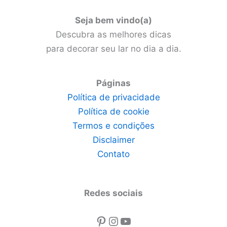
Seja bem vindo(a)
Descubra as melhores dicas
para decorar seu lar no dia a dia.
Páginas
Política de privacidade
Política de cookie
Termos e condições
Disclaimer
Contato
Redes sociais
Pinterest
Instagram
Youtube