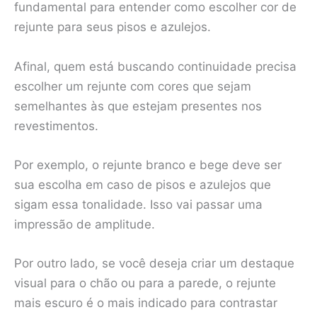
fundamental para entender como escolher cor de
rejunte para seus pisos e azulejos.
Afinal, quem está buscando continuidade precisa
escolher um rejunte com cores que sejam
semelhantes às que estejam presentes nos
revestimentos.
Por exemplo, o rejunte branco e bege deve ser
sua escolha em caso de pisos e azulejos que
sigam essa tonalidade. Isso vai passar uma
impressão de amplitude.
Por outro lado, se você deseja criar um destaque
visual para o chão ou para a parede, o rejunte
mais escuro é o mais indicado para contrastar