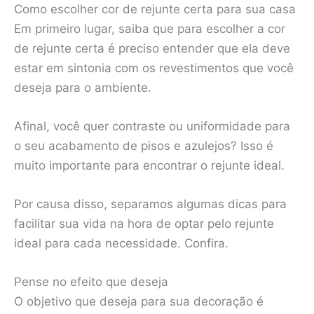
Como escolher cor de rejunte certa para sua casa
Em primeiro lugar, saiba que para escolher a cor
de rejunte certa é preciso entender que ela deve
estar em sintonia com os revestimentos que você
deseja para o ambiente.
Afinal, você quer contraste ou uniformidade para
o seu acabamento de pisos e azulejos? Isso é
muito importante para encontrar o rejunte ideal.
Por causa disso, separamos algumas dicas para
facilitar sua vida na hora de optar pelo rejunte
ideal para cada necessidade. Confira.
Pense no efeito que deseja
O objetivo que deseja para sua decoração é