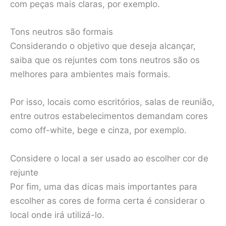
com peças mais claras, por exemplo.
Tons neutros são formais
Considerando o objetivo que deseja alcançar,
saiba que os rejuntes com tons neutros são os
melhores para ambientes mais formais.
Por isso, locais como escritórios, salas de reunião,
entre outros estabelecimentos demandam cores
como off-white, bege e cinza, por exemplo.
Considere o local a ser usado ao escolher cor de
rejunte
Por fim, uma das dicas mais importantes para
escolher as cores de forma certa é considerar o
local onde irá utilizá-lo.