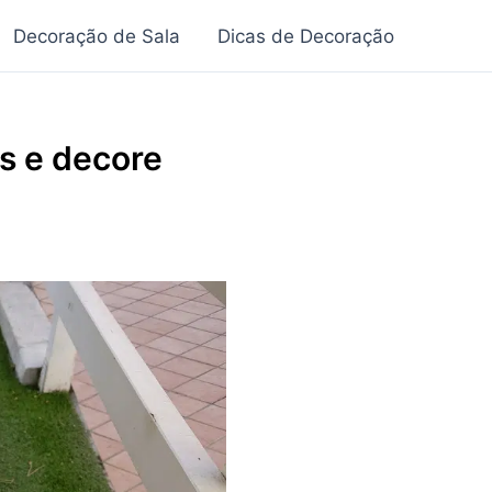
Decoração de Sala
Dicas de Decoração
s e decore