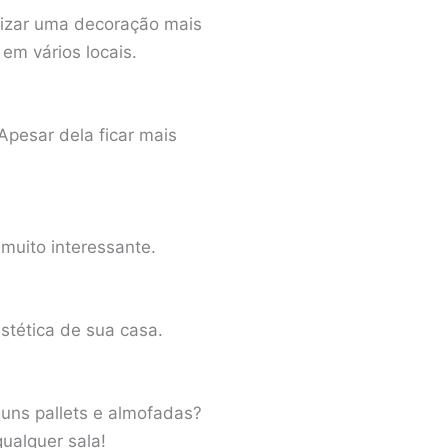
izar uma decoração mais
em vários locais.
Apesar dela ficar mais
muito interessante.
stética de sua casa.
guns pallets e almofadas?
ualquer sala!