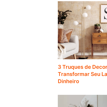
3 Truques de Deco
Transformar Seu L
Dinheiro