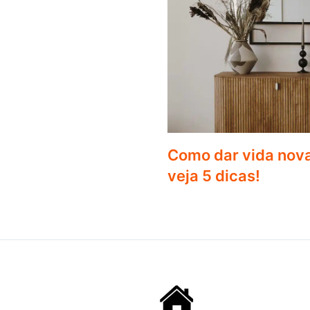
Como dar vida nova
veja 5 dicas!