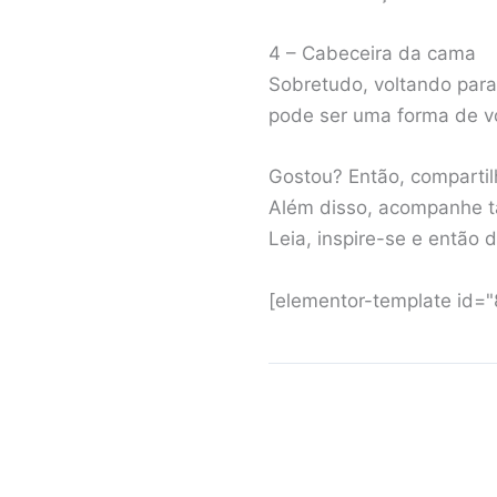
4 – Cabeceira da cama
Sobretudo, voltando para
pode ser uma forma de v
Gostou? Então, compartilh
Além disso, acompanhe t
Leia, inspire-se e então 
[elementor-template id=