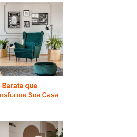
 Barata que
ansforme Sua Casa