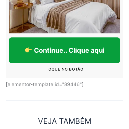
Continue.. Clique aqui
TOQUE NO BOTÃO
[elementor-template id="89446"]
VEJA TAMBÉM