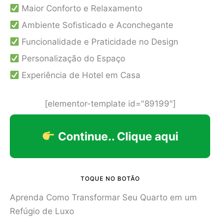
Maior Conforto e Relaxamento
Ambiente Sofisticado e Aconchegante
Funcionalidade e Praticidade no Design
Personalização do Espaço
Experiência de Hotel em Casa
[elementor-template id="89199"]
Continue.. Clique aqui
TOQUE NO BOTÃO
Aprenda Como Transformar Seu Quarto em um
Refúgio de Luxo