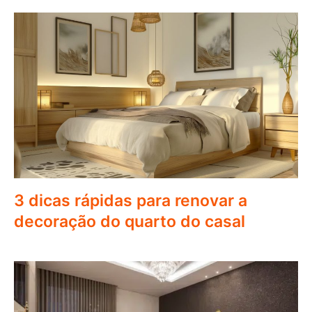
3 dicas rápidas para renovar a
decoração do quarto do casal