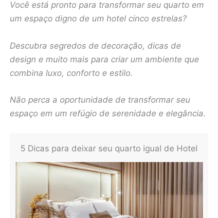
Você está pronto para transformar seu quarto em
um espaço digno de um hotel cinco estrelas?
Descubra segredos de decoração, dicas de
design e muito mais para criar um ambiente que
combina luxo, conforto e estilo.
Não perca a oportunidade de transformar seu
espaço em um refúgio de serenidade e elegância.
5 Dicas para deixar seu quarto igual de Hotel