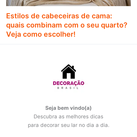
Estilos de cabeceiras de cama:
quais combinam com o seu quarto?
Veja como escolher!
Seja bem vindo(a)
Descubra as melhores dicas
para decorar seu lar no dia a dia.