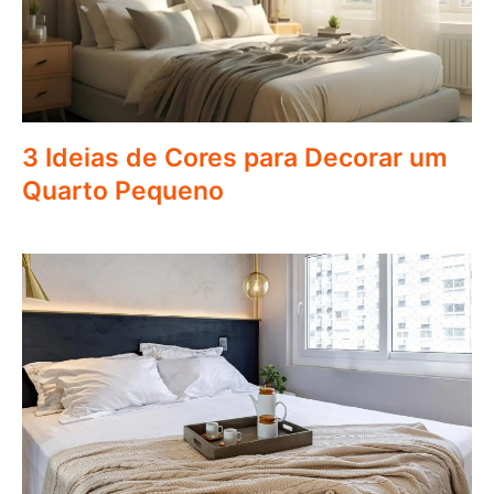
3 Ideias de Cores para Decorar um
Quarto Pequeno