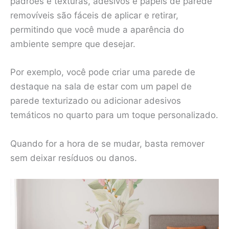
padrões e texturas, adesivos e papéis de parede
removíveis são fáceis de aplicar e retirar,
permitindo que você mude a aparência do
ambiente sempre que desejar.
Por exemplo, você pode criar uma parede de
destaque na sala de estar com um papel de
parede texturizado ou adicionar adesivos
temáticos no quarto para um toque personalizado.
Quando for a hora de se mudar, basta remover
sem deixar resíduos ou danos.