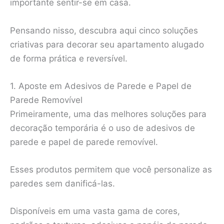
importante sentir-se em casa.
Pensando nisso, descubra aqui cinco soluções
criativas para decorar seu apartamento alugado
de forma prática e reversível.
1. Aposte em Adesivos de Parede e Papel de
Parede Removível
Primeiramente, uma das melhores soluções para
decoração temporária é o uso de adesivos de
parede e papel de parede removível.
Esses produtos permitem que você personalize as
paredes sem danificá-las.
Disponíveis em uma vasta gama de cores,