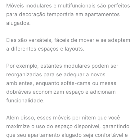
Móveis modulares e multifuncionais são perfeitos
para decoração temporária em apartamentos
alugados.
Eles são versáteis, fáceis de mover e se adaptam
a diferentes espaços e layouts.
Por exemplo, estantes modulares podem ser
reorganizadas para se adequar a novos
ambientes, enquanto sofás-cama ou mesas
dobráveis economizam espaço e adicionam
funcionalidade.
Além disso, esses móveis permitem que você
maximize o uso do espaço disponível, garantindo
que seu apartamento alugado seja confortável e