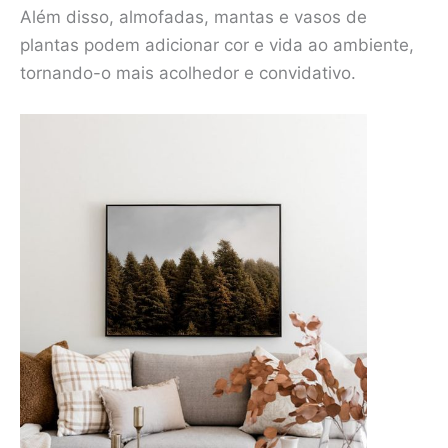
Além disso, almofadas, mantas e vasos de
plantas podem adicionar cor e vida ao ambiente,
tornando-o mais acolhedor e convidativo.