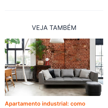
VEJA TAMBÉM
Apartamento industrial: como