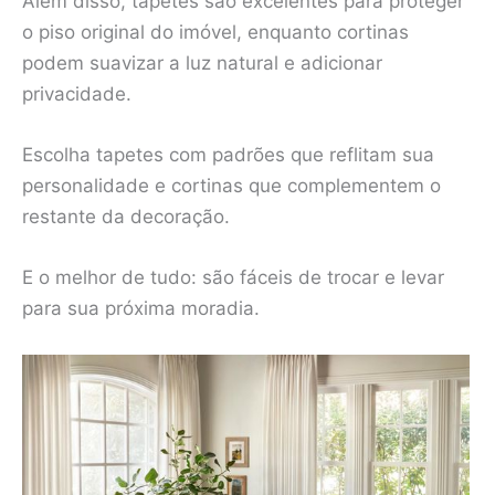
Além disso, tapetes são excelentes para proteger
o piso original do imóvel, enquanto cortinas
podem suavizar a luz natural e adicionar
privacidade.
Escolha tapetes com padrões que reflitam sua
personalidade e cortinas que complementem o
restante da decoração.
E o melhor de tudo: são fáceis de trocar e levar
para sua próxima moradia.