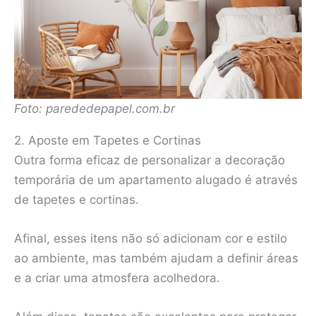
Foto: parededepapel.com.br
2. Aposte em Tapetes e Cortinas
Outra forma eficaz de personalizar a decoração
temporária de um apartamento alugado é através
de tapetes e cortinas.
Afinal, esses itens não só adicionam cor e estilo
ao ambiente, mas também ajudam a definir áreas
e a criar uma atmosfera acolhedora.