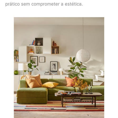
prático sem comprometer a estética.