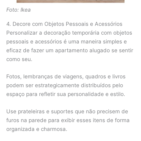
Foto: Ikea
4. Decore com Objetos Pessoais e Acessórios
Personalizar a decoração temporária com objetos
pessoais e acessórios é uma maneira simples e
eficaz de fazer um apartamento alugado se sentir
como seu.
Fotos, lembranças de viagens, quadros e livros
podem ser estrategicamente distribuídos pelo
espaço para refletir sua personalidade e estilo.
Use prateleiras e suportes que não precisem de
furos na parede para exibir esses itens de forma
organizada e charmosa.