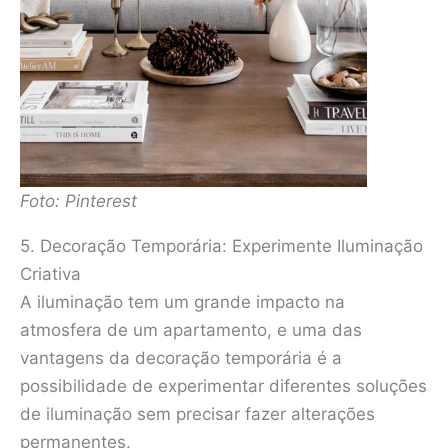
Foto: Pinterest
5. Decoração Temporária: Experimente Iluminação
Criativa
A iluminação tem um grande impacto na
atmosfera de um apartamento, e uma das
vantagens da decoração temporária é a
possibilidade de experimentar diferentes soluções
de iluminação sem precisar fazer alterações
permanentes.