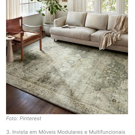
Foto: Pinterest
3. Invista em Móveis Modulares e Multifuncionais