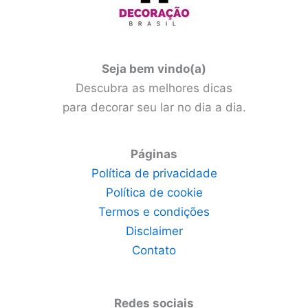
Seja bem vindo(a)
Descubra as melhores dicas
para decorar seu lar no dia a dia.
Páginas
Política de privacidade
Política de cookie
Termos e condições
Disclaimer
Contato
Redes sociais