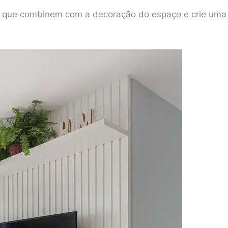
s que combinem com a decoração do espaço e crie uma