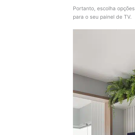
Portanto, escolha opçõe
para o seu painel de TV.