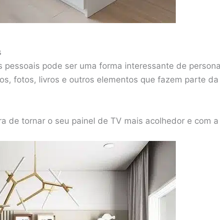
s
os pessoais pode ser uma forma interessante de personal
os, fotos, livros e outros elementos que fazem parte da
ra de tornar o seu painel de TV mais acolhedor e com a