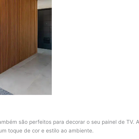
ambém são perfeitos para decorar o seu painel de TV. A
 um toque de cor e estilo ao ambiente.