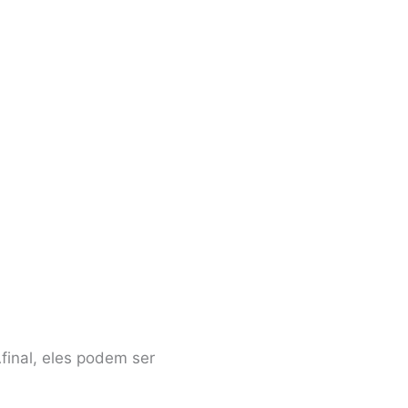
final, eles podem ser