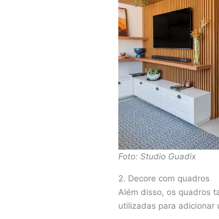
Foto: Studio Guadix
2. Decore com quadros
Além disso, os quadros t
utilizadas para adicionar