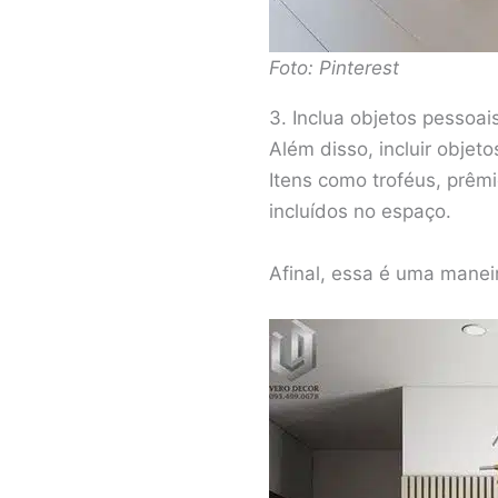
Foto: Pinterest
3. Inclua objetos pessoai
Além disso, incluir objet
Itens como troféus, prêmi
incluídos no espaço.
Afinal, essa é uma manei