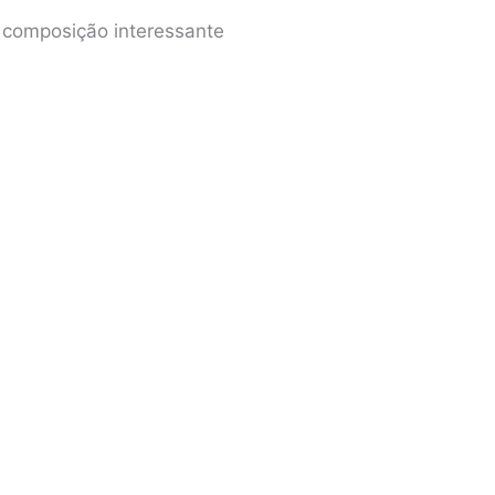
 composição interessante