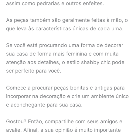
assim como pedrarias e outros enfeites.
As peças também são geralmente feitas à mão, o
que leva às características únicas de cada uma.
Se você está procurando uma forma de decorar
sua casa de forma mais feminina e com muita
atenção aos detalhes, o estilo shabby chic pode
ser perfeito para você.
Comece a procurar peças bonitas e antigas para
incorporar na decoração e crie um ambiente único
e aconchegante para sua casa.
Gostou? Então, compartilhe com seus amigos e
avalie. Afinal, a sua opinião é muito importante