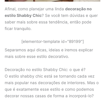
Afinal, como planejar uma linda
decoração no
estilo Shabby Chic
? Se você tem dúvidas e quer
saber mais sobre essa tendência, então pode
ficar tranquilo.
[elementor-template id="89199"]
Separamos aqui dicas, ideias e iremos explicar
mais sobre esse estilo decorativo.
Decoração no estilo Shabby Chic: o que é?
O estilo shabby chic está se tornando cada vez
mais popular nas decorações de interiores. Mas o
que é exatamente esse estilo e como podemos
decorar nossas casas de forma a incorporá-lo?