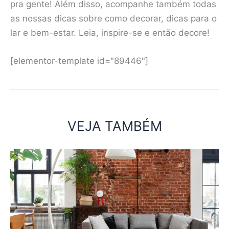
pra gente! Além disso, acompanhe também todas
as nossas dicas sobre como decorar, dicas para o
lar e bem-estar. Leia, inspire-se e então decore!
[elementor-template id="89446"]
VEJA TAMBÉM