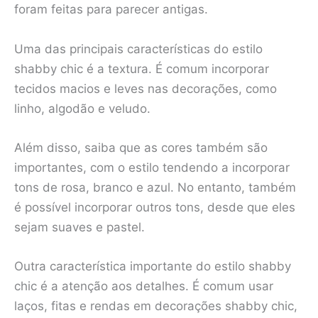
foram feitas para parecer antigas.
Uma das principais características do estilo
shabby chic é a textura. É comum incorporar
tecidos macios e leves nas decorações, como
linho, algodão e veludo.
Além disso, saiba que as cores também são
importantes, com o estilo tendendo a incorporar
tons de rosa, branco e azul. No entanto, também
é possível incorporar outros tons, desde que eles
sejam suaves e pastel.
Outra característica importante do estilo shabby
chic é a atenção aos detalhes. É comum usar
laços, fitas e rendas em decorações shabby chic,