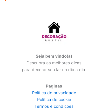
Seja bem vindo(a)
Descubra as melhores dicas
para decorar seu lar no dia a dia.
Páginas
Política de privacidade
Política de cookie
Termos e condições