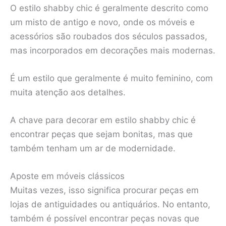
O estilo shabby chic é geralmente descrito como
um misto de antigo e novo, onde os móveis e
acessórios são roubados dos séculos passados,
mas incorporados em decorações mais modernas.
É um estilo que geralmente é muito feminino, com
muita atenção aos detalhes.
A chave para decorar em estilo shabby chic é
encontrar peças que sejam bonitas, mas que
também tenham um ar de modernidade.
Aposte em móveis clássicos
Muitas vezes, isso significa procurar peças em
lojas de antiguidades ou antiquários. No entanto,
também é possível encontrar peças novas que