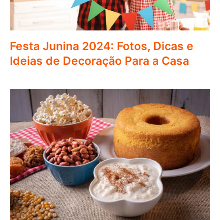
Festa Junina 2024: Fotos, Dicas e
Ideias de Decoração Para a Casa