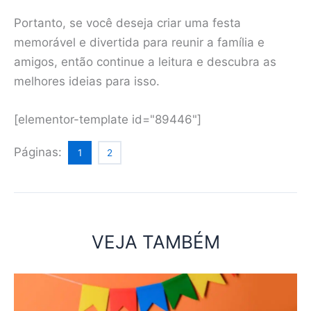
Portanto, se você deseja criar uma festa
memorável e divertida para reunir a família e
amigos, então continue a leitura e descubra as
melhores ideias para isso.
[elementor-template id="89446"]
Páginas:
1
2
VEJA TAMBÉM