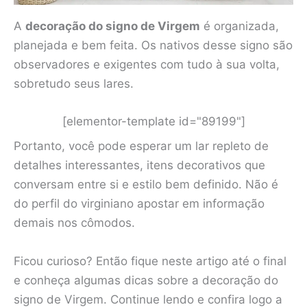
A
decoração do signo de Virgem
é organizada,
planejada e bem feita. Os nativos desse signo são
observadores e exigentes com tudo à sua volta,
sobretudo seus lares.
[elementor-template id="89199"]
Portanto, você pode esperar um lar repleto de
detalhes interessantes, itens decorativos que
conversam entre si e estilo bem definido. Não é
do perfil do virginiano apostar em informação
demais nos cômodos.
Ficou curioso? Então fique neste artigo até o final
e conheça algumas dicas sobre a decoração do
signo de Virgem. Continue lendo e confira logo a