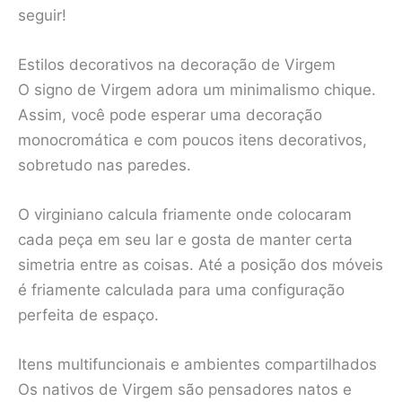
seguir!
Estilos decorativos na decoração de Virgem
O signo de Virgem adora um minimalismo chique.
Assim, você pode esperar uma decoração
monocromática e com poucos itens decorativos,
sobretudo nas paredes.
O virginiano calcula friamente onde colocaram
cada peça em seu lar e gosta de manter certa
simetria entre as coisas. Até a posição dos móveis
é friamente calculada para uma configuração
perfeita de espaço.
Itens multifuncionais e ambientes compartilhados
Os nativos de Virgem são pensadores natos e