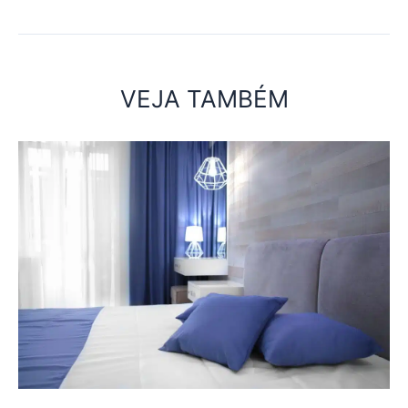
VEJA TAMBÉM