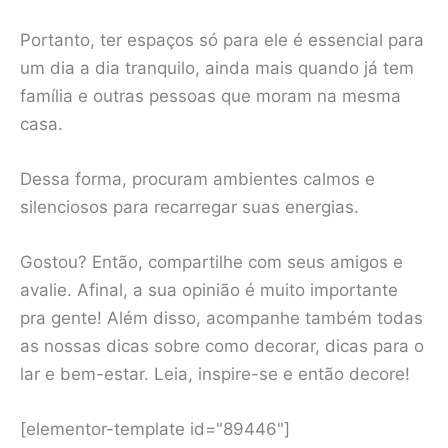
Portanto, ter espaços só para ele é essencial para
um dia a dia tranquilo, ainda mais quando já tem
família e outras pessoas que moram na mesma
casa.
Dessa forma, procuram ambientes calmos e
silenciosos para recarregar suas energias.
Gostou? Então, compartilhe com seus amigos e
avalie. Afinal, a sua opinião é muito importante
pra gente! Além disso, acompanhe também todas
as nossas dicas sobre como decorar, dicas para o
lar e bem-estar. Leia, inspire-se e então decore!
[elementor-template id="89446"]