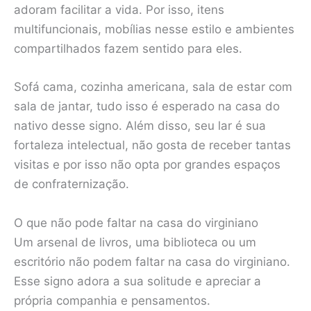
adoram facilitar a vida. Por isso, itens
multifuncionais, mobílias nesse estilo e ambientes
compartilhados fazem sentido para eles.
Sofá cama, cozinha americana, sala de estar com
sala de jantar, tudo isso é esperado na casa do
nativo desse signo. Além disso, seu lar é sua
fortaleza intelectual, não gosta de receber tantas
visitas e por isso não opta por grandes espaços
de confraternização.
O que não pode faltar na casa do virginiano
Um arsenal de livros, uma biblioteca ou um
escritório não podem faltar na casa do virginiano.
Esse signo adora a sua solitude e apreciar a
própria companhia e pensamentos.