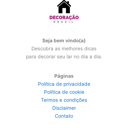
Seja bem vindo(a)
Descubra as melhores dicas
para decorar seu lar no dia a dia.
Páginas
Política de privacidade
Política de cookie
Termos e condições
Disclaimer
Contato