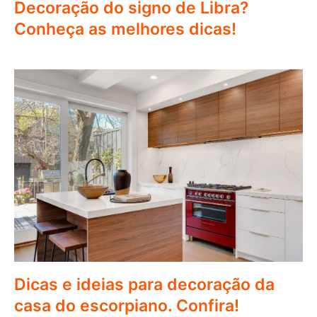
Decoração do signo de Libra?
Conheça as melhores dicas!
Dicas e ideias para decoração da
casa do escorpiano. Confira!