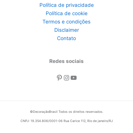
Política de privacidade
Política de cookie
Termos e condições
Disclaimer
Contato
Redes sociais
Pinterest
Instagram
Youtube
©DecoraçãoBrasil Todos os direitos reservados.
CNPJ: 19.354.806/0001-06 Rua Carice 112, Rio de janeiro/RJ