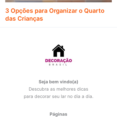
3 Opções para Organizar o Quarto
das Crianças
Seja bem vindo(a)
Descubra as melhores dicas
para decorar seu lar no dia a dia.
Páginas