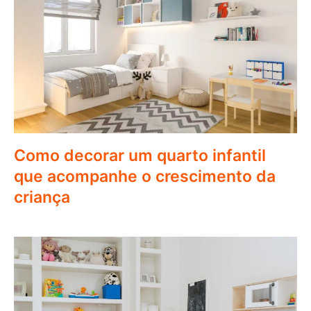
Como decorar um quarto infantil
que acompanhe o crescimento da
criança