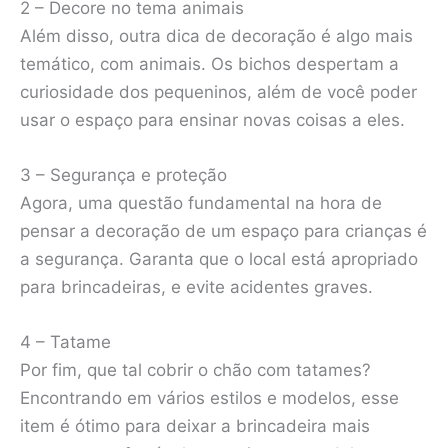
2 – Decore no tema animais
Além disso, outra dica de decoração é algo mais
temático, com animais. Os bichos despertam a
curiosidade dos pequeninos, além de você poder
usar o espaço para ensinar novas coisas a eles.
3 – Segurança e proteção
Agora, uma questão fundamental na hora de
pensar a decoração de um espaço para crianças é
a segurança. Garanta que o local está apropriado
para brincadeiras, e evite acidentes graves.
4 – Tatame
Por fim, que tal cobrir o chão com tatames?
Encontrando em vários estilos e modelos, esse
item é ótimo para deixar a brincadeira mais