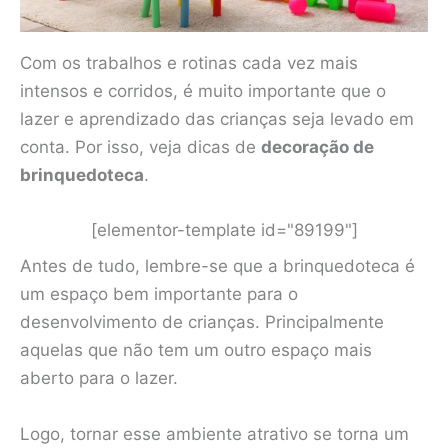
Com os trabalhos e rotinas cada vez mais
intensos e corridos, é muito importante que o
lazer e aprendizado das crianças seja levado em
conta. Por isso, veja dicas de
decoração de
brinquedoteca
.
[elementor-template id="89199"]
Antes de tudo, lembre-se que a brinquedoteca é
um espaço bem importante para o
desenvolvimento de crianças. Principalmente
aquelas que não tem um outro espaço mais
aberto para o lazer.
Logo, tornar esse ambiente atrativo se torna um