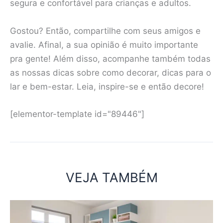
segura e confortável para crianças e adultos.
Gostou? Então, compartilhe com seus amigos e
avalie. Afinal, a sua opinião é muito importante
pra gente! Além disso, acompanhe também todas
as nossas dicas sobre como decorar, dicas para o
lar e bem-estar. Leia, inspire-se e então decore!
[elementor-template id="89446"]
VEJA TAMBÉM