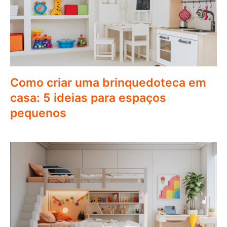
Como criar uma brinquedoteca em
casa: 5 ideias para espaços
pequenos