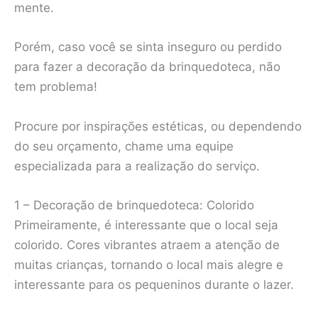
mente.
Porém, caso você se sinta inseguro ou perdido
para fazer a decoração da brinquedoteca, não
tem problema!
Procure por inspirações estéticas, ou dependendo
do seu orçamento, chame uma equipe
especializada para a realização do serviço.
1 – Decoração de brinquedoteca: Colorido
Primeiramente, é interessante que o local seja
colorido. Cores vibrantes atraem a atenção de
muitas crianças, tornando o local mais alegre e
interessante para os pequeninos durante o lazer.