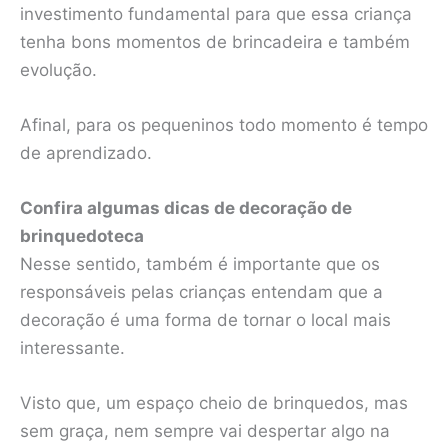
investimento fundamental para que essa criança
tenha bons momentos de brincadeira e também
evolução.
Afinal, para os pequeninos todo momento é tempo
de aprendizado.
Confira algumas dicas de decoração de
brinquedoteca
Nesse sentido, também é importante que os
responsáveis pelas crianças entendam que a
decoração é uma forma de tornar o local mais
interessante.
Visto que, um espaço cheio de brinquedos, mas
sem graça, nem sempre vai despertar algo na