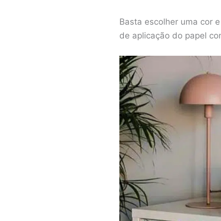
Basta escolher uma cor 
de aplicação do papel co