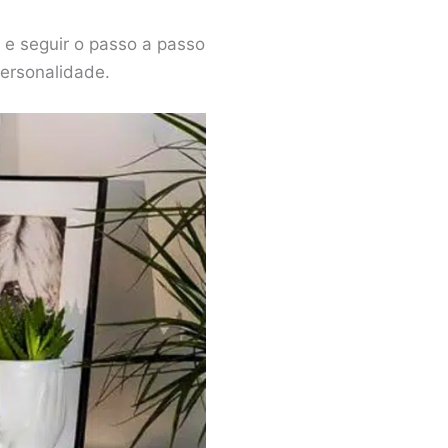
e seguir o passo a passo
personalidade.