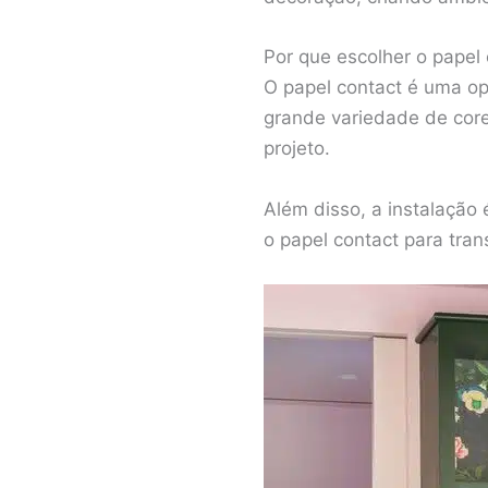
Por que escolher o papel
O papel contact é uma op
grande variedade de cores
projeto.
Além disso, a instalação
o papel contact para tra