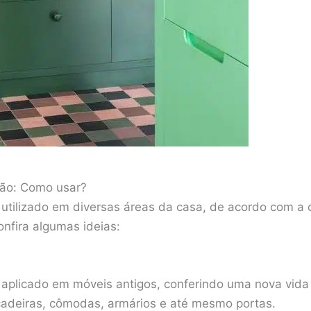
ção: Como usar?
utilizado em diversas áreas da casa, de acordo com a cr
nfira algumas ideias:
 aplicado em móveis antigos, conferindo uma nova vida 
 cadeiras, cômodas, armários e até mesmo portas.