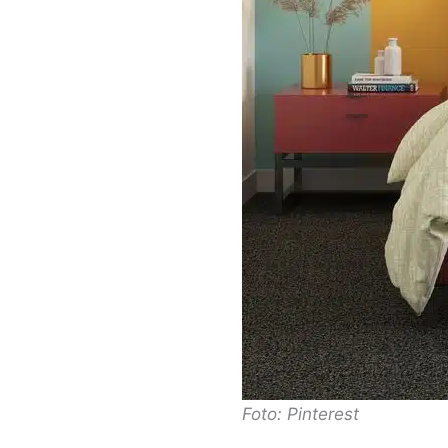
Foto: Pinterest