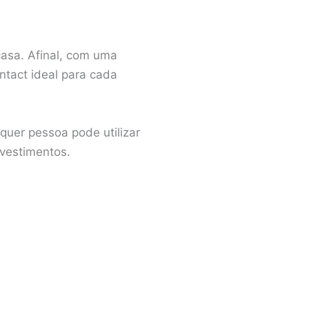
casa. Afinal, com uma
ntact ideal para cada
quer pessoa pode utilizar
nvestimentos.