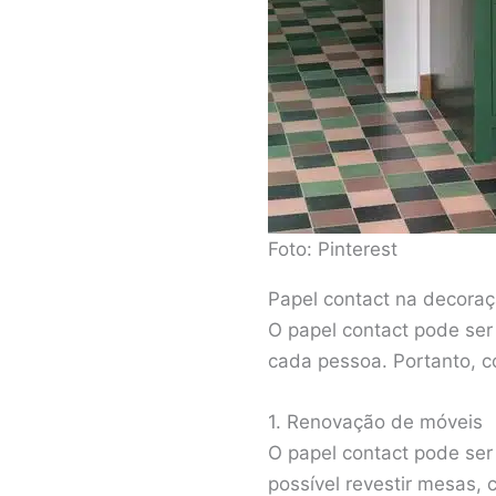
Foto: Pinterest
Papel contact na decora
O papel contact pode ser 
cada pessoa. Portanto, co
1. Renovação de móveis
O papel contact pode ser
possível revestir mesas,