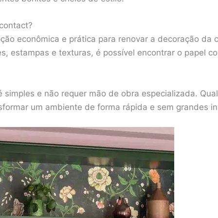
 contact?
ção econômica e prática para renovar a decoração da 
, estampas e texturas, é possível encontrar o papel co
 é simples e não requer mão de obra especializada. Qual
nsformar um ambiente de forma rápida e sem grandes i