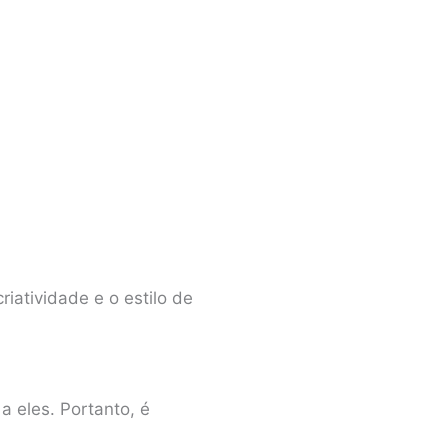
iatividade e o estilo de
a eles. Portanto, é