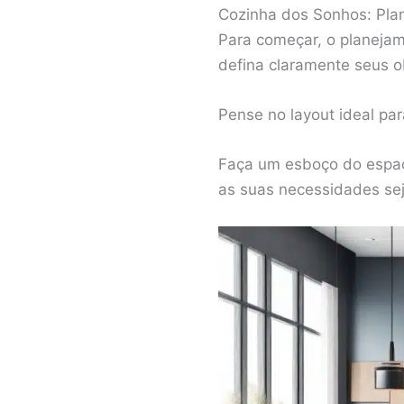
Cozinha dos Sonhos: Pla
Para começar, o planejam
defina claramente seus o
Pense no layout ideal par
Faça um esboço do espaç
as suas necessidades se