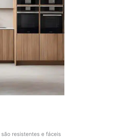
são resistentes e fáceis