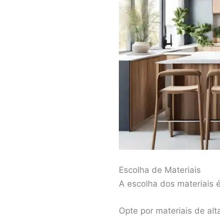
Escolha de Materiais
A escolha dos materiais é
Opte por materiais de al