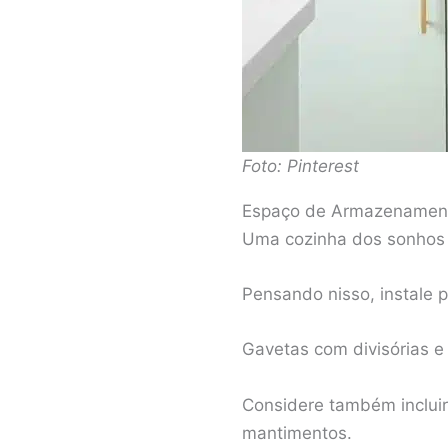
Foto: Pinterest
Espaço de Armazenamen
Uma cozinha dos sonhos 
Pensando nisso, instale p
Gavetas com divisórias e
Considere também inclui
mantimentos.