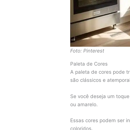
Foto: Pinterest
Paleta de Cores
A paleta de cores pode 
são clássicos e atempora
Se você deseja um toque 
ou amarelo.
Essas cores podem ser in
coloridos.