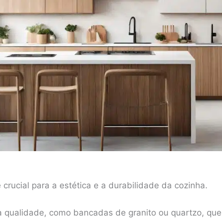
 crucial para a estética e a durabilidade da cozinha.
ta qualidade, como bancadas de granito ou quartzo, que 