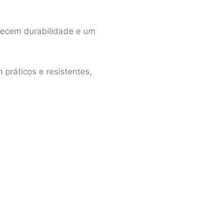
recem durabilidade e um
práticos e resistentes,