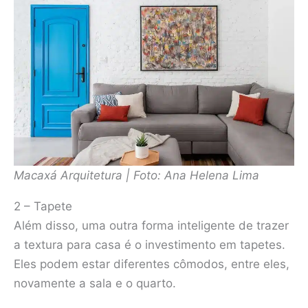
Macaxá Arquitetura | Foto: Ana Helena Lima
2 – Tapete
Além disso, uma outra forma inteligente de trazer
a textura para casa é o investimento em tapetes.
Eles podem estar diferentes cômodos, entre eles,
novamente a sala e o quarto.