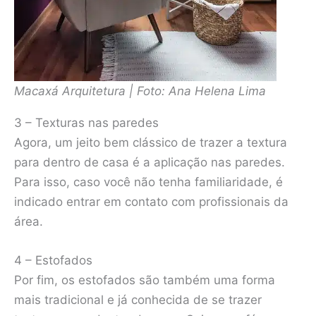
Macaxá Arquitetura | Foto: Ana Helena Lima
3 – Texturas nas paredes
Agora, um jeito bem clássico de trazer a textura
para dentro de casa é a aplicação nas paredes.
Para isso, caso você não tenha familiaridade, é
indicado entrar em contato com profissionais da
área.
4 – Estofados
Por fim, os estofados são também uma forma
mais tradicional e já conhecida de se trazer