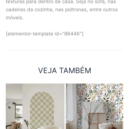
texturas para dentro de casa. Seja no sofá, nas
cadeiras da cozinha, nas poltronas, entre outros
móveis.
[elementor-template id="89446"]
VEJA TAMBÉM