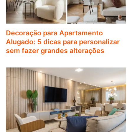
Decoração para Apartamento
Alugado: 5 dicas para personalizar
sem fazer grandes alterações