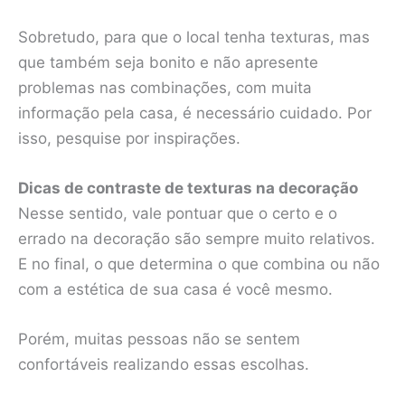
Sobretudo, para que o local tenha texturas, mas
que também seja bonito e não apresente
problemas nas combinações, com muita
informação pela casa, é necessário cuidado. Por
isso, pesquise por inspirações.
Dicas de contraste de texturas na decoração
Nesse sentido, vale pontuar que o certo e o
errado na decoração são sempre muito relativos.
E no final, o que determina o que combina ou não
com a estética de sua casa é você mesmo.
Porém, muitas pessoas não se sentem
confortáveis realizando essas escolhas.