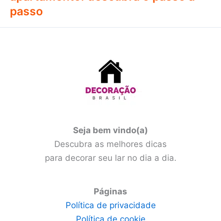
passo
Seja bem vindo(a)
Descubra as melhores dicas
para decorar seu lar no dia a dia.
Páginas
Política de privacidade
Política de cookie