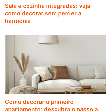
Sala e cozinha integradas: veja
como decorar sem perder a
harmonia
Como decorar o primeiro
apartamento: descubra o passo a