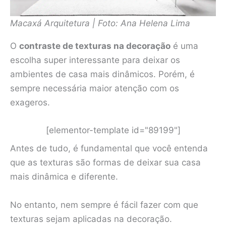
Macaxá Arquitetura | Foto: Ana Helena Lima
O
contraste de texturas na decoração
é uma
escolha super interessante para deixar os
ambientes de casa mais dinâmicos. Porém, é
sempre necessária maior atenção com os
exageros.
[elementor-template id="89199"]
Antes de tudo, é fundamental que você entenda
que as texturas são formas de deixar sua casa
mais dinâmica e diferente.
No entanto, nem sempre é fácil fazer com que
texturas sejam aplicadas na decoração.