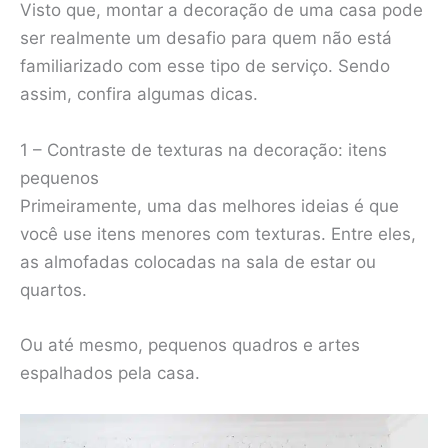
Visto que, montar a decoração de uma casa pode
ser realmente um desafio para quem não está
familiarizado com esse tipo de serviço. Sendo
assim, confira algumas dicas.
1 – Contraste de texturas na decoração: itens
pequenos
Primeiramente, uma das melhores ideias é que
você use itens menores com texturas. Entre eles,
as almofadas colocadas na sala de estar ou
quartos.
Ou até mesmo, pequenos quadros e artes
espalhados pela casa.