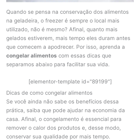
Quando se pensa na conservação dos alimentos
na geladeira, o freezer é sempre o local mais
utilizado, não é mesmo? Afinal, quanto mais
gelados estiverem, mais tempo eles duram antes
que comecem a apodrecer. Por isso, aprenda a
congelar alimentos
com essas dicas que
separamos abaixo para facilitar sua vida.
[elementor-template id="89199"]
Dicas de como congelar alimentos
Se você ainda não sabe os benefícios dessa
prática, saiba que pode ajudar na economia da
casa. Afinal, o congelamento é essencial para
remover o calor dos produtos e, desse modo,
conservar sua qualidade por mais tempo.