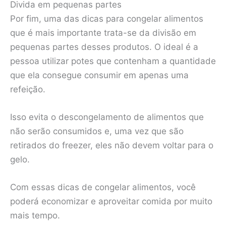
Divida em pequenas partes
Por fim, uma das dicas para congelar alimentos
que é mais importante trata-se da divisão em
pequenas partes desses produtos. O ideal é a
pessoa utilizar potes que contenham a quantidade
que ela consegue consumir em apenas uma
refeição.
Isso evita o descongelamento de alimentos que
não serão consumidos e, uma vez que são
retirados do freezer, eles não devem voltar para o
gelo.
Com essas dicas de congelar alimentos, você
poderá economizar e aproveitar comida por muito
mais tempo.