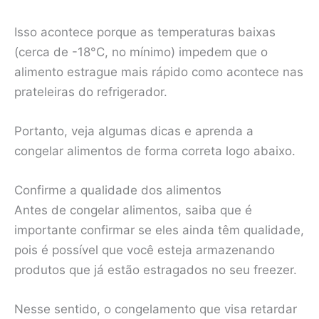
Isso acontece porque as temperaturas baixas
(cerca de -18°C, no mínimo) impedem que o
alimento estrague mais rápido como acontece nas
prateleiras do refrigerador.
Portanto, veja algumas dicas e aprenda a
congelar alimentos de forma correta logo abaixo.
Confirme a qualidade dos alimentos
Antes de congelar alimentos, saiba que é
importante confirmar se eles ainda têm qualidade,
pois é possível que você esteja armazenando
produtos que já estão estragados no seu freezer.
Nesse sentido, o congelamento que visa retardar