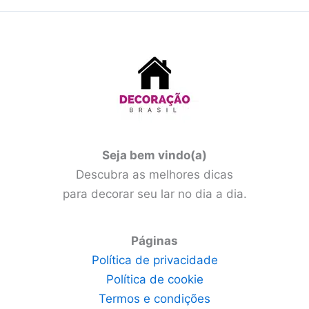
Seja bem vindo(a)
Descubra as melhores dicas
para decorar seu lar no dia a dia.
Páginas
Política de privacidade
Política de cookie
Termos e condições