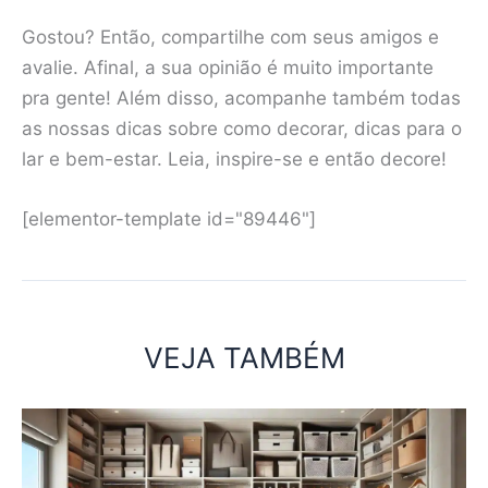
Gostou? Então, compartilhe com seus amigos e
avalie. Afinal, a sua opinião é muito importante
pra gente! Além disso, acompanhe também todas
as nossas dicas sobre como decorar, dicas para o
lar e bem-estar. Leia, inspire-se e então decore!
[elementor-template id="89446"]
VEJA TAMBÉM