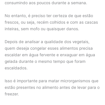
consumindo aos poucos durante a semana.
No entanto, é preciso ter certeza de que estão
frescos, ou seja, recém colhidos e com as cascas
inteiras, sem mofo ou quaisquer danos.
Depois de analisar a qualidade dos vegetais,
quem deseja congelar esses alimentos precisa
escaldar em água fervente e enxaguar em água
gelada durante o mesmo tempo que foram
escaldados.
Isso é importante para matar microrganismos que
estão presentes no alimento antes de levar para o
freezer.