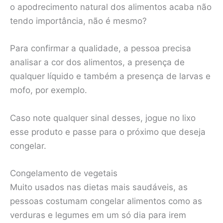
o apodrecimento natural dos alimentos acaba não
tendo importância, não é mesmo?
Para confirmar a qualidade, a pessoa precisa
analisar a cor dos alimentos, a presença de
qualquer líquido e também a presença de larvas e
mofo, por exemplo.
Caso note qualquer sinal desses, jogue no lixo
esse produto e passe para o próximo que deseja
congelar.
Congelamento de vegetais
Muito usados nas dietas mais saudáveis, as
pessoas costumam congelar alimentos como as
verduras e legumes em um só dia para irem