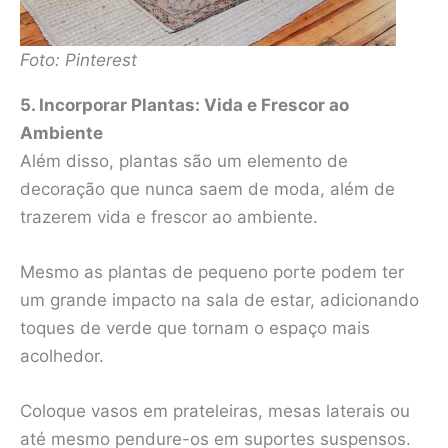
Foto: Pinterest
5. Incorporar Plantas: Vida e Frescor ao
Ambiente
Além disso, plantas são um elemento de
decoração que nunca saem de moda, além de
trazerem vida e frescor ao ambiente.
Mesmo as plantas de pequeno porte podem ter
um grande impacto na sala de estar, adicionando
toques de verde que tornam o espaço mais
acolhedor.
Coloque vasos em prateleiras, mesas laterais ou
até mesmo pendure-os em suportes suspensos.