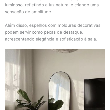
luminoso, refletindo a luz natural e criando uma
sensação de amplitude.
Além disso, espelhos com molduras decorativas
podem servir como peças de destaque,
acrescentando elegância e sofisticação à sala.