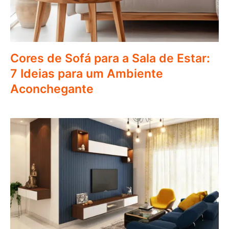
Cores de Sofá para a Sala de Estar:
7 Ideias para um Ambiente
Aconchegante