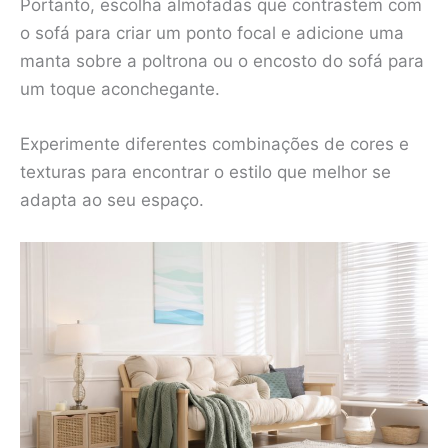
Portanto, escolha almofadas que contrastem com
o sofá para criar um ponto focal e adicione uma
manta sobre a poltrona ou o encosto do sofá para
um toque aconchegante.
Experimente diferentes combinações de cores e
texturas para encontrar o estilo que melhor se
adapta ao seu espaço.