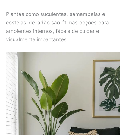
Plantas como suculentas, samambaias e
costelas-de-adão são ótimas opções para
ambientes internos, fáceis de cuidar e
visualmente impactantes.