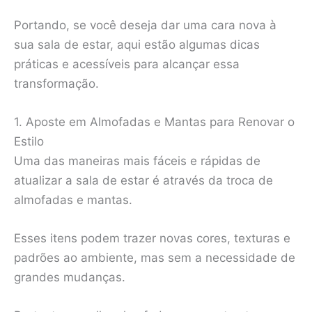
Portando, se você deseja dar uma cara nova à
sua sala de estar, aqui estão algumas dicas
práticas e acessíveis para alcançar essa
transformação.
1. Aposte em Almofadas e Mantas para Renovar o
Estilo
Uma das maneiras mais fáceis e rápidas de
atualizar a sala de estar é através da troca de
almofadas e mantas.
Esses itens podem trazer novas cores, texturas e
padrões ao ambiente, mas sem a necessidade de
grandes mudanças.