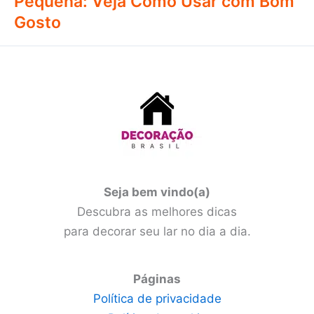
Pequena: Veja Como Usar com Bom
Gosto
Seja bem vindo(a)
Descubra as melhores dicas
para decorar seu lar no dia a dia.
Páginas
Política de privacidade