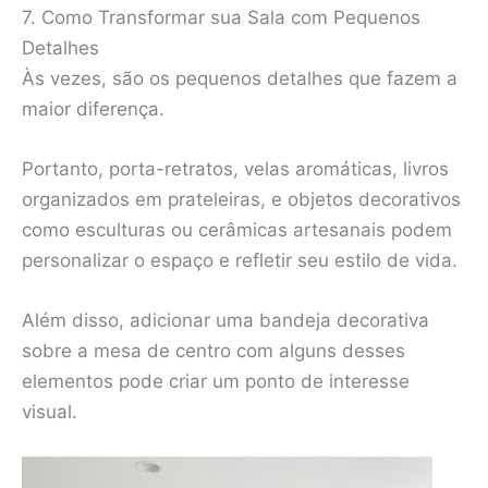
7. Como Transformar sua Sala com Pequenos
Detalhes
Às vezes, são os pequenos detalhes que fazem a
maior diferença.
Portanto, porta-retratos, velas aromáticas, livros
organizados em prateleiras, e objetos decorativos
como esculturas ou cerâmicas artesanais podem
personalizar o espaço e refletir seu estilo de vida.
Além disso, adicionar uma bandeja decorativa
sobre a mesa de centro com alguns desses
elementos pode criar um ponto de interesse
visual.