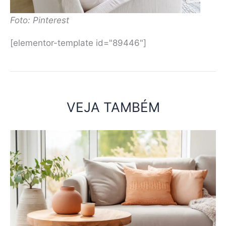
Foto: Pinterest
[elementor-template id="89446"]
VEJA TAMBÉM