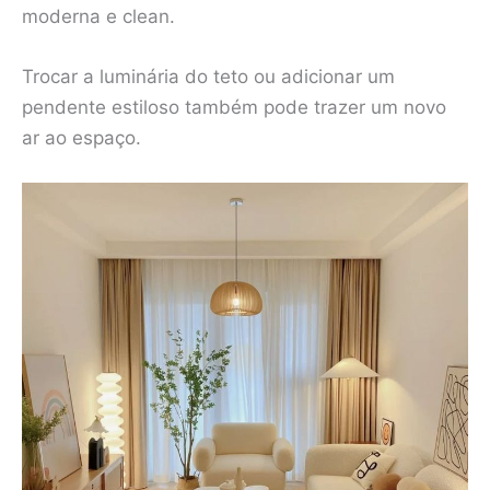
moderna e clean.
Trocar a luminária do teto ou adicionar um
pendente estiloso também pode trazer um novo
ar ao espaço.