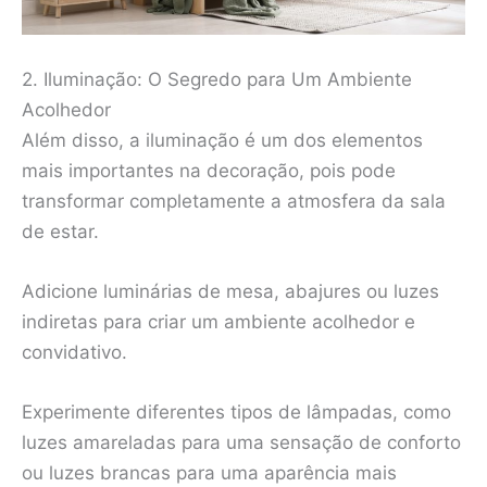
2. Iluminação: O Segredo para Um Ambiente
Acolhedor
Além disso, a iluminação é um dos elementos
mais importantes na decoração, pois pode
transformar completamente a atmosfera da sala
de estar.
Adicione luminárias de mesa, abajures ou luzes
indiretas para criar um ambiente acolhedor e
convidativo.
Experimente diferentes tipos de lâmpadas, como
luzes amareladas para uma sensação de conforto
ou luzes brancas para uma aparência mais