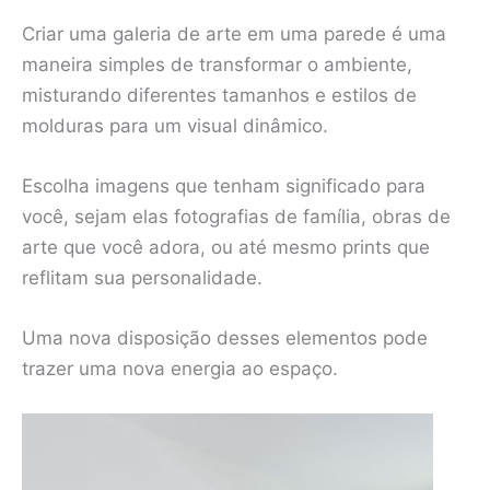
Criar uma galeria de arte em uma parede é uma
maneira simples de transformar o ambiente,
misturando diferentes tamanhos e estilos de
molduras para um visual dinâmico.
Escolha imagens que tenham significado para
você, sejam elas fotografias de família, obras de
arte que você adora, ou até mesmo prints que
reflitam sua personalidade.
Uma nova disposição desses elementos pode
trazer uma nova energia ao espaço.