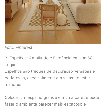
Foto: Pinterest
3. Espelhos: Amplitude e Elegância em Um Só
Toque
Espelhos são truques de decoração versáteis e
poderosos, especialmente em salas de estar
menores.
Colocar um espelho grande em uma parede pode
fazer o ambiente parecer mais espaçoso e