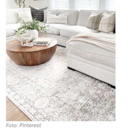
Foto: Pinterest