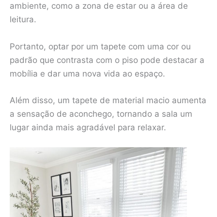
ambiente, como a zona de estar ou a área de
leitura.
Portanto, optar por um tapete com uma cor ou
padrão que contrasta com o piso pode destacar a
mobília e dar uma nova vida ao espaço.
Além disso, um tapete de material macio aumenta
a sensação de aconchego, tornando a sala um
lugar ainda mais agradável para relaxar.