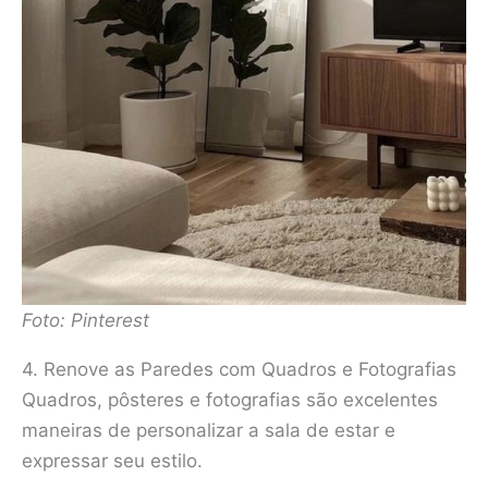
Foto: Pinterest
4. Renove as Paredes com Quadros e Fotografias
Quadros, pôsteres e fotografias são excelentes
maneiras de personalizar a sala de estar e
expressar seu estilo.