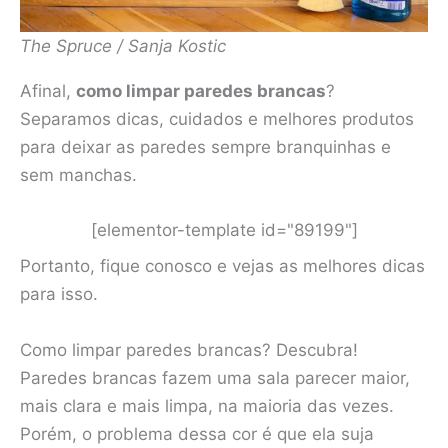
The Spruce / Sanja Kostic
Afinal,
como limpar paredes brancas
?
Separamos dicas, cuidados e melhores produtos
para deixar as paredes sempre branquinhas e
sem manchas.
[elementor-template id="89199"]
Portanto, fique conosco e vejas as melhores dicas
para isso.
Como limpar paredes brancas? Descubra!
Paredes brancas fazem uma sala parecer maior,
mais clara e mais limpa, na maioria das vezes.
Porém, o problema dessa cor é que ela suja