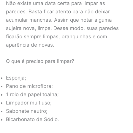
Não existe uma data certa para limpar as
paredes. Basta ficar atento para não deixar
acumular manchas. Assim que notar alguma
sujeira nova, limpe. Desse modo, suas paredes
ficarão sempre limpas, branquinhas e com
aparência de novas.
O que é preciso para limpar?
Esponja;
Pano de microfibra;
1 rolo de papel toalha;
Limpador multiuso;
Sabonete neutro;
Bicarbonato de Sódio.