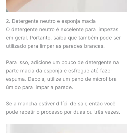
2. Detergente neutro e esponja macia
O detergente neutro é excelente para limpezas
em geral. Portanto, saiba que também pode ser
utilizado para limpar as paredes brancas.
Para isso, adicione um pouco de detergente na
parte macia da esponja e esfregue até fazer
espuma. Depois, utilize um pano de microfibra
úmido para limpar a parede.
Se a mancha estiver difícil de sair, então você
pode repetir o processo por duas ou três vezes.