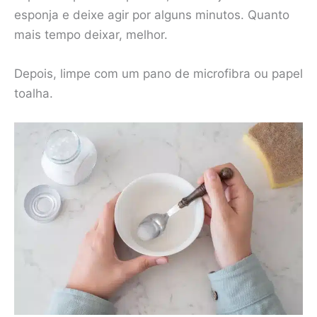
esponja e deixe agir por alguns minutos. Quanto
mais tempo deixar, melhor.
Depois, limpe com um pano de microfibra ou papel
toalha.