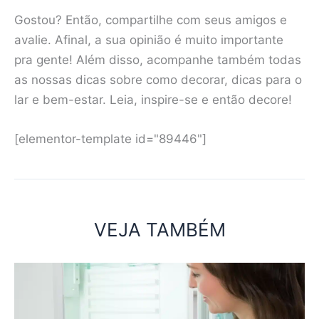
Gostou? Então, compartilhe com seus amigos e
avalie. Afinal, a sua opinião é muito importante
pra gente! Além disso, acompanhe também todas
as nossas dicas sobre como decorar, dicas para o
lar e bem-estar. Leia, inspire-se e então decore!
[elementor-template id="89446"]
VEJA TAMBÉM