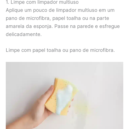
1. Limpe com limpador multiuso
Aplique um pouco de limpador multiuso em um
pano de microfibra, papel toalha ou na parte
amarela da esponja. Passe na parede e esfregue
delicadamente.
Limpe com papel toalha ou pano de microfibra.