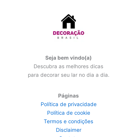
Seja bem vindo(a)
Descubra as melhores dicas
para decorar seu lar no dia a dia.
Páginas
Política de privacidade
Política de cookie
Termos e condições
Disclaimer