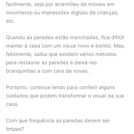
facilmente, seja por arranhões de móveis em
movimento ou impressões digitais de crianças,
etc.
Quando as paredes estão manchadas, fica difícil
manter a casa com um visual novo e bonito. Mas,
felizmente, saiba que existem vários métodos
para restaurar as paredes e deixá-las
branquinhas e com cara de novas.
Portanto, continue lendo para conferir alguns
cuidados que podem transformar o visual da sua
casa.
Com que frequência as paredes devem ser
limpas?