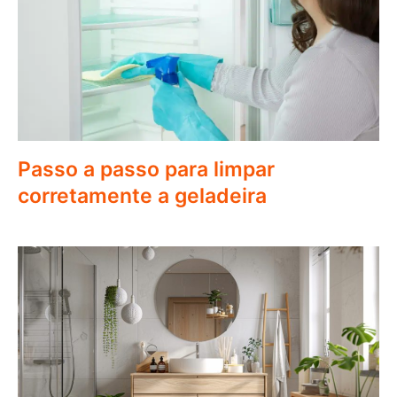
Passo a passo para limpar
corretamente a geladeira