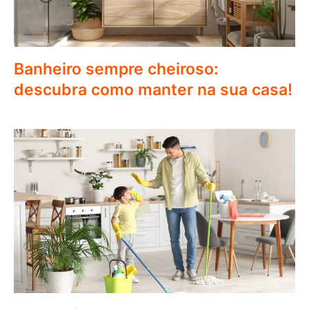
Banheiro sempre cheiroso:
descubra como manter na sua casa!