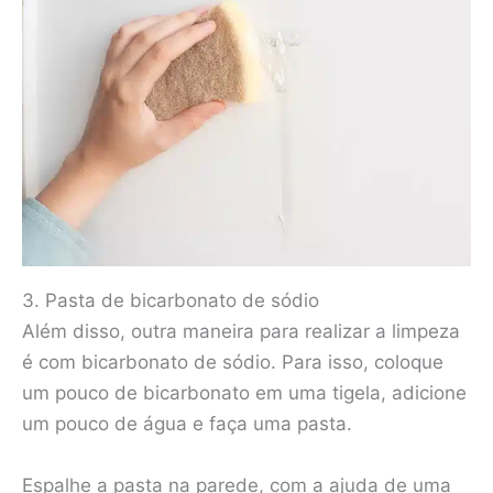
3. Pasta de bicarbonato de sódio
Além disso, outra maneira para realizar a limpeza
é com bicarbonato de sódio. Para isso, coloque
um pouco de bicarbonato em uma tigela, adicione
um pouco de água e faça uma pasta.
Espalhe a pasta na parede, com a ajuda de uma