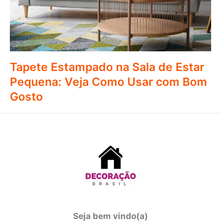
Tapete Estampado na Sala de Estar
Pequena: Veja Como Usar com Bom
Gosto
Seja bem vindo(a)