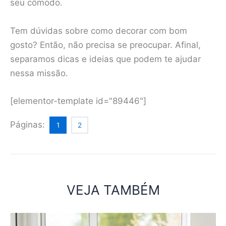
seu cômodo.
Tem dúvidas sobre como decorar com bom
gosto? Então, não precisa se preocupar. Afinal,
separamos dicas e ideias que podem te ajudar
nessa missão.
[elementor-template id="89446"]
Páginas:
1
2
VEJA TAMBÉM