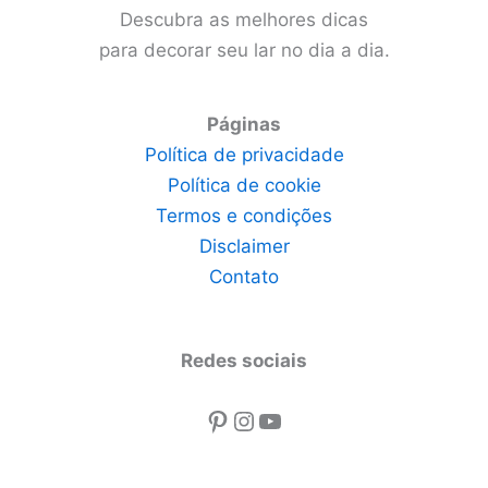
Descubra as melhores dicas
para decorar seu lar no dia a dia.
Páginas
Política de privacidade
Política de cookie
Termos e condições
Disclaimer
Contato
Redes sociais
Pinterest
Instagram
Youtube