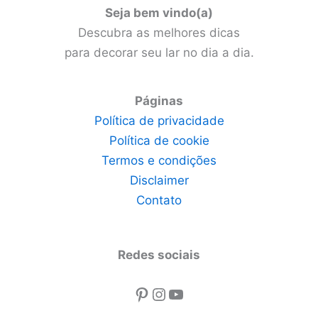
Seja bem vindo(a)
Descubra as melhores dicas
para decorar seu lar no dia a dia.
Páginas
Política de privacidade
Política de cookie
Termos e condições
Disclaimer
Contato
Redes sociais
Pinterest
Instagram
Youtube