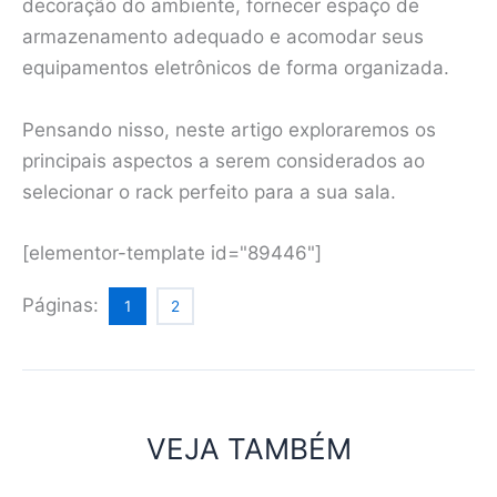
decoração do ambiente, fornecer espaço de
armazenamento adequado e acomodar seus
equipamentos eletrônicos de forma organizada.
Pensando nisso, neste artigo exploraremos os
principais aspectos a serem considerados ao
selecionar o rack perfeito para a sua sala.
[elementor-template id="89446"]
Páginas:
1
2
VEJA TAMBÉM