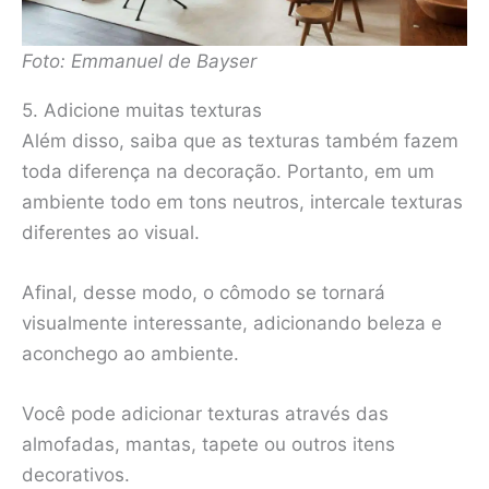
Foto: Emmanuel de Bayser
5. Adicione muitas texturas
Além disso, saiba que as texturas também fazem
toda diferença na decoração. Portanto, em um
ambiente todo em tons neutros, intercale texturas
diferentes ao visual.
Afinal, desse modo, o cômodo se tornará
visualmente interessante, adicionando beleza e
aconchego ao ambiente.
Você pode adicionar texturas através das
almofadas, mantas, tapete ou outros itens
decorativos.