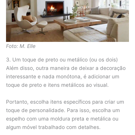
Foto: M. Elle
3. Um toque de preto ou metálico (ou os dois)
Além disso, outra maneira de deixar a decoração
interessante e nada monótona, é adicionar um
toque de preto e itens metálicos ao visual.
Portanto, escolha itens específicos para criar um
toque de personalidade. Para isso, escolha um
espelho com uma moldura preta e metálica ou
algum móvel trabalhado com detalhes.