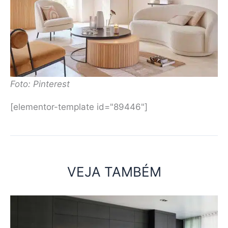
Foto: Pinterest
[elementor-template id="89446"]
VEJA TAMBÉM