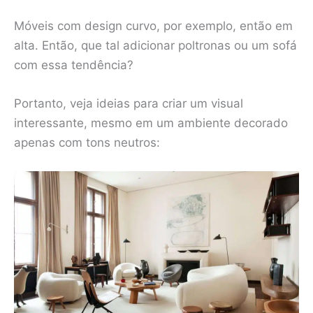
Móveis com design curvo, por exemplo, então em
alta. Então, que tal adicionar poltronas ou um sofá
com essa tendência?
Portanto, veja ideias para criar um visual
interessante, mesmo em um ambiente decorado
apenas com tons neutros: