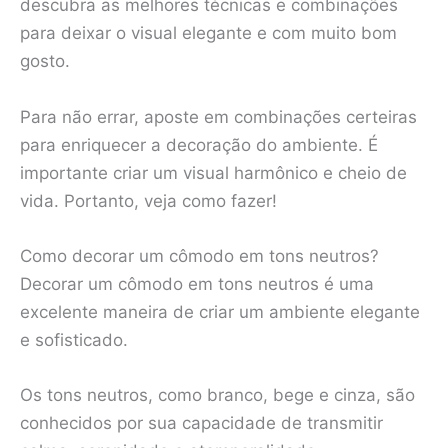
descubra as melhores técnicas e combinações
para deixar o visual elegante e com muito bom
gosto.
Para não errar, aposte em combinações certeiras
para enriquecer a decoração do ambiente. É
importante criar um visual harmônico e cheio de
vida. Portanto, veja como fazer!
Como decorar um cômodo em tons neutros?
Decorar um cômodo em tons neutros é uma
excelente maneira de criar um ambiente elegante
e sofisticado.
Os tons neutros, como branco, bege e cinza, são
conhecidos por sua capacidade de transmitir