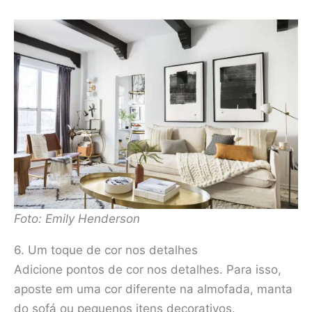
Foto: Emily Henderson
6. Um toque de cor nos detalhes
Adicione pontos de cor nos detalhes. Para isso,
aposte em uma cor diferente na almofada, manta
do sofá ou pequenos itens decorativos.