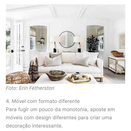
Foto: Erin Fetherston
4. Móvel com formato diferente
Para fugir um pouco da monotonia, aposte em
móveis com design diferentes para criar uma
decoração interessante.