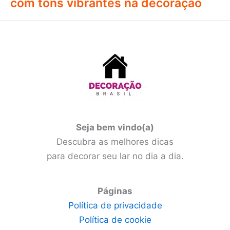
com tons vibrantes na decoração
Seja bem vindo(a)
Descubra as melhores dicas
para decorar seu lar no dia a dia.
Páginas
Política de privacidade
Política de cookie