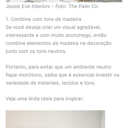
Jessie Eve Interiors – Foto: The Palm Co.
1. Combine com tons de madeira
Se você deseja criar um visual agradável,
interessante e com muito aconchego, então
combine elementos de madeira na decoração
junto com os tons neutros.
Portanto, para evitar que um ambiente neutro
fique monótono, saiba que é essencial investir na
variedade de materiais, tecidos e tons.
Veja uma linda ideia para inspirar: