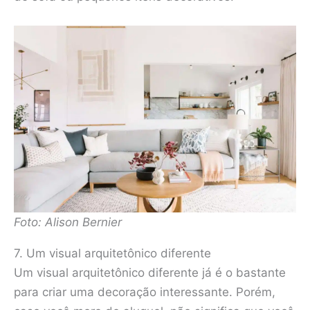
Foto: Alison Bernier
7. Um visual arquitetônico diferente
Um visual arquitetônico diferente já é o bastante
para criar uma decoração interessante. Porém,