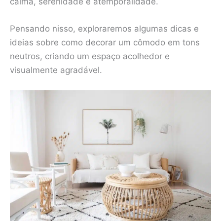
calma, serenidade e atemporalidade.
Pensando nisso, exploraremos algumas dicas e
ideias sobre como decorar um cômodo em tons
neutros, criando um espaço acolhedor e
visualmente agradável.