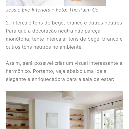
Jessie Eve Interiors – Foto: The Palm Co.
2. Intercale tons de bege, branco e outros neutros
Para que a decoração neutra não pareça
monótona, tente intercalar tons de bege, branco e
outros tons neutros no ambiente.
Assim, será possível criar um visual interessante e
harmônico. Portanto, veja abaixo uma ideia
elegante e enriquecedora para a sala de estar: