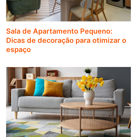
Sala de Apartamento Pequeno:
Dicas de decoração para otimizar o
espaço