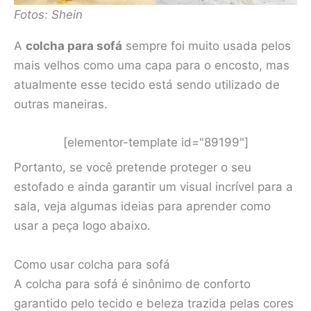
Fotos: Shein
A
colcha para sofá
sempre foi muito usada pelos
mais velhos como uma capa para o encosto, mas
atualmente esse tecido está sendo utilizado de
outras maneiras.
[elementor-template id="89199"]
Portanto, se você pretende proteger o seu
estofado e ainda garantir um visual incrível para a
sala, veja algumas ideias para aprender como
usar a peça logo abaixo.
Como usar colcha para sofá
A colcha para sofá é sinônimo de conforto
garantido pelo tecido e beleza trazida pelas cores