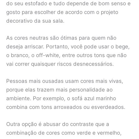
do seu estofado e tudo depende de bom senso e
gosto para escolher de acordo com o projeto
decorativo da sua sala.
As cores neutras são ótimas para quem não
deseja arriscar. Portanto, você pode usar o bege,
o branco, o off-white, entre outros tons que não
vai correr quaisquer riscos desnecessários.
Pessoas mais ousadas usam cores mais vivas,
porque elas trazem mais personalidade ao
ambiente. Por exemplo, o sofá azul marinho
combina com tons arroxeados ou esverdeados.
Outra opção é abusar do contraste que a
combinação de cores como verde e vermelho,