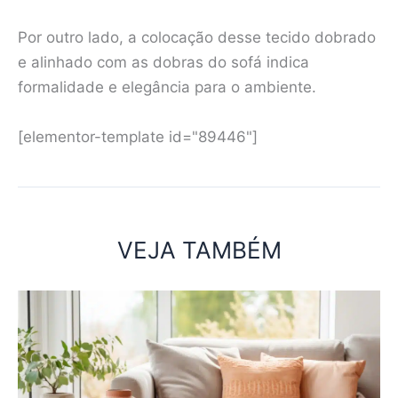
Por outro lado, a colocação desse tecido dobrado
e alinhado com as dobras do sofá indica
formalidade e elegância para o ambiente.
[elementor-template id="89446"]
VEJA TAMBÉM