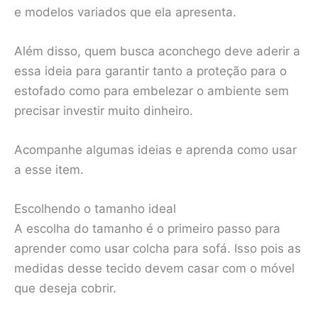
e modelos variados que ela apresenta.
Além disso, quem busca aconchego deve aderir a
essa ideia para garantir tanto a proteção para o
estofado como para embelezar o ambiente sem
precisar investir muito dinheiro.
Acompanhe algumas ideias e aprenda como usar
a esse item.
Escolhendo o tamanho ideal
A escolha do tamanho é o primeiro passo para
aprender como usar colcha para sofá. Isso pois as
medidas desse tecido devem casar com o móvel
que deseja cobrir.