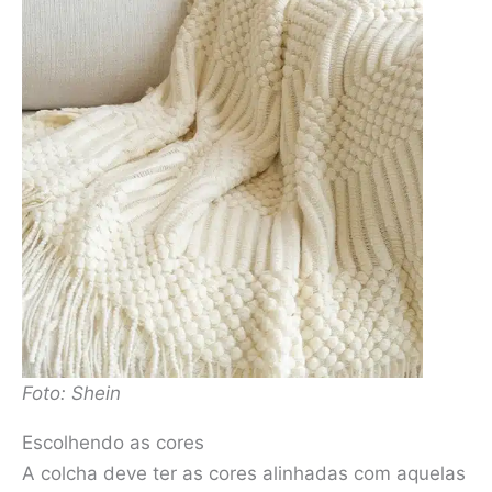
Foto: Shein
Escolhendo as cores
A colcha deve ter as cores alinhadas com aquelas