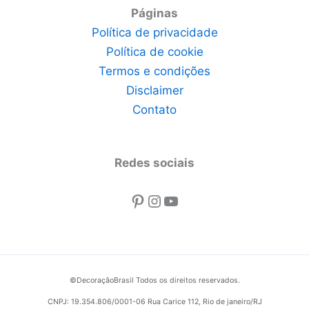
Páginas
Política de privacidade
Política de cookie
Termos e condições
Disclaimer
Contato
Redes sociais
Pinterest
Instagram
Youtube
©DecoraçãoBrasil Todos os direitos reservados.
CNPJ: 19.354.806/0001-06 Rua Carice 112, Rio de janeiro/RJ