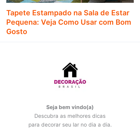
Tapete Estampado na Sala de Estar
Pequena: Veja Como Usar com Bom
Gosto
Seja bem vindo(a)
Descubra as melhores dicas
para decorar seu lar no dia a dia.