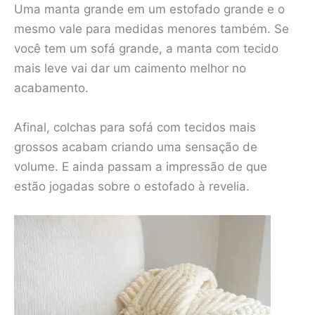
Uma manta grande em um estofado grande e o
mesmo vale para medidas menores também. Se
você tem um sofá grande, a manta com tecido
mais leve vai dar um caimento melhor no
acabamento.
Afinal, colchas para sofá com tecidos mais
grossos acabam criando uma sensação de
volume. E ainda passam a impressão de que
estão jogadas sobre o estofado à revelia.