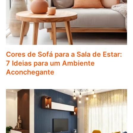
Cores de Sofá para a Sala de Estar:
7 Ideias para um Ambiente
Aconchegante