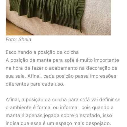
Foto: Shein
Escolhendo a posição da colcha
A posição da manta para sofá é muito importante
na hora de fazer o acabamento na decoração da
sua sala. Afinal, cada posição passa impressões
diferentes para cada uso.
Afinal, a posição da colcha para sofá vai definir se
o ambiente é formal ou informal, pois quando a
manta é apenas jogada sobre o estofado, isso
indica que esse é um espaço mais despojado.