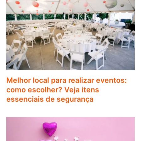
Melhor local para realizar eventos:
como escolher? Veja itens
essenciais de segurança