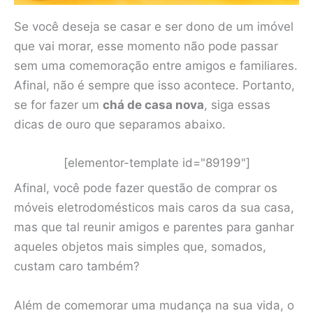
Se você deseja se casar e ser dono de um imóvel
que vai morar, esse momento não pode passar
sem uma comemoração entre amigos e familiares.
Afinal, não é sempre que isso acontece. Portanto,
se for fazer um
chá de casa nova
, siga essas
dicas de ouro que separamos abaixo.
[elementor-template id="89199"]
Afinal, você pode fazer questão de comprar os
móveis eletrodomésticos mais caros da sua casa,
mas que tal reunir amigos e parentes para ganhar
aqueles objetos mais simples que, somados,
custam caro também?
Além de comemorar uma mudança na sua vida, o