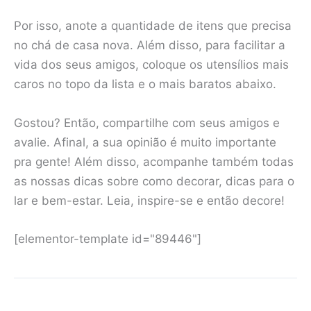
Por isso, anote a quantidade de itens que precisa
no chá de casa nova. Além disso, para facilitar a
vida dos seus amigos, coloque os utensílios mais
caros no topo da lista e o mais baratos abaixo.
Gostou? Então, compartilhe com seus amigos e
avalie. Afinal, a sua opinião é muito importante
pra gente! Além disso, acompanhe também todas
as nossas dicas sobre como decorar, dicas para o
lar e bem-estar. Leia, inspire-se e então decore!
[elementor-template id="89446"]