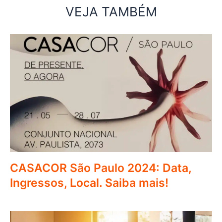
VEJA TAMBÉM
CASACOR São Paulo 2024: Data,
Ingressos, Local. Saiba mais!