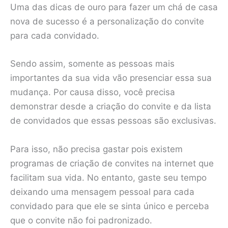
Uma das dicas de ouro para fazer um chá de casa
nova de sucesso é a personalização do convite
para cada convidado.
Sendo assim, somente as pessoas mais
importantes da sua vida vão presenciar essa sua
mudança. Por causa disso, você precisa
demonstrar desde a criação do convite e da lista
de convidados que essas pessoas são exclusivas.
Para isso, não precisa gastar pois existem
programas de criação de convites na internet que
facilitam sua vida. No entanto, gaste seu tempo
deixando uma mensagem pessoal para cada
convidado para que ele se sinta único e perceba
que o convite não foi padronizado.