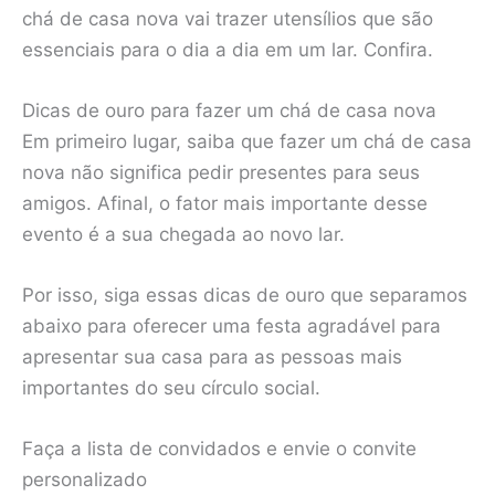
chá de casa nova vai trazer utensílios que são
essenciais para o dia a dia em um lar. Confira.
Dicas de ouro para fazer um chá de casa nova
Em primeiro lugar, saiba que fazer um chá de casa
nova não significa pedir presentes para seus
amigos. Afinal, o fator mais importante desse
evento é a sua chegada ao novo lar.
Por isso, siga essas dicas de ouro que separamos
abaixo para oferecer uma festa agradável para
apresentar sua casa para as pessoas mais
importantes do seu círculo social.
Faça a lista de convidados e envie o convite
personalizado