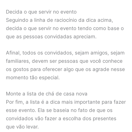
Decida o que servir no evento
Seguindo a linha de raciocínio da dica acima,
decida o que servir no evento tendo como base o
que as pessoas convidadas apreciam.
Afinal, todos os convidados, sejam amigos, sejam
familiares, devem ser pessoas que você conhece
os gostos para oferecer algo que os agrade nesse
momento tão especial.
Monte a lista de chá de casa nova
Por fim, a lista é a dica mais importante para fazer
esse evento. Ela se baseia no fato de que os
convidados vão fazer a escolha dos presentes
que vão levar.