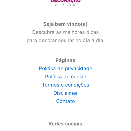
Seja bem vindo(a)
Descubra as melhores dicas
para decorar seu lar no dia a dia.
Páginas
Política de privacidade
Política de cookie
Termos e condições
Disclaimer
Contato
Redes sociais