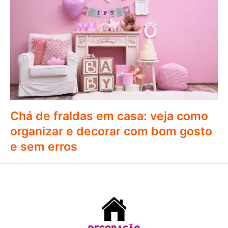
Chá de fraldas em casa: veja como
organizar e decorar com bom gosto
e sem erros