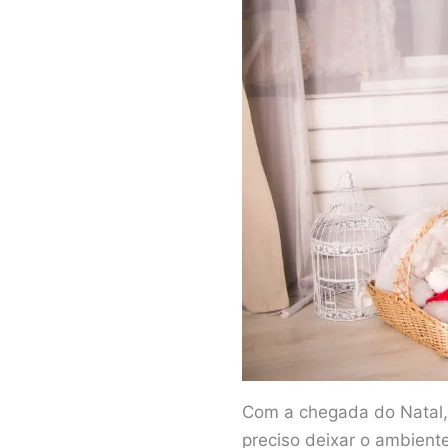
Com a chegada do Natal, 
preciso deixar o ambien