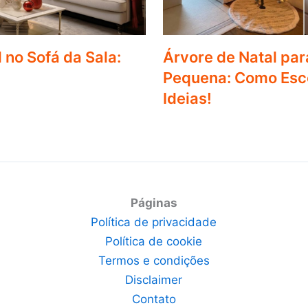
 no Sofá da Sala:
Árvore de Natal par
Pequena: Como Esco
Ideias!
Páginas
Política de privacidade
Política de cookie
Termos e condições
Disclaimer
Contato