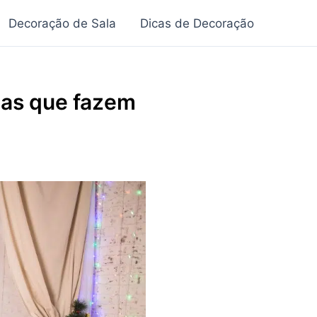
Decoração de Sala
Dicas de Decoração
ias que fazem