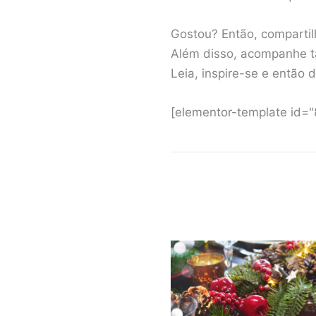
Gostou? Então, compartilh
Além disso, acompanhe t
Leia, inspire-se e então 
[elementor-template id=