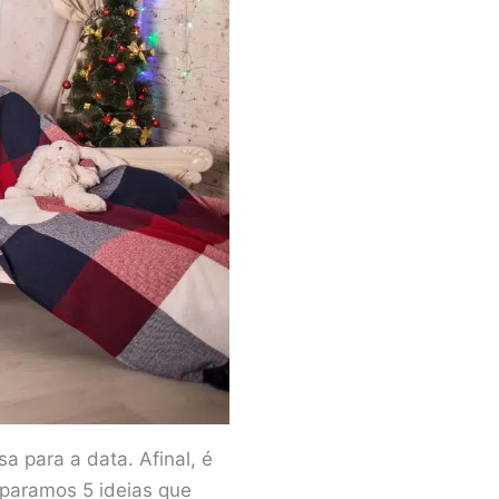
 para a data. Afinal, é
paramos 5 ideias que