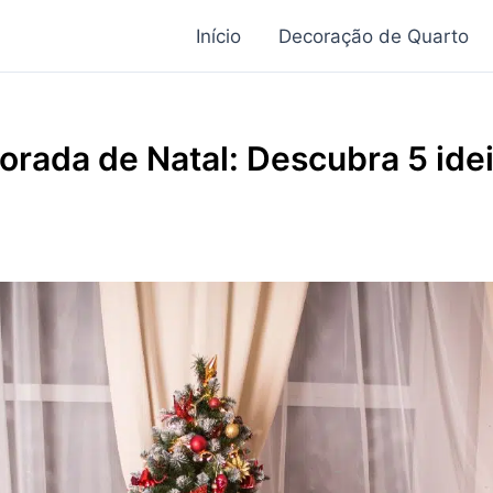
Início
Decoração de Quarto
orada de Natal: Descubra 5 ide