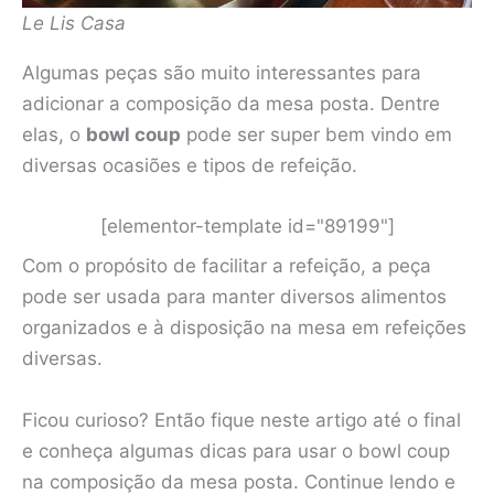
Le Lis Casa
Algumas peças são muito interessantes para
adicionar a composição da mesa posta. Dentre
elas, o
bowl coup
pode ser super bem vindo em
diversas ocasiões e tipos de refeição.
[elementor-template id="89199"]
Com o propósito de facilitar a refeição, a peça
pode ser usada para manter diversos alimentos
organizados e à disposição na mesa em refeições
diversas.
Ficou curioso? Então fique neste artigo até o final
e conheça algumas dicas para usar o bowl coup
na composição da mesa posta. Continue lendo e