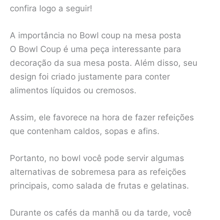
confira logo a seguir!
A importância no Bowl coup na mesa posta
O Bowl Coup é uma peça interessante para
decoração da sua mesa posta. Além disso, seu
design foi criado justamente para conter
alimentos líquidos ou cremosos.
Assim, ele favorece na hora de fazer refeições
que contenham caldos, sopas e afins.
Portanto, no bowl você pode servir algumas
alternativas de sobremesa para as refeições
principais, como salada de frutas e gelatinas.
Durante os cafés da manhã ou da tarde, você