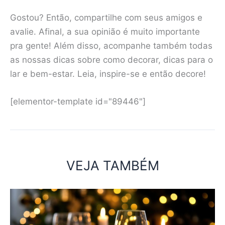
Gostou? Então, compartilhe com seus amigos e
avalie. Afinal, a sua opinião é muito importante
pra gente! Além disso, acompanhe também todas
as nossas dicas sobre como decorar, dicas para o
lar e bem-estar. Leia, inspire-se e então decore!
[elementor-template id="89446"]
VEJA TAMBÉM