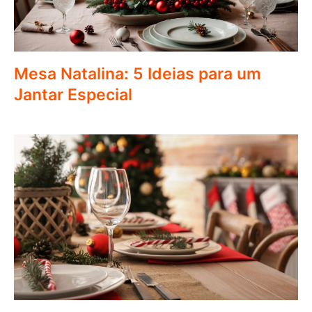
Mesa Natalina: 5 Ideias para um
Jantar Especial