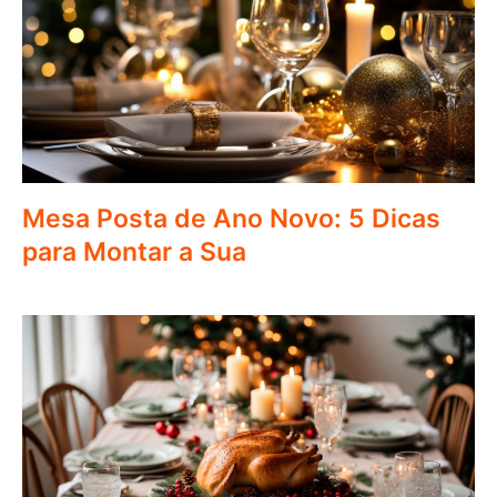
Mesa Posta de Ano Novo: 5 Dicas
para Montar a Sua