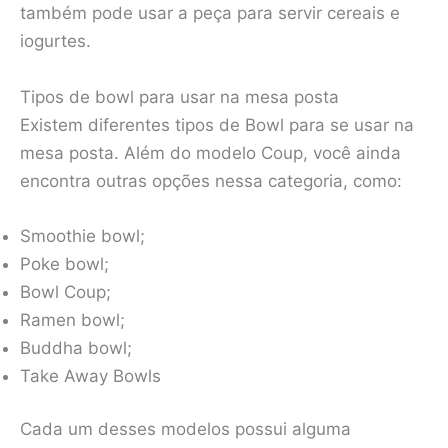
também pode usar a peça para servir cereais e
iogurtes.
Tipos de bowl para usar na mesa posta
Existem diferentes tipos de Bowl para se usar na
mesa posta. Além do modelo Coup, você ainda
encontra outras opções nessa categoria, como:
Smoothie bowl;
Poke bowl;
Bowl Coup;
Ramen bowl;
Buddha bowl;
Take Away Bowls
Cada um desses modelos possui alguma