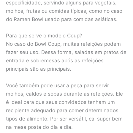
especificidade, servindo alguns para vegetais,
molhos, frutas ou comidas típicas, como no caso
do Ramen Bowl usado para comidas asiáticas.
Para que serve o modelo Coup?
No caso do Bowl Coup, muitas refeições podem
fazer seu uso. Dessa forma, saladas em pratos de
entrada e sobremesas após as refeições
principais são as principais.
Você também pode usar a peça para servir
molhos, caldos e sopas durante as refeições. Ele
é ideal para que seus convidados tenham um
recipiente adequado para comer determinados
tipos de alimento. Por ser versátil, cai super bem
na mesa posta do dia a dia.