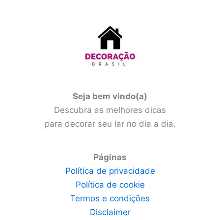
Seja bem vindo(a)
Descubra as melhores dicas
para decorar seu lar no dia a dia.
Páginas
Política de privacidade
Política de cookie
Termos e condições
Disclaimer