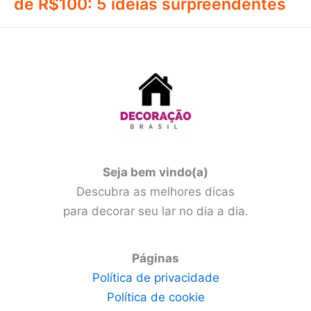
de R$100: 5 ideias surpreendentes
Seja bem vindo(a)
Descubra as melhores dicas
para decorar seu lar no dia a dia.
Páginas
Política de privacidade
Política de cookie