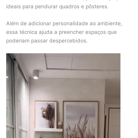
ideais para pendurar quadros e pôsteres.
Além de adicionar personalidade ao ambiente,
essa técnica ajuda a preencher espaços que
poderiam passar despercebidos.