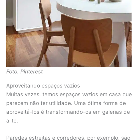
Foto: Pinterest
Aproveitando espaços vazios
Muitas vezes, temos espaços vazios em casa que
parecem não ter utilidade. Uma ótima forma de
aproveitá-los é transformando-os em galerias de
arte.
Paredes estreitas e corredores, por exemplo, são