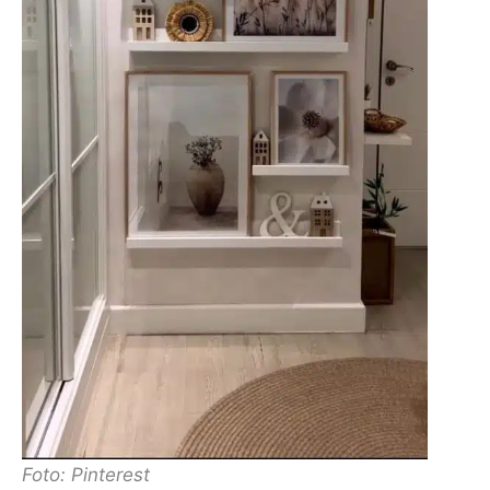
Foto: Pinterest