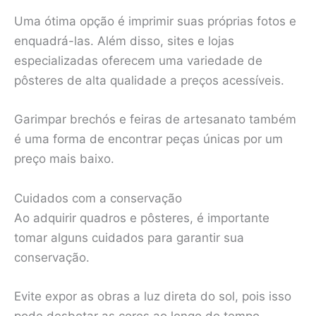
Uma ótima opção é imprimir suas próprias fotos e
enquadrá-las. Além disso, sites e lojas
especializadas oferecem uma variedade de
pôsteres de alta qualidade a preços acessíveis.
Garimpar brechós e feiras de artesanato também
é uma forma de encontrar peças únicas por um
preço mais baixo.
Cuidados com a conservação
Ao adquirir quadros e pôsteres, é importante
tomar alguns cuidados para garantir sua
conservação.
Evite expor as obras a luz direta do sol, pois isso
pode desbotar as cores ao longo do tempo.