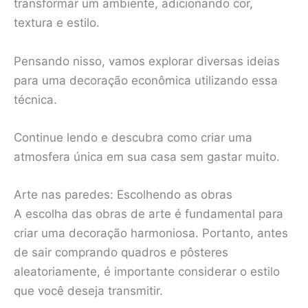
transformar um ambiente, adicionando cor,
textura e estilo.
Pensando nisso, vamos explorar diversas ideias
para uma decoração econômica utilizando essa
técnica.
Continue lendo e descubra como criar uma
atmosfera única em sua casa sem gastar muito.
Arte nas paredes: Escolhendo as obras
A escolha das obras de arte é fundamental para
criar uma decoração harmoniosa. Portanto, antes
de sair comprando quadros e pôsteres
aleatoriamente, é importante considerar o estilo
que você deseja transmitir.