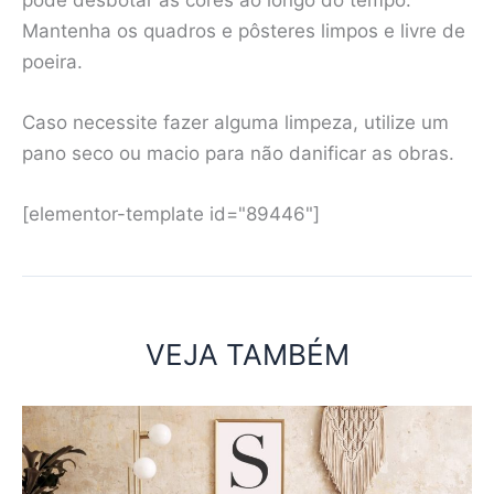
Mantenha os quadros e pôsteres limpos e livre de
poeira.
Caso necessite fazer alguma limpeza, utilize um
pano seco ou macio para não danificar as obras.
[elementor-template id="89446"]
VEJA TAMBÉM