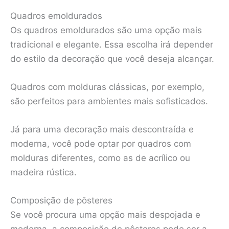
Quadros emoldurados
Os quadros emoldurados são uma opção mais
tradicional e elegante. Essa escolha irá depender
do estilo da decoração que você deseja alcançar.
Quadros com molduras clássicas, por exemplo,
são perfeitos para ambientes mais sofisticados.
Já para uma decoração mais descontraída e
moderna, você pode optar por quadros com
molduras diferentes, como as de acrílico ou
madeira rústica.
Composição de pôsteres
Se você procura uma opção mais despojada e