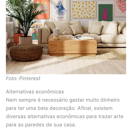
Foto: Pinterest
Alternativas econômicas
Nem sempre é necessário gastar muito dinheiro
para ter uma bela decoração. Afinal, existem
diversas alternativas econômicas para trazer arte
para as paredes de sua casa.