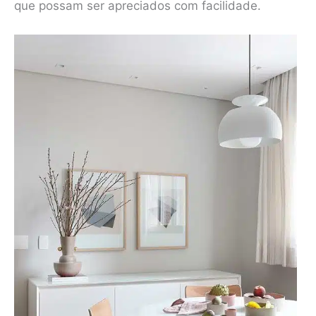
que possam ser apreciados com facilidade.