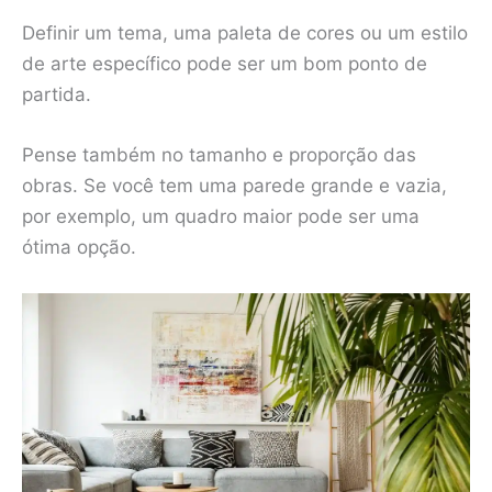
Definir um tema, uma paleta de cores ou um estilo
de arte específico pode ser um bom ponto de
partida.
Pense também no tamanho e proporção das
obras. Se você tem uma parede grande e vazia,
por exemplo, um quadro maior pode ser uma
ótima opção.