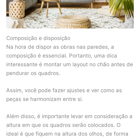
Composição e disposição
Na hora de dispor as obras nas paredes, a
composição é essencial. Portanto, uma dica
interessante é montar um layout no chão antes de
pendurar os quadros.
Assim, você pode fazer ajustes e ver como as
peças se harmonizam entre si.
Além disso, é importante levar em consideração a
altura em que os quadros serão colocados. O
ideal é que fiquem na altura dos olhos, de forma