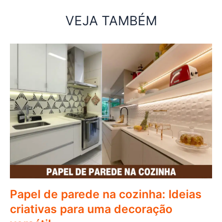
VEJA TAMBÉM
Papel de parede na cozinha: Ideias
criativas para uma decoração