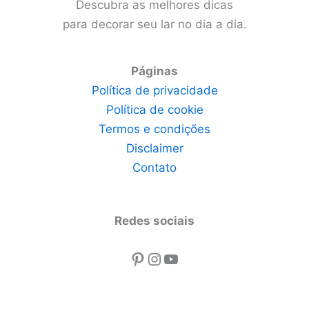
Descubra as melhores dicas
para decorar seu lar no dia a dia.
Páginas
Política de privacidade
Política de cookie
Termos e condições
Disclaimer
Contato
Redes sociais
Pinterest
Instagram
Youtube