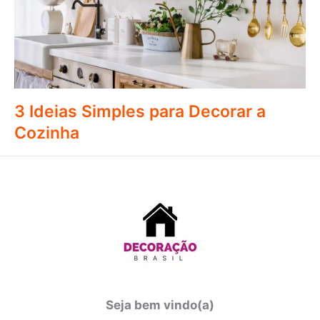
3 Ideias Simples para Decorar a
Cozinha
Seja bem vindo(a)