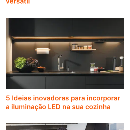
versátil
5 Ideias inovadoras para incorporar
a iluminação LED na sua cozinha