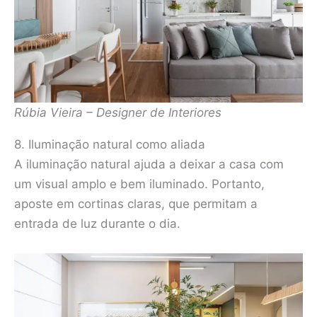
Rúbia Vieira – Designer de Interiores
8. Iluminação natural como aliada
A iluminação natural ajuda a deixar a casa com
um visual amplo e bem iluminado. Portanto,
aposte em cortinas claras, que permitam a
entrada de luz durante o dia.