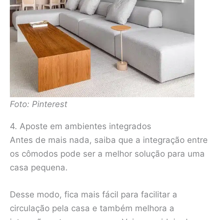
Foto: Pinterest
4. Aposte em ambientes integrados
Antes de mais nada, saiba que a integração entre
os cômodos pode ser a melhor solução para uma
casa pequena.
Desse modo, fica mais fácil para facilitar a
circulação pela casa e também melhora a