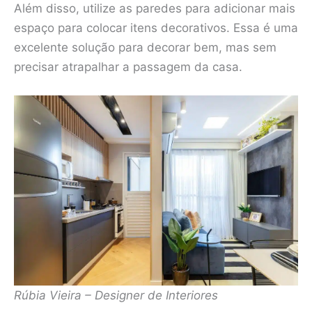
Além disso, utilize as paredes para adicionar mais
espaço para colocar itens decorativos. Essa é uma
excelente solução para decorar bem, mas sem
precisar atrapalhar a passagem da casa.
Rúbia Vieira – Designer de Interiores