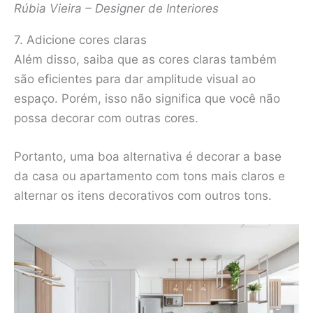
Rúbia Vieira – Designer de Interiores
7. Adicione cores claras
Além disso, saiba que as cores claras também
são eficientes para dar amplitude visual ao
espaço. Porém, isso não significa que você não
possa decorar com outras cores.
Portanto, uma boa alternativa é decorar a base
da casa ou apartamento com tons mais claros e
alternar os itens decorativos com outros tons.