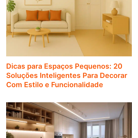
Dicas para Espaços Pequenos: 20
Soluções Inteligentes Para Decorar
Com Estilo e Funcionalidade