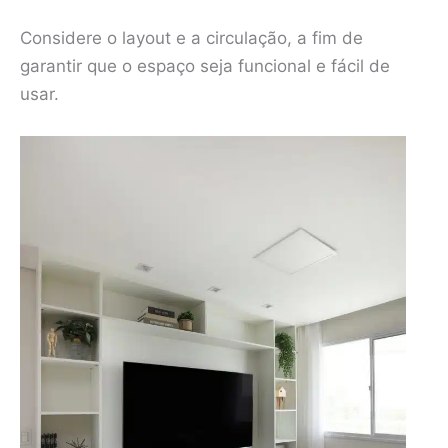
Considere o layout e a circulação, a fim de
garantir que o espaço seja funcional e fácil de
usar.