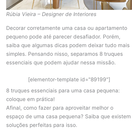
Rúbia Vieira – Designer de Interiores
Decorar corretamente uma casa ou apartamento
pequeno pode até parecer desafiador. Porém,
saiba que algumas dicas podem deixar tudo mais
simples. Pensando nisso, separamos 8 truques
essenciais que podem ajudar nessa missão.
[elementor-template id="89199"]
8 truques essenciais para uma casa pequena:
coloque em prática!
Afinal, como fazer para aproveitar melhor o
espaço de uma casa pequena? Saiba que existem
soluções perfeitas para isso.