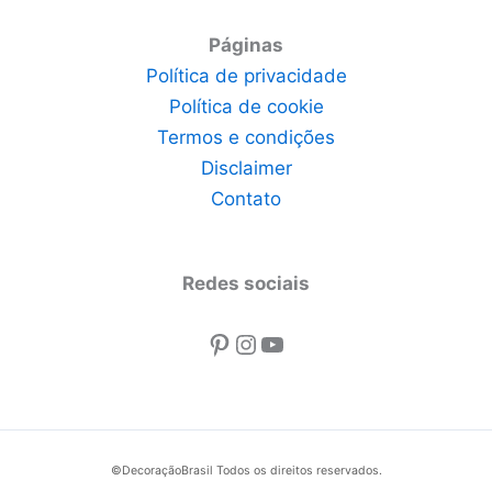
Páginas
Política de privacidade
Política de cookie
Termos e condições
Disclaimer
Contato
Redes sociais
Pinterest
Instagram
Youtube
©DecoraçãoBrasil Todos os direitos reservados.