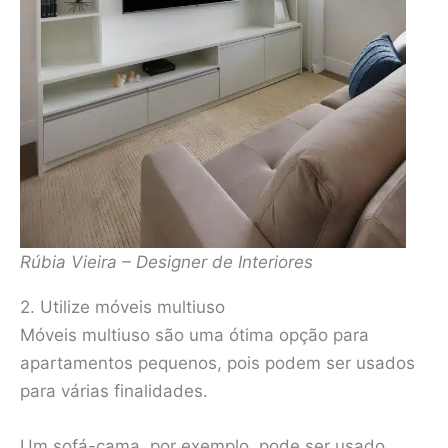
Rúbia Vieira – Designer de Interiores
2. Utilize móveis multiuso
Móveis multiuso são uma ótima opção para
apartamentos pequenos, pois podem ser usados
para várias finalidades.
Um sofá-cama, por exemplo, pode ser usado