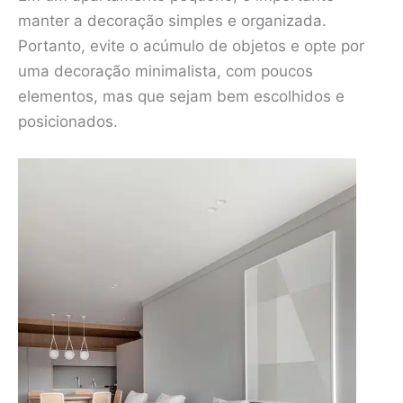
manter a decoração simples e organizada.
Portanto, evite o acúmulo de objetos e opte por
uma decoração minimalista, com poucos
elementos, mas que sejam bem escolhidos e
posicionados.