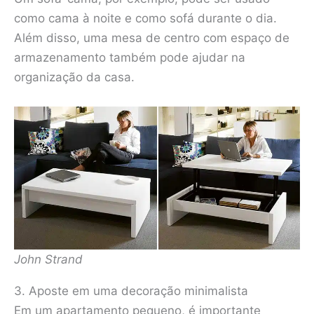
como cama à noite e como sofá durante o dia.
Além disso, uma mesa de centro com espaço de
armazenamento também pode ajudar na
organização da casa.
John Strand
3. Aposte em uma decoração minimalista
Em um apartamento pequeno, é importante