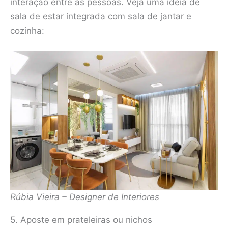
interação entre as pessoas. Veja uma ideia de
sala de estar integrada com sala de jantar e
cozinha:
Rúbia Vieira – Designer de Interiores
5. Aposte em prateleiras ou nichos