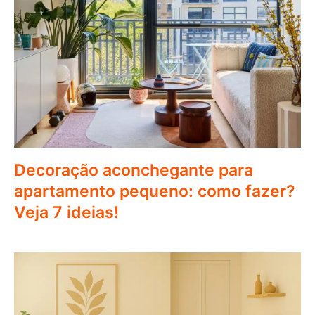
Decoração aconchegante para
apartamento pequeno: como fazer?
Veja 7 ideias!