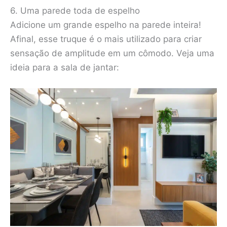
6. Uma parede toda de espelho
Adicione um grande espelho na parede inteira!
Afinal, esse truque é o mais utilizado para criar
sensação de amplitude em um cômodo. Veja uma
ideia para a sala de jantar: