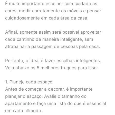
É muito importante escolher com cuidado as
cores, medir corretamente os móveis e pensar
cuidadosamente em cada área da casa.
Afinal, somente assim será possível aproveitar
cada cantinho de maneira inteligente, sem
atrapalhar a passagem de pessoas pela casa.
Portanto, o ideal é fazer escolhas inteligentes.
Veja abaixo os 5 melhores truques para isso:
1. Planeje cada espaço
Antes de começar a decorar, é importante
planejar o espaço. Avalie o tamanho do
apartamento e faça uma lista do que é essencial
em cada cômodo.