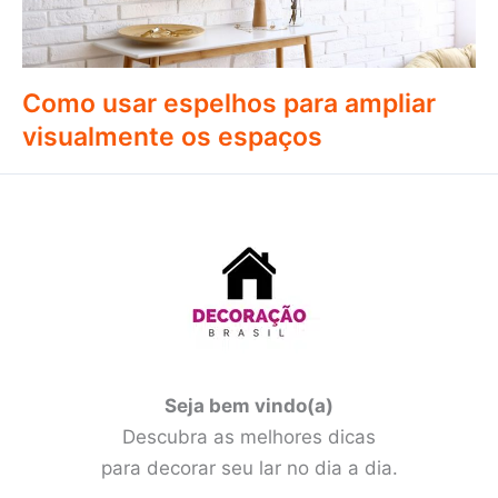
Como usar espelhos para ampliar
visualmente os espaços
Seja bem vindo(a)
Descubra as melhores dicas
para decorar seu lar no dia a dia.