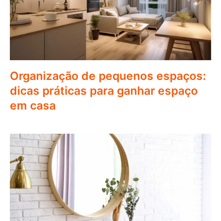
Organização de pequenos espaços:
dicas práticas para ganhar espaço
em casa